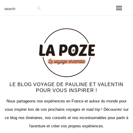
-999
LE BLOG VOYAGE DE PAULINE ET VALENTIN
POUR VOUS INSPIRER !
Nous partageons nos expériences en France et autour du monde pour
vous inspirer lors de vos prochains voyages et road trip ! Découvrez sur
ce blog nos itinéraires, nos conseils et nos incontournables pour partir à
l'aventure et créer vos propres expériences.