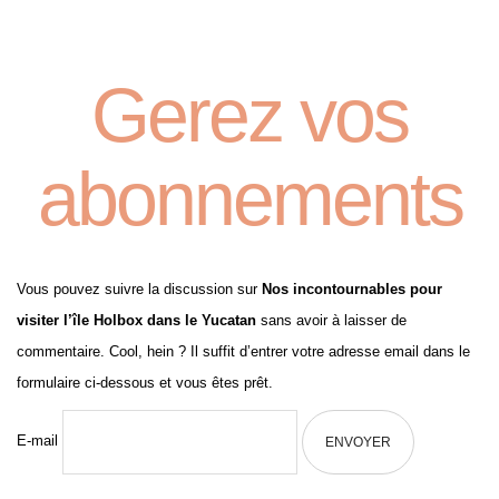
Gerez vos
abonnements
Vous pouvez suivre la discussion sur
Nos incontournables pour
visiter l’île Holbox dans le Yucatan
sans avoir à laisser de
commentaire. Cool, hein ? Il suffit d’entrer votre adresse email dans le
formulaire ci-dessous et vous êtes prêt.
E-mail