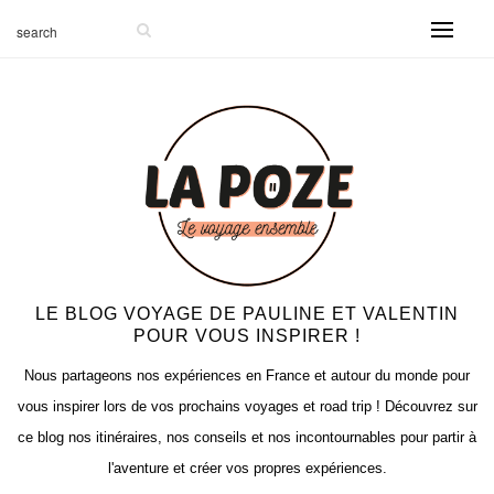
-999
LE BLOG VOYAGE DE PAULINE ET VALENTIN
POUR VOUS INSPIRER !
Nous partageons nos expériences en France et autour du monde pour
vous inspirer lors de vos prochains voyages et road trip ! Découvrez sur
ce blog nos itinéraires, nos conseils et nos incontournables pour partir à
l'aventure et créer vos propres expériences.