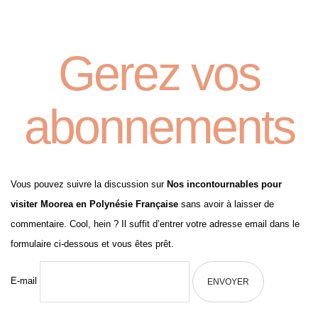
Gerez vos
abonnements
Vous pouvez suivre la discussion sur
Nos incontournables pour
visiter Moorea en Polynésie Française
sans avoir à laisser de
commentaire. Cool, hein ? Il suffit d’entrer votre adresse email dans le
formulaire ci-dessous et vous êtes prêt.
E-mail