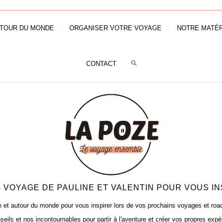
TOUR DU MONDE
ORGANISER VOTRE VOYAGE
NOTRE MATÉR
CONTACT
 VOYAGE DE PAULINE ET VALENTIN POUR VOUS IN
t autour du monde pour vous inspirer lors de vos prochains voyages et road t
seils et nos incontournables pour partir à l'aventure et créer vos propres expé