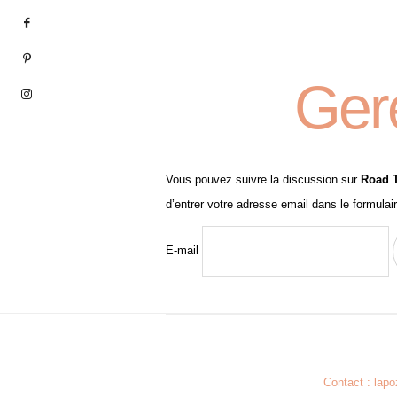
Ger
Vous pouvez suivre la discussion sur
Road T
d’entrer votre adresse email dans le formulai
E-mail
Contact : lap