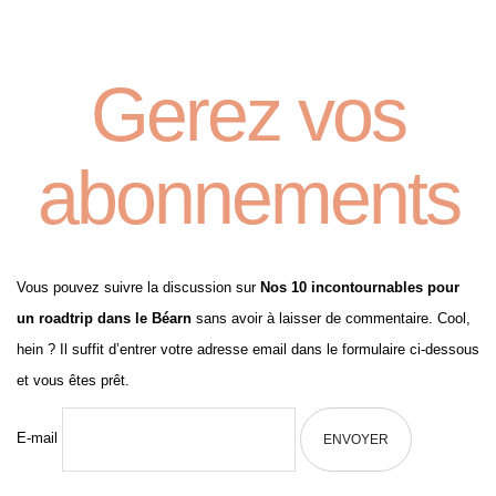
Gerez vos
abonnements
Vous pouvez suivre la discussion sur
Nos 10 incontournables pour
un roadtrip dans le Béarn
sans avoir à laisser de commentaire. Cool,
hein ? Il suffit d’entrer votre adresse email dans le formulaire ci-dessous
et vous êtes prêt.
E-mail