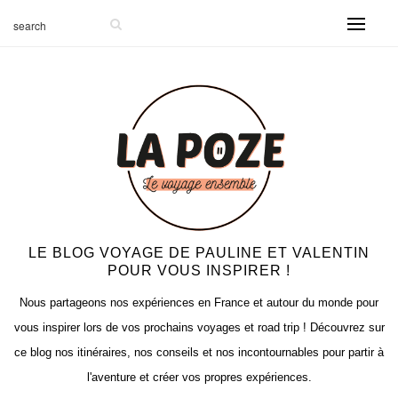
-999
LE BLOG VOYAGE DE PAULINE ET VALENTIN
POUR VOUS INSPIRER !
Nous partageons nos expériences en France et autour du monde pour
vous inspirer lors de vos prochains voyages et road trip ! Découvrez sur
ce blog nos itinéraires, nos conseils et nos incontournables pour partir à
l'aventure et créer vos propres expériences.