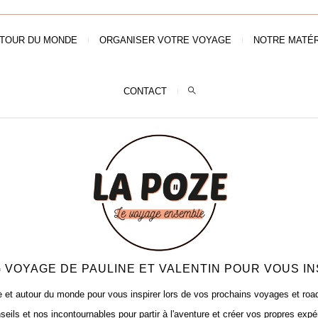
TOUR DU MONDE
ORGANISER VOTRE VOYAGE
NOTRE MATÉR
CONTACT
 VOYAGE DE PAULINE ET VALENTIN POUR VOUS IN
t autour du monde pour vous inspirer lors de vos prochains voyages et road t
seils et nos incontournables pour partir à l'aventure et créer vos propres expé