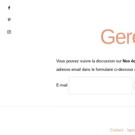
Ger
Vous pouvez suivre la discussion sur
Nos éq
adresse email dans le formulaire ci-dessous 
E-mail
Contact : lap