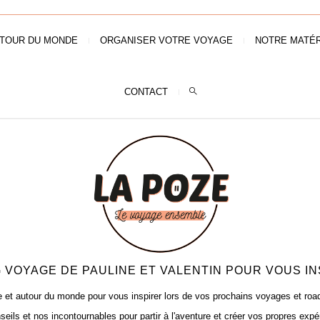
TOUR DU MONDE
ORGANISER VOTRE VOYAGE
NOTRE MATÉR
CONTACT
 VOYAGE DE PAULINE ET VALENTIN POUR VOUS IN
t autour du monde pour vous inspirer lors de vos prochains voyages et road t
seils et nos incontournables pour partir à l'aventure et créer vos propres expé