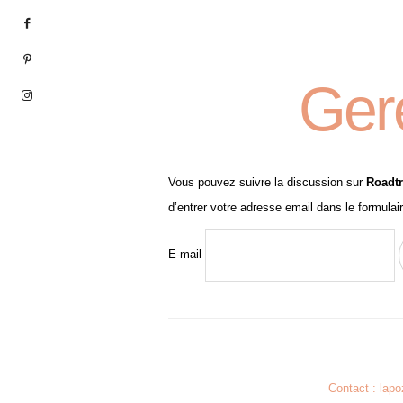
Ger
Vous pouvez suivre la discussion sur
Roadtr
d’entrer votre adresse email dans le formulai
E-mail
Contact : lap