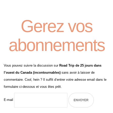
Gerez vos
abonnements
Vous pouvez suivre la discussion sur
Road Trip de 25 jours dans
l’ouest du Canada (incontournables)
sans avoir à laisser de
commentaire. Cool, hein ? Il suffit d’entrer votre adresse email dans le
formulaire ci-dessous et vous êtes prêt.
E-mail