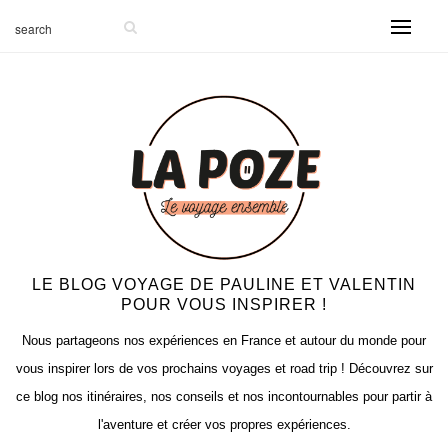
-999
LE BLOG VOYAGE DE PAULINE ET VALENTIN
POUR VOUS INSPIRER !
Nous partageons nos expériences en France et autour du monde pour
vous inspirer lors de vos prochains voyages et road trip ! Découvrez sur
ce blog nos itinéraires, nos conseils et nos incontournables pour partir à
l'aventure et créer vos propres expériences.