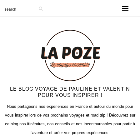
-999
LE BLOG VOYAGE DE PAULINE ET VALENTIN
POUR VOUS INSPIRER !
Nous partageons nos expériences en France et autour du monde pour
vous inspirer lors de vos prochains voyages et road trip ! Découvrez sur
ce blog nos itinéraires, nos conseils et nos incontournables pour partir à
l'aventure et créer vos propres expériences.