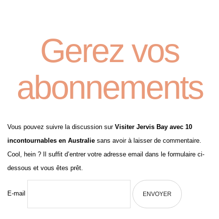
Gerez vos
abonnements
Vous pouvez suivre la discussion sur
Visiter Jervis Bay avec 10
incontournables en Australie
sans avoir à laisser de commentaire.
Cool, hein ? Il suffit d’entrer votre adresse email dans le formulaire ci-
dessous et vous êtes prêt.
E-mail