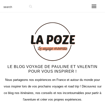
-999
LE BLOG VOYAGE DE PAULINE ET VALENTIN
POUR VOUS INSPIRER !
Nous partageons nos expériences en France et autour du monde pour
vous inspirer lors de vos prochains voyages et road trip ! Découvrez sur
ce blog nos itinéraires, nos conseils et nos incontournables pour partir à
l'aventure et créer vos propres expériences.