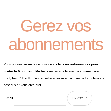
Gerez vos
abonnements
Vous pouvez suivre la discussion sur
Nos incontournables pour
visiter le Mont Saint Michel
sans avoir à laisser de commentaire.
Cool, hein ? Il suffit d’entrer votre adresse email dans le formulaire ci-
dessous et vous êtes prêt.
E-mail