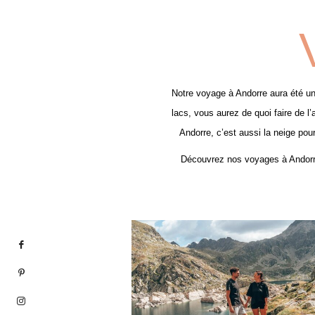
Notre voyage à Andorre aura été une
lacs, vous aurez de quoi faire de l
Andorre, c’est aussi la neige pour
Découvrez nos voyages à Andorre