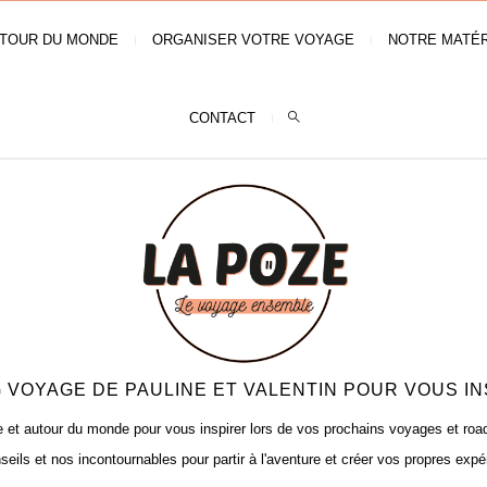
TOUR DU MONDE
ORGANISER VOTRE VOYAGE
NOTRE MATÉR
CONTACT
 VOYAGE DE PAULINE ET VALENTIN POUR VOUS IN
t autour du monde pour vous inspirer lors de vos prochains voyages et road t
seils et nos incontournables pour partir à l'aventure et créer vos propres expé