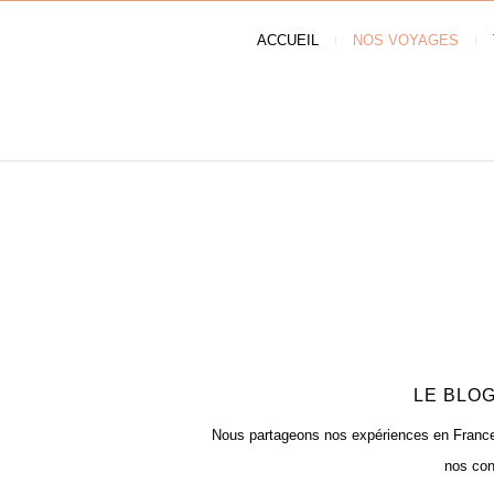
ACCUEIL
NOS VOYAGES
LE BLOG
Nous partageons nos expériences en France e
nos con