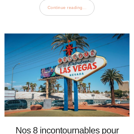
Continue reading...
Nos 8 incontournables pour