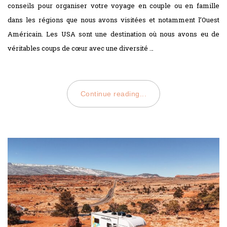
conseils pour organiser votre voyage en couple ou en famille
dans les régions que nous avons visitées et notamment l’Ouest
Américain. Les USA sont une destination où nous avons eu de
véritables coups de cœur avec une diversité …
Continue reading...