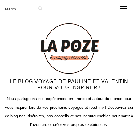
LE BLOG VOYAGE DE PAULINE ET VALENTIN
POUR VOUS INSPIRER !
Nous partageons nos expériences en France et autour du monde pour
vous inspirer lors de vos prochains voyages et road trip ! Découvrez sur
ce blog nos itinéraires, nos conseils et nos incontournables pour partir à
l'aventure et créer vos propres expériences.