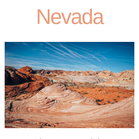
Nevada