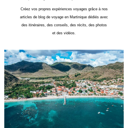
Créez vos propres expériences voyages grâce à nos
articles de blog de voyage en Martinique dédiés avec
des itinéraires, des conseils, des récits, des photos
et des vidéos.