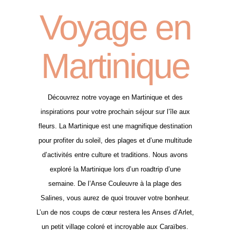
Voyage en
Martinique
Découvrez notre voyage en Martinique et des
inspirations pour votre prochain séjour sur l’île aux
fleurs. La Martinique est une magnifique destination
pour profiter du soleil, des plages et d’une multitude
d’activités entre culture et traditions. Nous avons
exploré la Martinique lors d’un roadtrip d’une
semaine. De l’Anse Couleuvre à la plage des
Salines, vous aurez de quoi trouver votre bonheur.
L’un de nos coups de cœur restera les Anses d’Arlet,
un petit village coloré et incroyable aux Caraïbes.