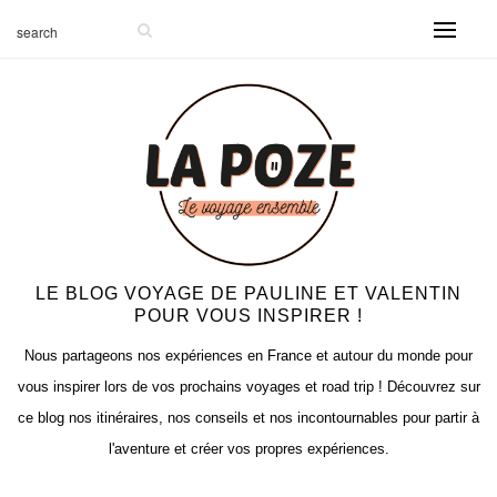
LE BLOG VOYAGE DE PAULINE ET VALENTIN
POUR VOUS INSPIRER !
Nous partageons nos expériences en France et autour du monde pour
vous inspirer lors de vos prochains voyages et road trip ! Découvrez sur
ce blog nos itinéraires, nos conseils et nos incontournables pour partir à
l'aventure et créer vos propres expériences.