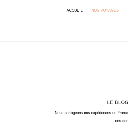
ACCUEIL
NOS VOYAGES
LE BLOG
Nous partageons nos expériences en France e
nos con