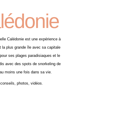
lédonie
elle Calédonie est une expérience à
 la plus grande île avec sa capitale
pour ses plages paradisiaques et le
adis avec des spots de snorkeling de
e au moins une fois dans sa vie.
 conseils, photos, vidéos.