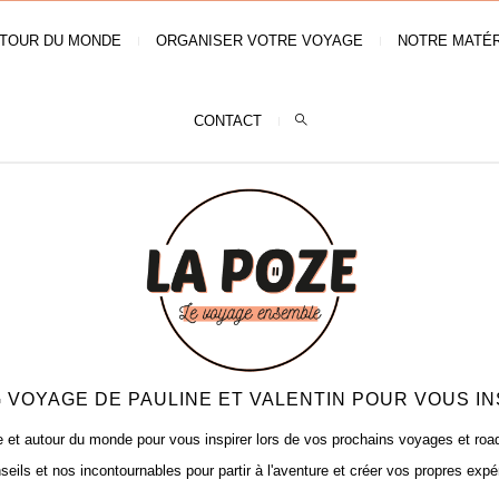
TOUR DU MONDE
ORGANISER VOTRE VOYAGE
NOTRE MATÉR
CONTACT
 VOYAGE DE PAULINE ET VALENTIN POUR VOUS IN
t autour du monde pour vous inspirer lors de vos prochains voyages et road t
seils et nos incontournables pour partir à l'aventure et créer vos propres expé