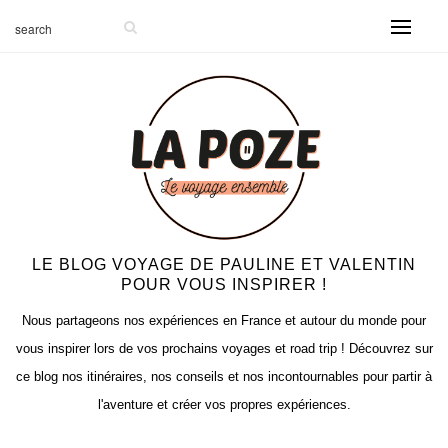
LE BLOG VOYAGE DE PAULINE ET VALENTIN
POUR VOUS INSPIRER !
Nous partageons nos expériences en France et autour du monde pour
vous inspirer lors de vos prochains voyages et road trip ! Découvrez sur
ce blog nos itinéraires, nos conseils et nos incontournables pour partir à
l'aventure et créer vos propres expériences.