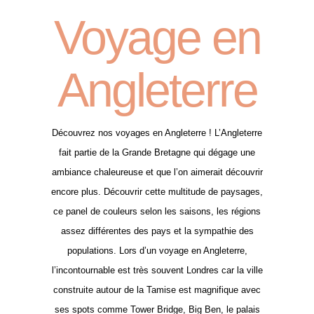
Voyage en
Angleterre
Découvrez nos voyages en Angleterre ! L’Angleterre
fait partie de la Grande Bretagne qui dégage une
ambiance chaleureuse et que l’on aimerait découvrir
encore plus. Découvrir cette multitude de paysages,
ce panel de couleurs selon les saisons, les régions
assez différentes des pays et la sympathie des
populations. Lors d’un voyage en Angleterre,
l’incontournable est très souvent Londres car la ville
construite autour de la Tamise est magnifique avec
ses spots comme Tower Bridge, Big Ben, le palais