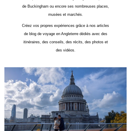
de Buckingham ou encore ses nombreuses places,
musées et marchés.
Créez vos propres expériences grâce à nos articles
de blog de voyage en Angleterre dédiés avec des
itinéraires, des conseils, des récits, des photos et
des vidéos.