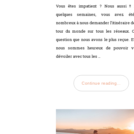
ON
Vous êtes impatient ? Nous aussi !! 
quelques semaines, vous avez ét
nombreux à nous demander l’itinéraire d
tour du monde sur tous les réseaux. C
question que nous avons le plus reçue. Et
nous sommes heureux de pouvoir v
dévoiler avec tous les …
Continue reading...