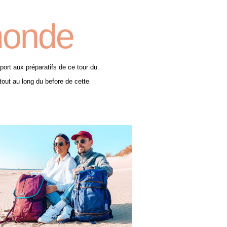
monde
ort aux préparatifs de ce tour du
tout au long du before de cette