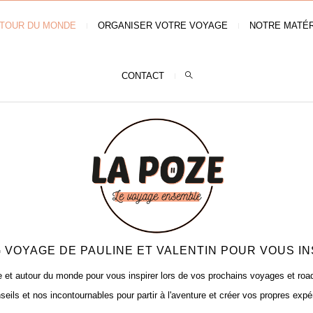
TOUR DU MONDE
ORGANISER VOTRE VOYAGE
NOTRE MATÉR
CONTACT
 VOYAGE DE PAULINE ET VALENTIN POUR VOUS IN
t autour du monde pour vous inspirer lors de vos prochains voyages et road t
seils et nos incontournables pour partir à l'aventure et créer vos propres expé