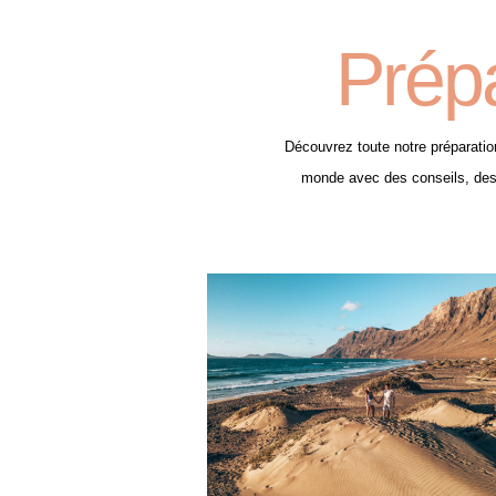
Prép
Découvrez toute notre préparatio
monde avec des conseils, des i