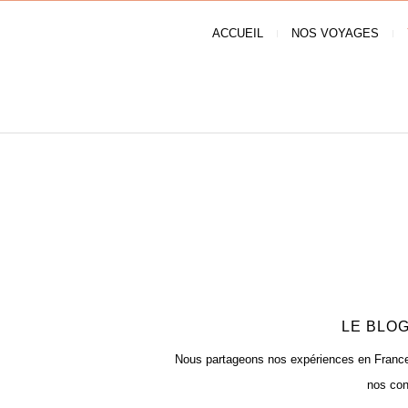
ACCUEIL
NOS VOYAGES
LE BLOG
Nous partageons nos expériences en France e
nos con