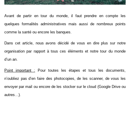
Avant de partir en tour du monde, il faut prendre en compte les
quelques formalités administratives mais aussi de nombreux points
comme la santé ou encore les banques.
Dans cet article, nous avons décidé de vous en dire plus sur notre
organisation par rapport à tous ces éléments et notre tour du monde
d’un an.
Point important :
Pour toutes les étapes et tous les documents,
n’oubliez pas d’en faire des photocopies, de les scanner, de vous les
envoyer par mail ou encore de les stocker sur le cloud (Google Drive ou
autres…).