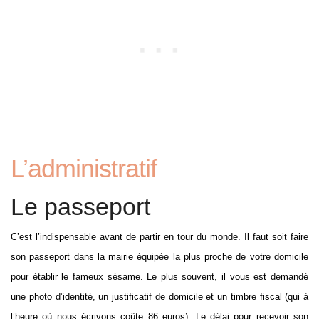
L’administratif
Le passeport
C’est l’indispensable avant de partir en tour du monde. Il faut soit faire
son passeport dans la mairie équipée la plus proche de votre domicile
pour établir le fameux sésame. Le plus souvent, il vous est demandé
une photo d’identité, un justificatif de domicile et un timbre fiscal (qui à
l’heure où nous écrivons coûte 86 euros). Le délai pour recevoir son