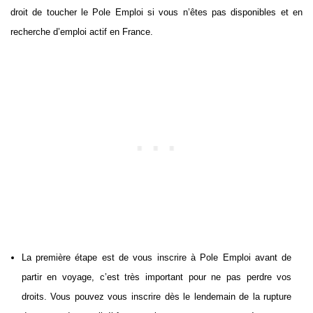
droit de toucher le Pole Emploi si vous n’êtes pas disponibles et en
recherche d’emploi actif en France.
La première étape est de vous inscrire à Pole Emploi avant de
partir en voyage, c’est très important pour ne pas perdre vos
droits. Vous pouvez vous inscrire dès le lendemain de la rupture