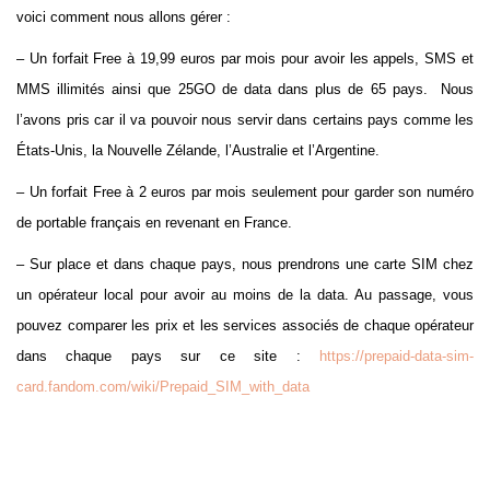
voici comment nous allons gérer :
– Un forfait Free à 19,99 euros par mois pour avoir les appels, SMS et
MMS illimités ainsi que 25GO de data dans plus de 65 pays. Nous
l’avons pris car il va pouvoir nous servir dans certains pays comme les
États-Unis, la Nouvelle Zélande, l’Australie et l’Argentine.
– Un forfait Free à 2 euros par mois seulement pour garder son numéro
de portable français en revenant en France.
– Sur place et dans chaque pays, nous prendrons une carte SIM chez
un opérateur local pour avoir au moins de la data. Au passage, vous
pouvez comparer les prix et les services associés de chaque opérateur
dans chaque pays sur ce site :
https://prepaid-data-sim-
card.fandom.com/wiki/Prepaid_SIM_with_data