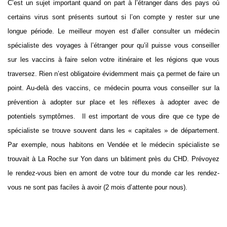
C’est un sujet important quand on part à l’étranger dans des pays où
certains virus sont présents surtout si l’on compte y rester sur une
longue période. Le meilleur moyen est d’aller consulter un médecin
spécialiste des voyages à l’étranger pour qu’il puisse vous conseiller
sur les vaccins à faire selon votre itinéraire et les régions que vous
traversez. Rien n’est obligatoire évidemment mais ça permet de faire un
point. Au-delà des vaccins, ce médecin pourra vous conseiller sur la
prévention à adopter sur place et les réflexes à adopter avec de
potentiels symptômes. Il est important de vous dire que ce type de
spécialiste se trouve souvent dans les « capitales » de département.
Par exemple, nous habitons en Vendée et le médecin spécialiste se
trouvait à La Roche sur Yon dans un bâtiment près du CHD. Prévoyez
le rendez-vous bien en amont de votre tour du monde car les rendez-
vous ne sont pas faciles à avoir (2 mois d’attente pour nous).