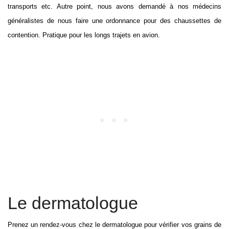
transports etc. Autre point, nous avons demandé à nos médecins
généralistes de nous faire une ordonnance pour des chaussettes de
contention. Pratique pour les longs trajets en avion.
Le dermatologue
Prenez un rendez-vous chez le dermatologue pour vérifier vos grains de