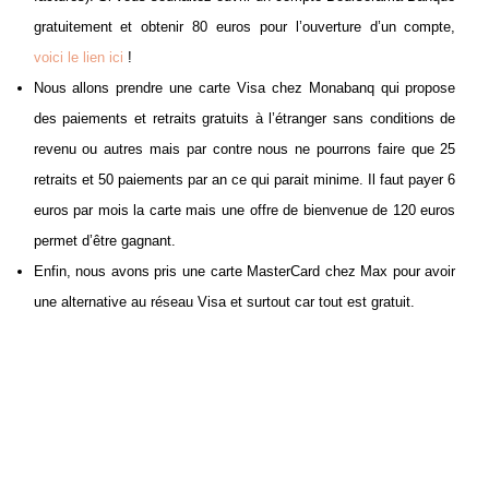
gratuitement et obtenir 80 euros pour l’ouverture d’un compte,
voici le lien ici
!
Nous allons prendre une carte Visa chez Monabanq qui propose
des paiements et retraits gratuits à l’étranger sans conditions de
revenu ou autres mais par contre nous ne pourrons faire que 25
retraits et 50 paiements par an ce qui parait minime. Il faut payer 6
euros par mois la carte mais une offre de bienvenue de 120 euros
permet d’être gagnant.
Enfin, nous avons pris une carte MasterCard chez Max pour avoir
une alternative au réseau Visa et surtout car tout est gratuit.