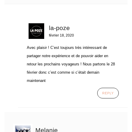
la-poze
février 18, 2020
Avec plaisir ! C’est toujours très intéressant de
partager notre expérience et de pouvoir aider en
retour les prochains voyageurs ! Nous partons le 28
février donc c’est comme si c’était demain
maintenant
REPLY
Melanie