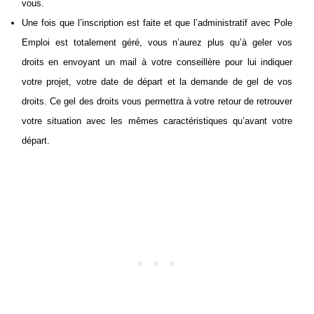
vous.
Une fois que l’inscription est faite et que l’administratif avec Pole
Emploi est totalement géré, vous n’aurez plus qu’à geler vos
droits en envoyant un mail à votre conseillère pour lui indiquer
votre projet, votre date de départ et la demande de gel de vos
droits. Ce gel des droits vous permettra à votre retour de retrouver
votre situation avec les mêmes caractéristiques qu’avant votre
départ.