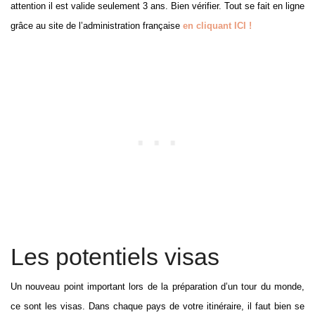
attention il est valide seulement 3 ans. Bien vérifier. Tout se fait en ligne
grâce au site de l’administration française
en cliquant ICI !
Les potentiels visas
Un nouveau point important lors de la préparation d’un tour du monde,
ce sont les visas. Dans chaque pays de votre itinéraire, il faut bien se