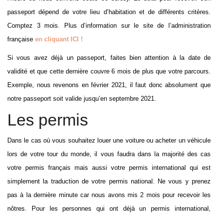
passeport dépend de votre lieu d’habitation et de différents critères.
Comptez 3 mois. Plus d’information sur le site de l’administration
française
en cliquant ICI !
Si vous avez déjà un passeport, faites bien attention à la date de
validité et que cette dernière couvre 6 mois de plus que votre parcours.
Exemple, nous revenons en février 2021, il faut donc absolument que
notre passeport soit valide jusqu’en septembre 2021.
Les permis
Dans le cas où vous souhaitez louer une voiture ou acheter un véhicule
lors de votre tour du monde, il vous faudra dans la majorité des cas
votre permis français mais aussi votre permis international qui est
simplement la traduction de votre permis national. Ne vous y prenez
pas à la dernière minute car nous avons mis 2 mois pour recevoir les
nôtres. Pour les personnes qui ont déjà un permis international,