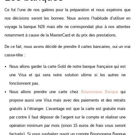
Ce fut l’une de nos galères pour la préparation et nous espérons que
nos décisions seront les bonnes. Nous avions l’habitude d’utiliser en
voyage la banque N26 mais elle ne correspondait plus à nos attentes
notamment à cause de la MasterCard et du prix des prestations.
De ce fait, nous avons décidé de prendre 4 cartes bancaires, oui un vrai
casse-tête :
Nous allons garder la carte Gold de notre banque française qui est
une Visa et qui sera notre solution ultime si les autres ne
fonctionnent pas.
Nous allons prendre une carte chez
Boursorama Banque
qui
propose aussi une Visa mais avec des paiements et des retraits
gratuits à l’étranger. L’avantage est que la carte est gratuite mais
par contre il faut déposer de l’argent sur le compte et réaliser une
opération minimum par mois (sinon 15 euros de frais vous seront
facturés). Si vous souhaitez ouvrir un compte Boursorama Banque