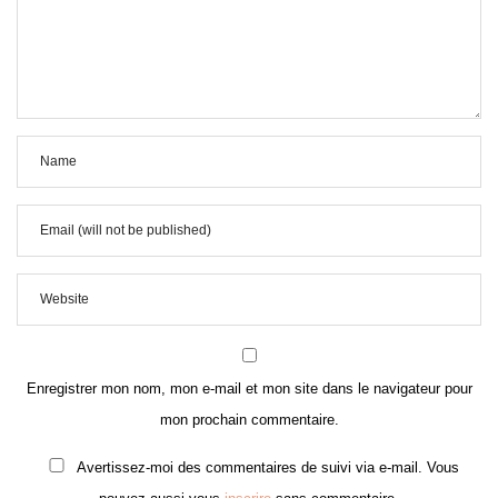
Enregistrer mon nom, mon e-mail et mon site dans le navigateur pour
mon prochain commentaire.
Avertissez-moi des commentaires de suivi via e-mail. Vous