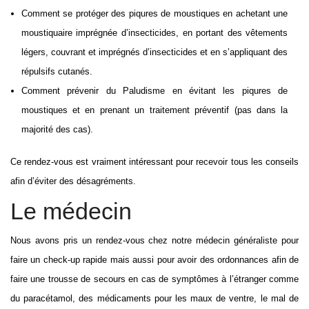
Comment se protéger des piqures de moustiques en achetant une
moustiquaire imprégnée d’insecticides, en portant des vêtements
légers, couvrant et imprégnés d’insecticides et en s’appliquant des
répulsifs cutanés.
Comment prévenir du Paludisme en évitant les piqures de
moustiques et en prenant un traitement préventif (pas dans la
majorité des cas).
Ce rendez-vous est vraiment intéressant pour recevoir tous les conseils
afin d’éviter des désagréments.
Le médecin
Nous avons pris un rendez-vous chez notre médecin généraliste pour
faire un check-up rapide mais aussi pour avoir des ordonnances afin de
faire une trousse de secours en cas de symptômes à l’étranger comme
du paracétamol, des médicaments pour les maux de ventre, le mal de