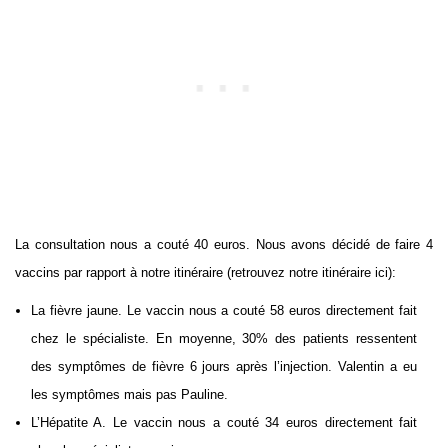
La consultation nous a couté 40 euros. Nous avons décidé de faire 4
vaccins par rapport à notre itinéraire (retrouvez notre itinéraire ici):
La fièvre jaune. Le vaccin nous a couté 58 euros directement fait
chez le spécialiste. En moyenne, 30% des patients ressentent
des symptômes de fièvre 6 jours après l’injection. Valentin a eu
les symptômes mais pas Pauline.
L’Hépatite A. Le vaccin nous a couté 34 euros directement fait