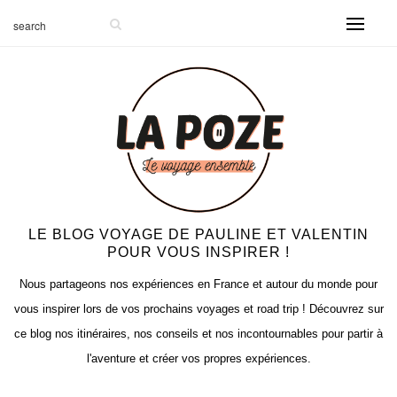
LE BLOG VOYAGE DE PAULINE ET VALENTIN
POUR VOUS INSPIRER !
Nous partageons nos expériences en France et autour du monde pour
vous inspirer lors de vos prochains voyages et road trip ! Découvrez sur
ce blog nos itinéraires, nos conseils et nos incontournables pour partir à
l'aventure et créer vos propres expériences.