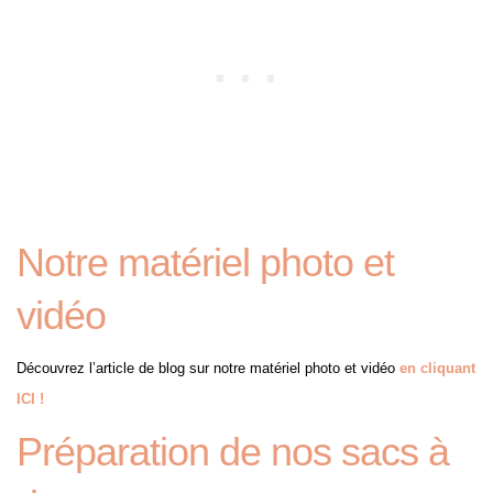
Notre matériel photo et
vidéo
Découvrez l’article de blog sur notre matériel photo et vidéo
en cliquant
ICI !
Préparation de nos sacs à