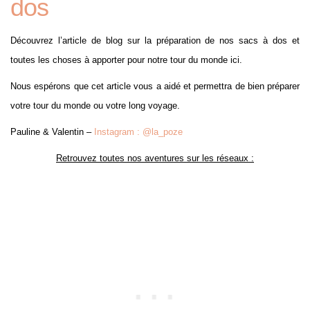
dos
Découvrez l’article de blog sur la préparation de nos sacs à dos et
toutes les choses à apporter pour notre tour du monde ici.
Nous espérons que cet article vous a aidé et permettra de bien préparer
votre tour du monde ou votre long voyage.
Pauline & Valentin –
Instagram : @la_poze
Retrouvez toutes nos aventures sur les réseaux :