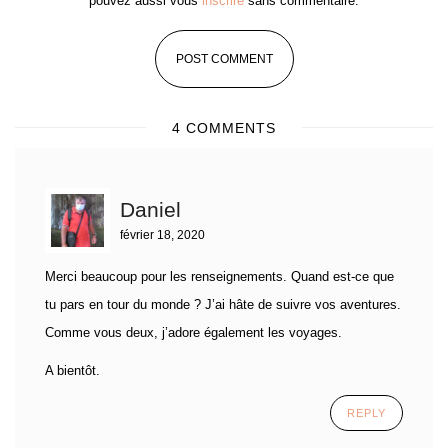
pouvez aussi vous
inscrire
sans commentaire.
4 COMMENTS
Daniel
février 18, 2020
Merci beaucoup pour les renseignements. Quand est-ce que
tu pars en tour du monde ? J’ai hâte de suivre vos aventures.
Comme vous deux, j’adore également les voyages.
A bientôt.
REPLY