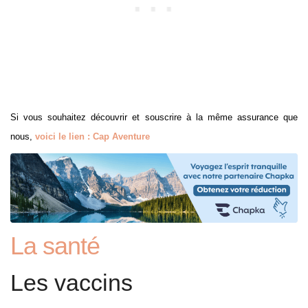
Si vous souhaitez découvrir et souscrire à la même assurance que
nous,
voici le lien : Cap Aventure
La santé
Les vaccins