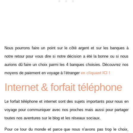
Nous pourrons faire un point sur le côté argent et sur les banques à
notre retour pour vous dire si notre décision a été la bonne ou si nous
aurions dû faire un choix parmi les 4 banques choisies. Découvrez nos
moyens de paiement en voyage à l’étranger
en cliquant ICI !
Internet & forfait téléphone
Le forfait téléphone et internet sont des sujets importants pour nous en
voyage pour communiquer avec nos proches mais aussi pour partager
toutes nos aventures sur le blog et les réseaux sociaux.
Pour ce tour du monde et parce que nous n’avons pas trop le choix,