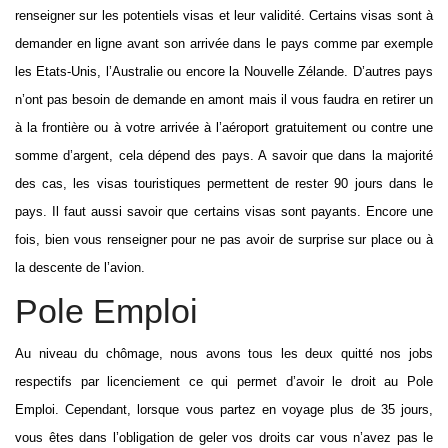
renseigner sur les potentiels visas et leur validité. Certains visas sont à
demander en ligne avant son arrivée dans le pays comme par exemple
les Etats-Unis, l’Australie ou encore la Nouvelle Zélande. D’autres pays
n’ont pas besoin de demande en amont mais il vous faudra en retirer un
à la frontière ou à votre arrivée à l’aéroport gratuitement ou contre une
somme d’argent, cela dépend des pays. A savoir que dans la majorité
des cas, les visas touristiques permettent de rester 90 jours dans le
pays. Il faut aussi savoir que certains visas sont payants. Encore une
fois, bien vous renseigner pour ne pas avoir de surprise sur place ou à
la descente de l’avion.
Pole Emploi
Au niveau du chômage, nous avons tous les deux quitté nos jobs
respectifs par licenciement ce qui permet d’avoir le droit au Pole
Emploi. Cependant, lorsque vous partez en voyage plus de 35 jours,
vous êtes dans l’obligation de geler vos droits car vous n’avez pas le