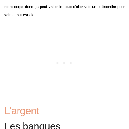
notre corps donc ça peut valoir le coup d’aller voir un ostéopathe pour
voir si tout est ok.
L’argent
Les banques