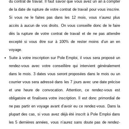
du contrat de travail. Il faut savoir que vous avez un an à compter
de la date de rupture de votre contrat de travail pour vous inscrire.
Si vous ne le faites pas dans les 12 mois, vous n’aurez plus
accès à aucun de vos droits. On vous conseille donc de le faire
dès la rupture de votre contrat de travail et de ne pas attendre
excepté si vous être sur à 100% de rester moins d’un an en
voyage.
Suite à votre inscription sur Pole Emploi, il vous sera proposé un
rendez-vous avec votre conseillère qui intervient généralement
dans le mois. 3 dates vous seront proposées dans le mois ou un
courrier vous sera adressé dans les 7 jours avec une date précise
et une heure de convocation. Attention, ce rendez-vous est
obligatoire et finalisera votre inscription. Il est donc primordial de
ne pas partir en voyage avant d’avoir eu ce rendez-vous. Dans la
plupart des cas, si vous avez déjà été inscrit à Pole Emploi dans
les 5 dernières années, vous n’aurez sans doute pas de rendez-