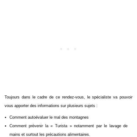
Toujours dans le cadre de ce rendez-vous, le spécialiste va pouvoir
vous apporter des informations sur plusieurs sujets :
Comment autoévaluer le mal des montagnes
Comment prévenir la « Turista » notamment par le lavage de
mains et surtout les précautions alimentaires.