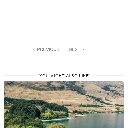
PREVIOUS
NEXT
YOU MIGHT ALSO LIKE