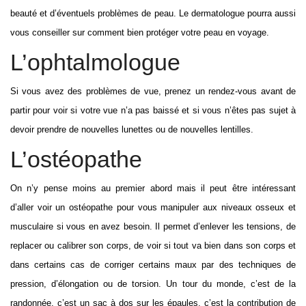
beauté et d’éventuels problèmes de peau. Le dermatologue pourra aussi
vous conseiller sur comment bien protéger votre peau en voyage.
L’ophtalmologue
Si vous avez des problèmes de vue, prenez un rendez-vous avant de
partir pour voir si votre vue n’a pas baissé et si vous n’êtes pas sujet à
devoir prendre de nouvelles lunettes ou de nouvelles lentilles.
L’ostéopathe
On n’y pense moins au premier abord mais il peut être intéressant
d’aller voir un ostéopathe pour vous manipuler aux niveaux osseux et
musculaire si vous en avez besoin. Il permet d’enlever les tensions, de
replacer ou calibrer son corps, de voir si tout va bien dans son corps et
dans certains cas de corriger certains maux par des techniques de
pression, d’élongation ou de torsion. Un tour du monde, c’est de la
randonnée, c’est un sac à dos sur les épaules, c’est la contribution de