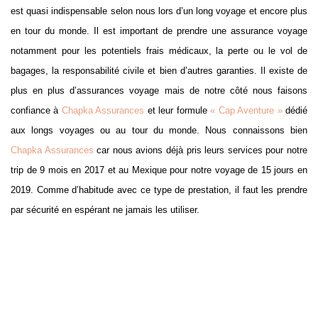
est quasi indispensable selon nous lors d’un long voyage et encore plus
en tour du monde. Il est important de prendre une assurance voyage
notamment pour les potentiels frais médicaux, la perte ou le vol de
bagages, la responsabilité civile et bien d’autres garanties. Il existe de
plus en plus d’assurances voyage mais de notre côté nous faisons
confiance à
Chapka Assurances
et leur formule
« Cap Aventure »
dédié
aux longs voyages ou au tour du monde. Nous connaissons bien
Chapka Assurances
car nous avions déjà pris leurs services pour notre
trip de 9 mois en 2017 et au Mexique pour notre voyage de 15 jours en
2019. Comme d’habitude avec ce type de prestation, il faut les prendre
par sécurité en espérant ne jamais les utiliser.