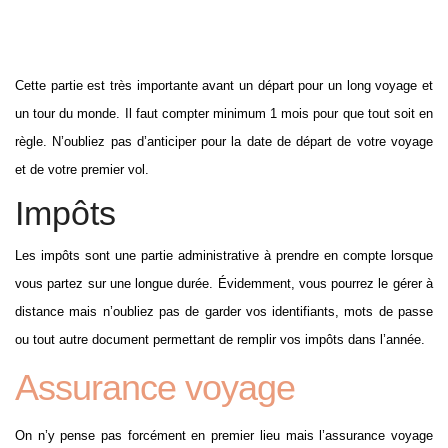
Cette partie est très importante avant un départ pour un long voyage et
un tour du monde. Il faut compter minimum 1 mois pour que tout soit en
règle. N’oubliez pas d’anticiper pour la date de départ de votre voyage
et de votre premier vol.
Impôts
Les impôts sont une partie administrative à prendre en compte lorsque
vous partez sur une longue durée. Évidemment, vous pourrez le gérer à
distance mais n’oubliez pas de garder vos identifiants, mots de passe
ou tout autre document permettant de remplir vos impôts dans l’année.
Assurance voyage
On n’y pense pas forcément en premier lieu mais l’assurance voyage