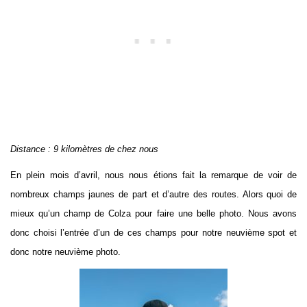
Distance : 9 kilomètres de chez nous
En plein mois d’avril, nous nous étions fait la remarque de voir de
nombreux champs jaunes de part et d’autre des routes. Alors quoi de
mieux qu’un champ de Colza pour faire une belle photo. Nous avons
donc choisi l’entrée d’un de ces champs pour notre neuvième spot et
donc notre neuvième photo.