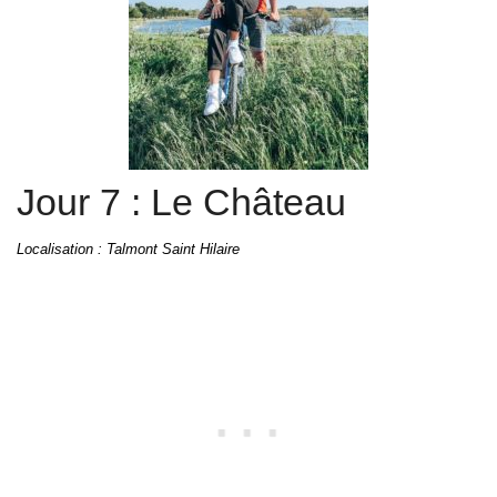
Jour 7 : Le Château
Localisation : Talmont Saint Hilaire