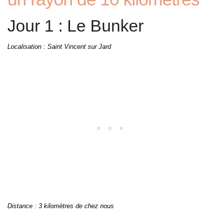
Jour 1 : Le Bunker
Localisation : Saint Vincent sur Jard
Distance : 3 kilomètres de chez nous