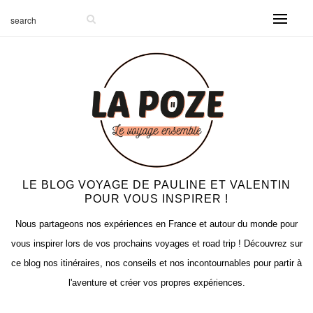
LE BLOG VOYAGE DE PAULINE ET VALENTIN
POUR VOUS INSPIRER !
Nous partageons nos expériences en France et autour du monde pour
vous inspirer lors de vos prochains voyages et road trip ! Découvrez sur
ce blog nos itinéraires, nos conseils et nos incontournables pour partir à
l'aventure et créer vos propres expériences.