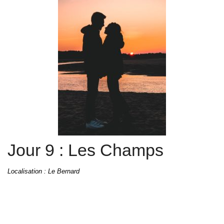
Jour 9 : Les Champs
Localisation : Le Bernard