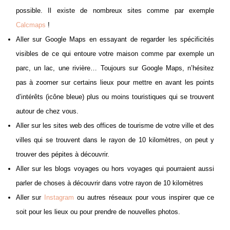
possible. Il existe de nombreux sites comme par exemple
Calcmaps
!
Aller sur Google Maps en essayant de regarder les spécificités
visibles de ce qui entoure votre maison comme par exemple un
parc, un lac, une rivière… Toujours sur Google Maps, n’hésitez
pas à zoomer sur certains lieux pour mettre en avant les points
d’intérêts (icône bleue) plus ou moins touristiques qui se trouvent
autour de chez vous.
Aller sur les sites web des offices de tourisme de votre ville et des
villes qui se trouvent dans le rayon de 10 kilomètres, on peut y
trouver des pépites à découvrir.
Aller sur les blogs voyages ou hors voyages qui pourraient aussi
parler de choses à découvrir dans votre rayon de 10 kilomètres
Aller sur
Instagram
ou autres réseaux pour vous inspirer que ce
soit pour les lieux ou pour prendre de nouvelles photos.