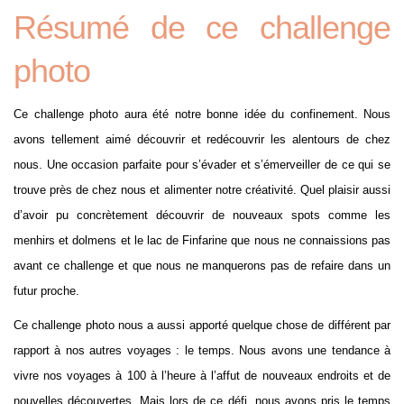
Résumé de ce challenge
photo
Ce challenge photo aura été notre bonne idée du confinement. Nous
avons tellement aimé découvrir et redécouvrir les alentours de chez
nous. Une occasion parfaite pour s’évader et s’émerveiller de ce qui se
trouve près de chez nous et alimenter notre créativité. Quel plaisir aussi
d’avoir pu concrètement découvrir de nouveaux spots comme les
menhirs et dolmens et le lac de Finfarine que nous ne connaissions pas
avant ce challenge et que nous ne manquerons pas de refaire dans un
futur proche.
Ce challenge photo nous a aussi apporté quelque chose de différent par
rapport à nos autres voyages : le temps. Nous avons une tendance à
vivre nos voyages à 100 à l’heure à l’affut de nouveaux endroits et de
nouvelles découvertes. Mais lors de ce défi, nous avons pris le temps