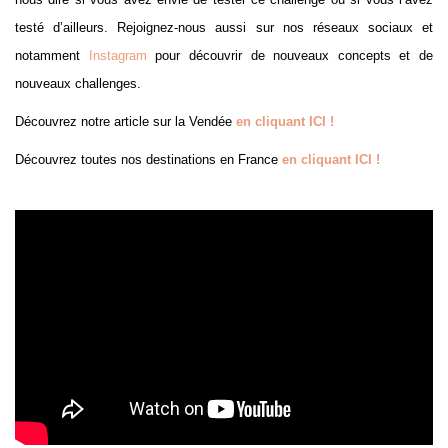
testé d’ailleurs. Rejoignez-nous aussi sur nos réseaux sociaux et
notamment
Instagram
pour découvrir de nouveaux concepts et de
nouveaux challenges.
Découvrez notre article sur la Vendée
en cliquant ICI !
Découvrez toutes nos destinations en France
en cliquant ICI !