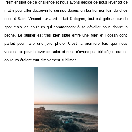
Premier spot de ce challenge et nous avons décidé de nous lever tôt ce
matin pour aller découvrir le sunrise depuis un bunker non loin de chez
nous à Saint Vincent sur Jard. Il fait 0 degrés, tout est gelé autour du
spot mais les couleurs qui commencent à se dévoiler nous donne la
pêche. Le bunker est très bien situé entre une forêt et l’océan donc
parfait pour faire une jolie photo. C’est la première fois que nous
venions ici pour le lever de soleil et nous n’avons pas été déçus car les
couleurs étaient tout simplement sublimes.