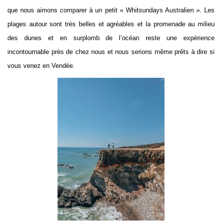
que nous aimons comparer à un petit « Whitsundays Australien ». Les
plages autour sont très belles et agréables et la promenade au milieu
des dunes et en surplomb de l’océan reste une expérience
incontournable près de chez nous et nous serions même prêts à dire si
vous venez en Vendée.