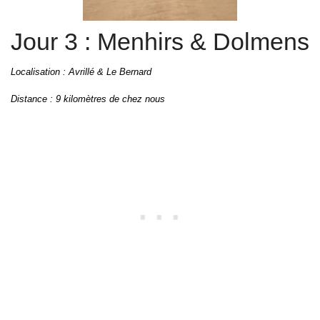
Jour 3 : Menhirs & Dolmens
Localisation : Avrillé & Le Bernard
Distance : 9 kilomètres de chez nous