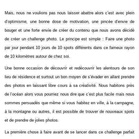
Mais, nous ne voulions pas nous laisser abattre alors c’est avec plein
d’optimisme, une bonne dose de motivation, une pincée d’envie de
bouger et une forte envie de créer du contenu que nous avons décidé
de créer un challenge photo. Le principe est simple : Faire une photo
par jour pendant 10 jours de 10 spots différents dans ce fameux rayon
de 10 kilomètres autour de chez soi.
Une bonne occasion de découvrir et redécouvrir les alentours de son
lieu de résidence et surtout un bon moyen de s’évader en allant prendre
des photos en laissant libre cours à sa créativité. Nous habitons près
de l’océan alors vous pourriez nous dire que c’est plus facile mais nous
sommes persuadés que même si vous habitez en ville, à la campagne,
à la montagne ou autres, il est possible de trouver de nouveaux spots
et de prendre de jolies photos.
La première chose à faire avant de se lancer dans ce challenge parfait