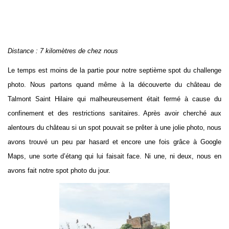
Distance : 7 kilomètres de chez nous
Le temps est moins de la partie pour notre septième spot du challenge
photo. Nous partons quand même à la découverte du château de
Talmont Saint Hilaire qui malheureusement était fermé à cause du
confinement et des restrictions sanitaires. Après avoir cherché aux
alentours du château si un spot pouvait se prêter à une jolie photo, nous
avons trouvé un peu par hasard et encore une fois grâce à Google
Maps, une sorte d’étang qui lui faisait face. Ni une, ni deux, nous en
avons fait notre spot photo du jour.