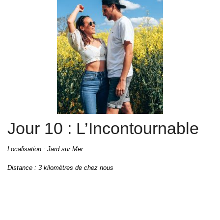
Jour 10 : L’Incontournable
Localisation : Jard sur Mer
Distance : 3 kilomètres de chez nous