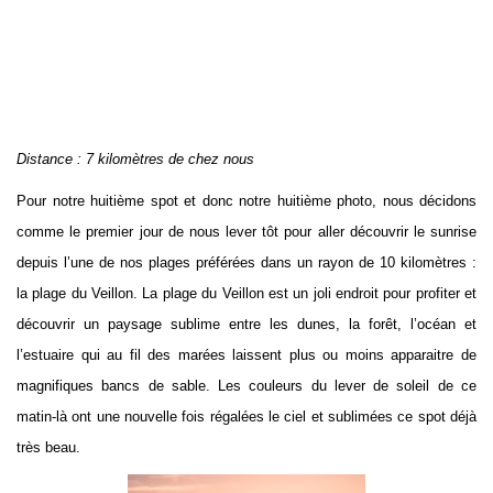
Distance : 7 kilomètres de chez nous
Pour notre huitième spot et donc notre huitième photo, nous décidons
comme le premier jour de nous lever tôt pour aller découvrir le sunrise
depuis l’une de nos plages préférées dans un rayon de 10 kilomètres :
la plage du Veillon. La plage du Veillon est un joli endroit pour profiter et
découvrir un paysage sublime entre les dunes, la forêt, l’océan et
l’estuaire qui au fil des marées laissent plus ou moins apparaitre de
magnifiques bancs de sable. Les couleurs du lever de soleil de ce
matin-là ont une nouvelle fois régalées le ciel et sublimées ce spot déjà
très beau.