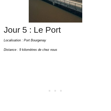
Jour 5 : Le Port
Localisation : Port Bourgenay
Distance : 9 kilomètres de chez nous