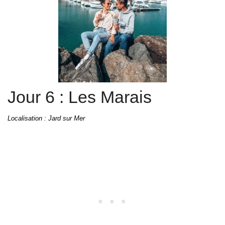
Jour 6 : Les Marais
Localisation : Jard sur Mer