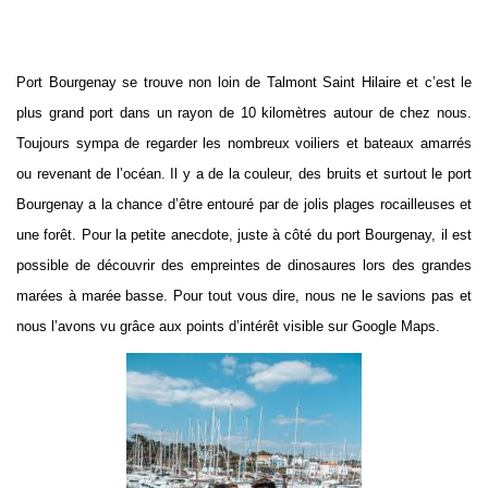
Port Bourgenay se trouve non loin de Talmont Saint Hilaire et c’est le
plus grand port dans un rayon de 10 kilomètres autour de chez nous.
Toujours sympa de regarder les nombreux voiliers et bateaux amarrés
ou revenant de l’océan. Il y a de la couleur, des bruits et surtout le port
Bourgenay a la chance d’être entouré par de jolis plages rocailleuses et
une forêt. Pour la petite anecdote, juste à côté du port Bourgenay, il est
possible de découvrir des empreintes de dinosaures lors des grandes
marées à marée basse. Pour tout vous dire, nous ne le savions pas et
nous l’avons vu grâce aux points d’intérêt visible sur Google Maps.