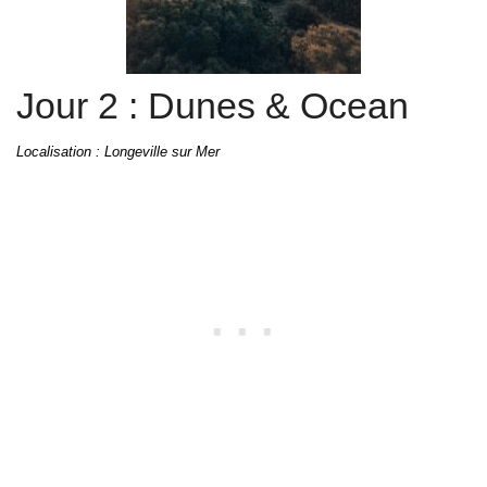
Jour 2 : Dunes & Ocean
Localisation : Longeville sur Mer