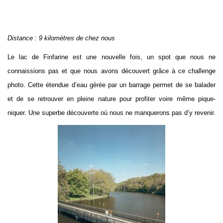
Distance : 9 kilomètres de chez nous
Le lac de Finfarine est une nouvelle fois, un spot que nous ne
connaissions pas et que nous avons découvert grâce à ce challenge
photo. Cette étendue d’eau gérée par un barrage permet de se balader
et de se retrouver en pleine nature pour profiter voire même pique-
niquer. Une superbe découverte où nous ne manquerons pas d’y revenir.