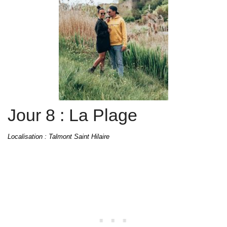
Jour 8 : La Plage
Localisation : Talmont Saint Hilaire