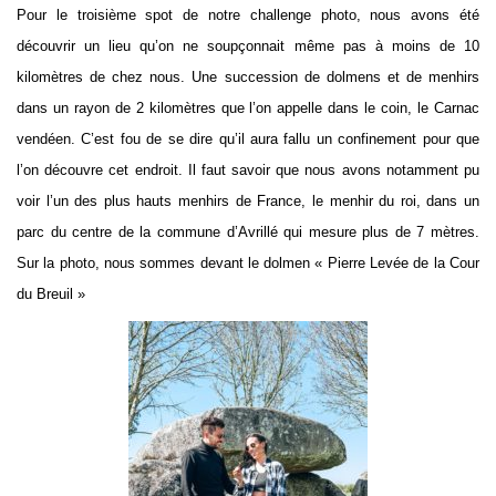
Pour le troisième spot de notre challenge photo, nous avons été
découvrir un lieu qu’on ne soupçonnait même pas à moins de 10
kilomètres de chez nous. Une succession de dolmens et de menhirs
dans un rayon de 2 kilomètres que l’on appelle dans le coin, le Carnac
vendéen. C’est fou de se dire qu’il aura fallu un confinement pour que
l’on découvre cet endroit. Il faut savoir que nous avons notamment pu
voir l’un des plus hauts menhirs de France, le menhir du roi, dans un
parc du centre de la commune d’Avrillé qui mesure plus de 7 mètres.
Sur la photo, nous sommes devant le dolmen « Pierre Levée de la Cour
du Breuil »