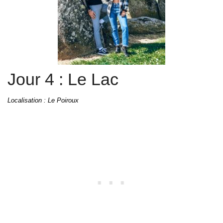
Jour 4 : Le Lac
Localisation : Le Poiroux