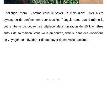
Challenge Photo ! Comme vous le savez, le mois d’avril 2021 a été
synonyme de confinement pour tous les français avec quand même la
petite liberté de pouvoir se déplacer dans un rayon de 10 kilomètres
autour de sa maison. Vous vous en doutez, difficile dans ces conditions
de voyager, de s’évader et de découvrir de nouvelles pépites.