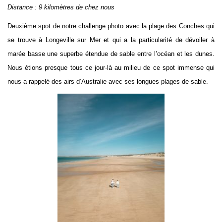
Distance : 9 kilomètres de chez nous
Deuxième spot de notre challenge photo avec la plage des Conches qui
se trouve à Longeville sur Mer et qui a la particularité de dévoiler à
marée basse une superbe étendue de sable entre l’océan et les dunes.
Nous étions presque tous ce jour-là au milieu de ce spot immense qui
nous a rappelé des airs d’Australie avec ses longues plages de sable.