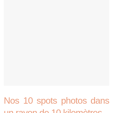
Nos 10 spots photos dans
un rayon de 10 kilomètres