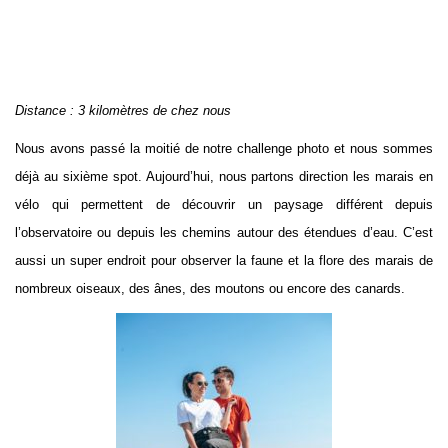
Distance : 3 kilomètres de chez nous
Nous avons passé la moitié de notre challenge photo et nous sommes
déjà au sixième spot. Aujourd’hui, nous partons direction les marais en
vélo qui permettent de découvrir un paysage différent depuis
l’observatoire ou depuis les chemins autour des étendues d’eau. C’est
aussi un super endroit pour observer la faune et la flore des marais de
nombreux oiseaux, des ânes, des moutons ou encore des canards.