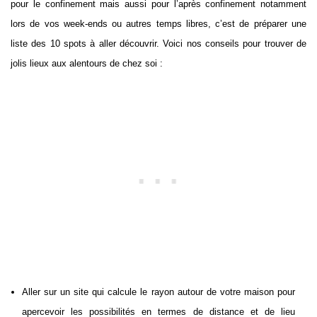
pour le confinement mais aussi pour l’après confinement notamment
lors de vos week-ends ou autres temps libres, c’est de préparer une
liste des 10 spots à aller découvrir. Voici nos conseils pour trouver de
jolis lieux aux alentours de chez soi :
Aller sur un site qui calcule le rayon autour de votre maison pour
apercevoir les possibilités en termes de distance et de lieu