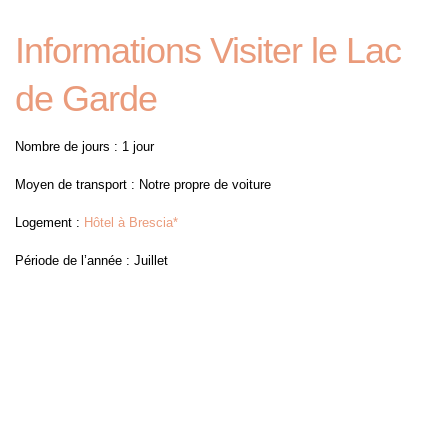
Informations Visiter le Lac
de Garde
Nombre de jours : 1 jour
Moyen de transport : Notre propre de voiture
Logement :
Hôtel à Brescia*
Période de l’année : Juillet