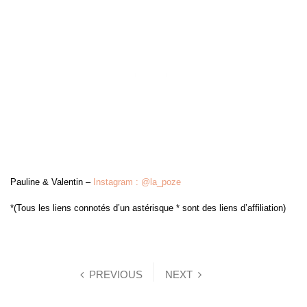
Pauline & Valentin –
Instagram : @la_poze
*(Tous les liens connotés d’un astérisque * sont des liens d’affiliation)
PREVIOUS
NEXT