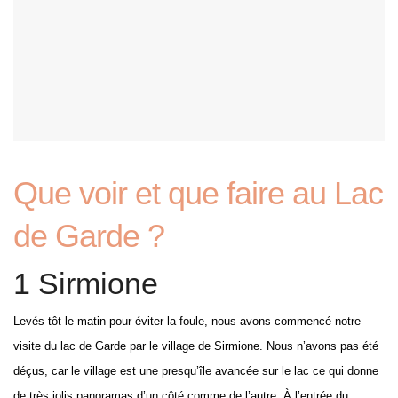
Que voir et que faire au Lac
de Garde ?
1 Sirmione
Levés tôt le matin pour éviter la foule, nous avons commencé notre
visite du lac de Garde par le village de Sirmione. Nous n’avons pas été
déçus, car le village est une presqu’île avancée sur le lac ce qui donne
de très jolis panoramas d’un côté comme de l’autre. À l’entrée du