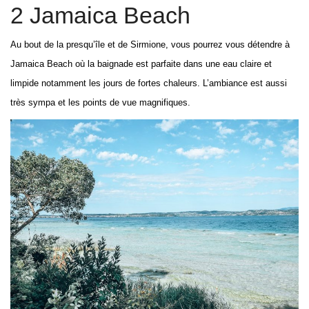
2 Jamaica Beach
Au bout de la presqu’île et de Sirmione, vous pourrez vous détendre à
Jamaica Beach où la baignade est parfaite dans une eau claire et
limpide notamment les jours de fortes chaleurs. L’ambiance est aussi
très sympa et les points de vue magnifiques.