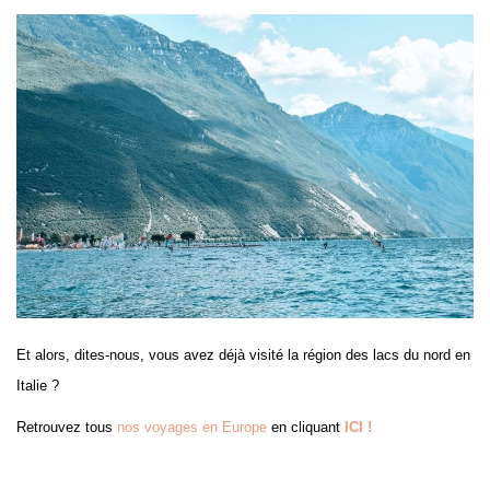
Et alors, dites-nous, vous avez déjà visité la région des lacs du nord en
Italie ?
Retrouvez tous
nos voyages en Europe
en cliquant
ICI !