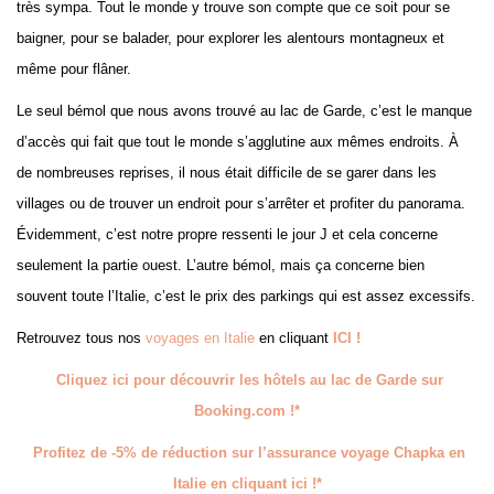
très sympa. Tout le monde y trouve son compte que ce soit pour se
baigner, pour se balader, pour explorer les alentours montagneux et
même pour flâner.
Le seul bémol que nous avons trouvé au lac de Garde, c’est le manque
d’accès qui fait que tout le monde s’agglutine aux mêmes endroits. À
de nombreuses reprises, il nous était difficile de se garer dans les
villages ou de trouver un endroit pour s’arrêter et profiter du panorama.
Évidemment, c’est notre propre ressenti le jour J et cela concerne
seulement la partie ouest. L’autre bémol, mais ça concerne bien
souvent toute l’Italie, c’est le prix des parkings qui est assez excessifs.
Retrouvez tous nos
voyages en Italie
en cliquant
ICI !
Cliquez ici pour découvrir les hôtels au lac de Garde sur
Booking.com !*
Profitez de -5% de réduction sur l’assurance voyage Chapka en
Italie en cliquant ici !*