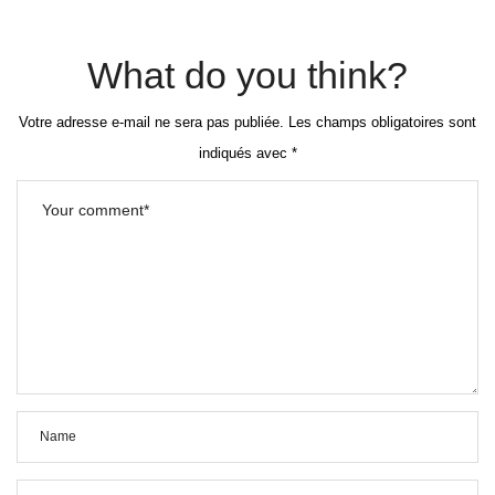
What do you think?
Votre adresse e-mail ne sera pas publiée.
Les champs obligatoires sont
indiqués avec
*