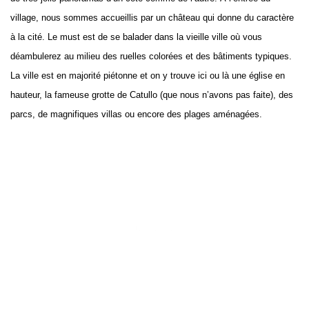
village, nous sommes accueillis par un château qui donne du caractère
à la cité. Le must est de se balader dans la vieille ville où vous
déambulerez au milieu des ruelles colorées et des bâtiments typiques.
La ville est en majorité piétonne et on y trouve ici ou là une église en
hauteur, la fameuse grotte de Catullo (que nous n’avons pas faite), des
parcs, de magnifiques villas ou encore des plages aménagées.