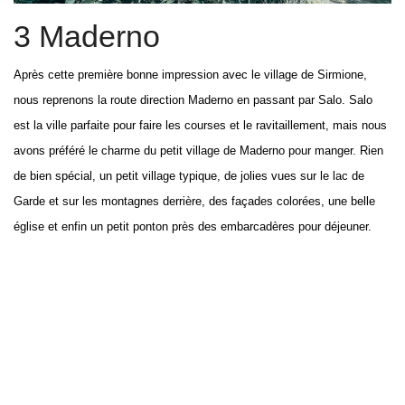
3 Maderno
Après cette première bonne impression avec le village de Sirmione,
nous reprenons la route direction Maderno en passant par Salo. Salo
est la ville parfaite pour faire les courses et le ravitaillement, mais nous
avons préféré le charme du petit village de Maderno pour manger. Rien
de bien spécial, un petit village typique, de jolies vues sur le lac de
Garde et sur les montagnes derrière, des façades colorées, une belle
église et enfin un petit ponton près des embarcadères pour déjeuner.