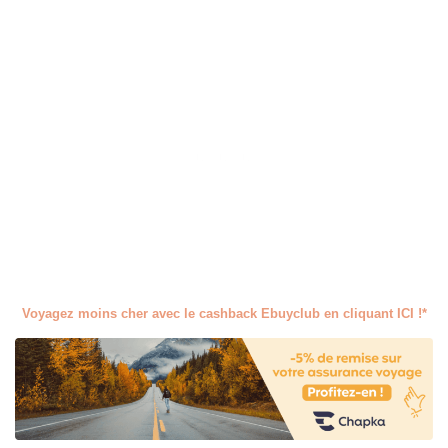
Voyagez moins cher avec le cashback Ebuyclub en cliquant ICI !*