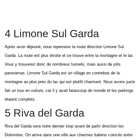
4 Limone Sul Garda
Après avoir déjeuné, nous reprenons la route direction Limone Sul
Garda. La route est plus étroite et se trouve entre la montagne et le lac.
Vous y trouverez donc de nombreux tunnels, mais aussi de jolis
panoramas. Limone Sul Garda est un village en contrebas de la
montagne au plus près du lac qui est plutôt charmant. Nous avons juste
fait un tour en voiture, car il y avait beaucoup de monde et les parkings
étaient complets.
5 Riva del Garda
Riva del Garda sera notre dernier stop avant de partir direction les
Dolomites. On arrive dans une ville aux charmes italiens coincés entre