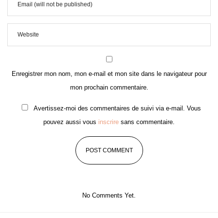
Enregistrer mon nom, mon e-mail et mon site dans le navigateur pour
mon prochain commentaire.
Avertissez-moi des commentaires de suivi via e-mail. Vous
pouvez aussi vous
inscrire
sans commentaire.
No Comments Yet.