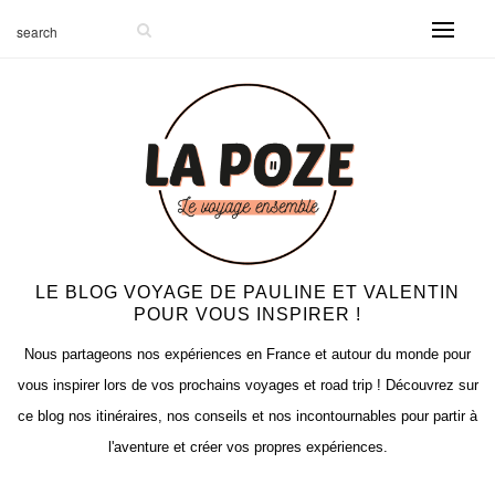
LE BLOG VOYAGE DE PAULINE ET VALENTIN
POUR VOUS INSPIRER !
Nous partageons nos expériences en France et autour du monde pour
vous inspirer lors de vos prochains voyages et road trip ! Découvrez sur
ce blog nos itinéraires, nos conseils et nos incontournables pour partir à
l'aventure et créer vos propres expériences.