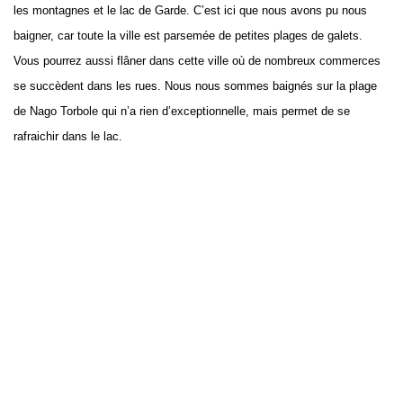
les montagnes et le lac de Garde. C’est ici que nous avons pu nous
baigner, car toute la ville est parsemée de petites plages de galets.
Vous pourrez aussi flâner dans cette ville où de nombreux commerces
se succèdent dans les rues. Nous nous sommes baignés sur la plage
de Nago Torbole qui n’a rien d’exceptionnelle, mais permet de se
rafraichir dans le lac.