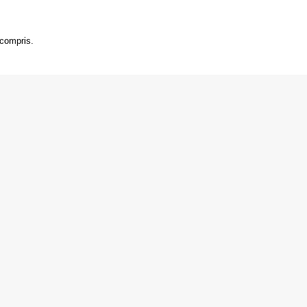
 compris.