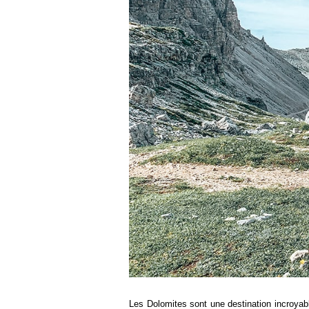
Les Dolomites sont une destination incroyabl