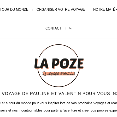
TOUR DU MONDE
ORGANISER VOTRE VOYAGE
NOTRE MATÉR
CONTACT
 VOYAGE DE PAULINE ET VALENTIN POUR VOUS IN
t autour du monde pour vous inspirer lors de vos prochains voyages et road t
seils et nos incontournables pour partir à l'aventure et créer vos propres expé