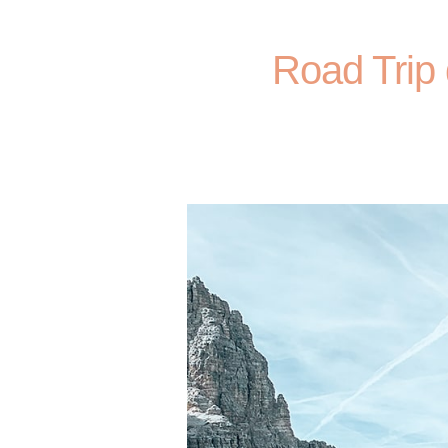
Road Trip 