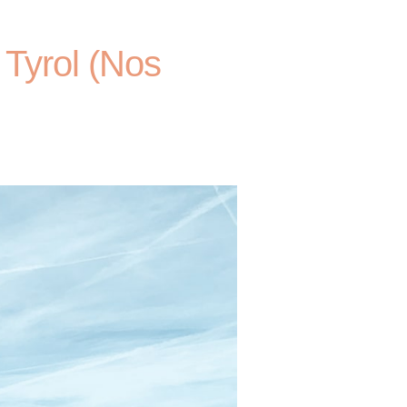
 Tyrol (Nos