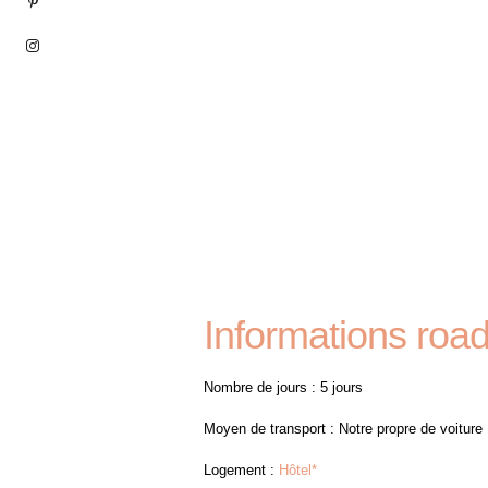
Informations road
Nombre de jours : 5 jours
Moyen de transport : Notre propre de voiture
Logement :
Hôtel*