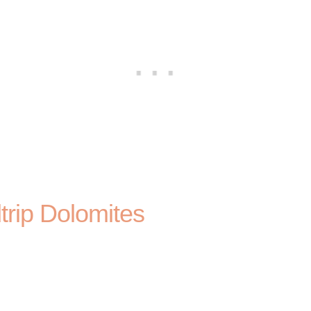
trip Dolomites