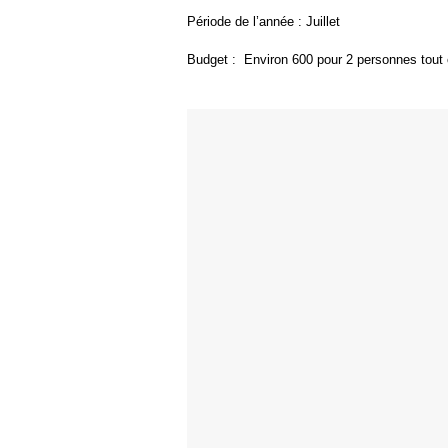
Période de l’année : Juillet
Budget : Environ 600 pour 2 personnes tout