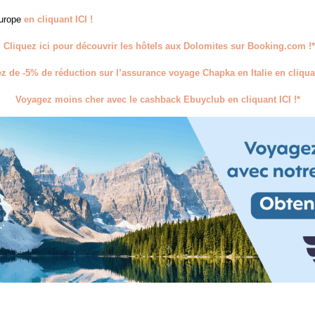
Europe
en cliquant ICI !
Cliquez ici pour découvrir les hôtels aux Dolomites sur Booking.com !*
ez de -5% de réduction sur l’assurance voyage Chapka en Italie en cliquan
Voyagez moins cher avec le cashback Ebuyclub en cliquant ICI !*