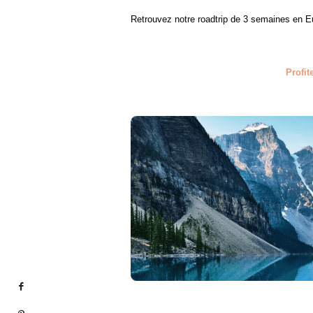
Retrouvez notre roadtrip de 3 semaines en 
Profit