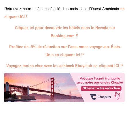
Retrouvez notre itinéraire détaillé d’un mois dans l’Ouest Américain
en
cliquant ICI !
Cliquez ici pour découvrir les hôtels dans le Nevada sur
Booking.com !*
Profitez de -5% de réduction sur l’assurance voyage aux États-
Unis en cliquant ici !*
Voyagez moins cher avec le cashback Ebuyclub en cliquant ICI !*