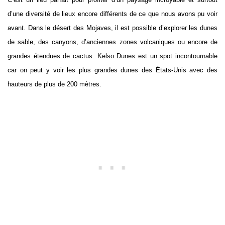
d’une diversité de lieux encore différents de ce que nous avons pu voir
avant. Dans le désert des Mojaves, il est possible d’explorer les dunes
de sable, des canyons, d’anciennes zones volcaniques ou encore de
grandes étendues de cactus. Kelso Dunes est un spot incontournable
car on peut y voir les plus grandes dunes des États-Unis avec des
hauteurs de plus de 200 mètres.