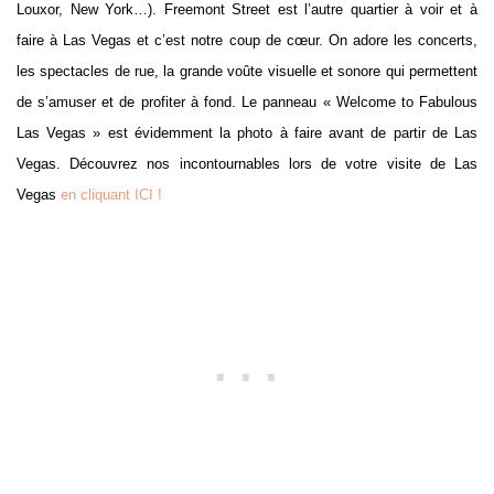
Louxor, New York…). Freemont Street est l’autre quartier à voir et à
faire à Las Vegas et c’est notre coup de cœur. On adore les concerts,
les spectacles de rue, la grande voûte visuelle et sonore qui permettent
de s’amuser et de profiter à fond. Le panneau « Welcome to Fabulous
Las Vegas » est évidemment la photo à faire avant de partir de Las
Vegas. Découvrez nos incontournables lors de votre visite de Las
Vegas
en cliquant ICI !