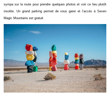
sympa sur la route pour prendre quelques photos et voir ce lieu plutôt
insolite. Un grand parking permet de vous garer et l’accès à Seven
Magic Mountains est gratuit.