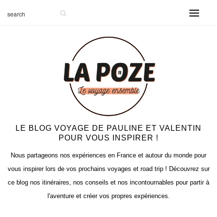
LE BLOG VOYAGE DE PAULINE ET VALENTIN
POUR VOUS INSPIRER !
Nous partageons nos expériences en France et autour du monde pour
vous inspirer lors de vos prochains voyages et road trip ! Découvrez sur
ce blog nos itinéraires, nos conseils et nos incontournables pour partir à
l'aventure et créer vos propres expériences.