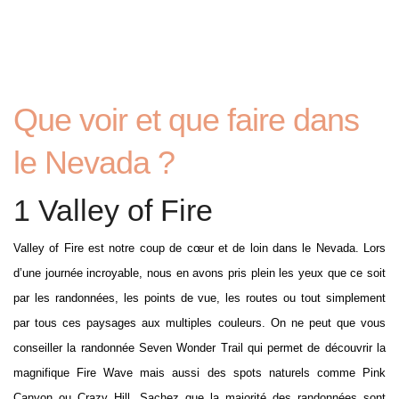
Que voir et que faire dans
le Nevada ?
1 Valley of Fire
Valley of Fire est notre coup de cœur et de loin dans le Nevada. Lors
d’une journée incroyable, nous en avons pris plein les yeux que ce soit
par les randonnées, les points de vue, les routes ou tout simplement
par tous ces paysages aux multiples couleurs. On ne peut que vous
conseiller la randonnée Seven Wonder Trail qui permet de découvrir la
magnifique Fire Wave mais aussi des spots naturels comme Pink
Canyon ou Crazy Hill. Sachez que la majorité des randonnées sont