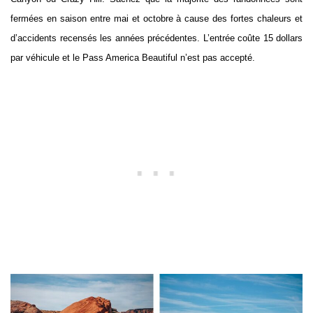
fermées en saison entre mai et octobre à cause des fortes chaleurs et
d’accidents recensés les années précédentes. L’entrée coûte 15 dollars
par véhicule et le Pass America Beautiful n’est pas accepté.