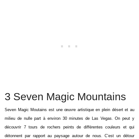
3 Seven Magic Mountains
Seven Magic Moutains est une œuvre artistique en plein désert et au
milieu de nulle part à environ 30 minutes de Las Vegas. On peut y
découvrir 7 tours de rochers peints de différentes couleurs et qui
détonnent par rapport au paysage autour de nous. C’est un détour