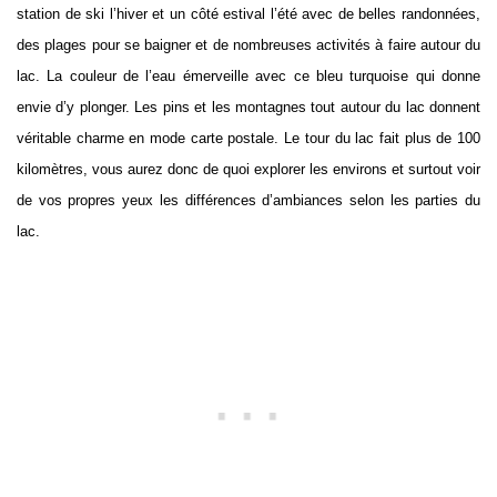
station de ski l’hiver et un côté estival l’été avec de belles randonnées,
des plages pour se baigner et de nombreuses activités à faire autour du
lac. La couleur de l’eau émerveille avec ce bleu turquoise qui donne
envie d’y plonger. Les pins et les montagnes tout autour du lac donnent
véritable charme en mode carte postale. Le tour du lac fait plus de 100
kilomètres, vous aurez donc de quoi explorer les environs et surtout voir
de vos propres yeux les différences d’ambiances selon les parties du
lac.