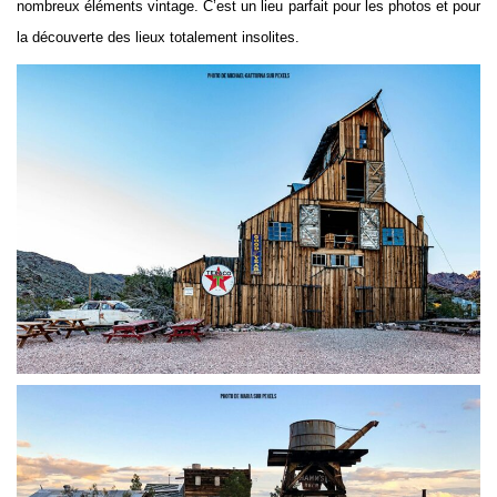
nombreux éléments vintage. C’est un lieu parfait pour les photos et pour
la découverte des lieux totalement insolites.