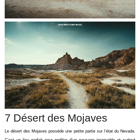
7 Désert des Mojaves
Le désert des Mojaves possède une petite partie sur l’état du Nevada.
C’est un lieu parfait pour profiter d’un paysage incroyable et surtout