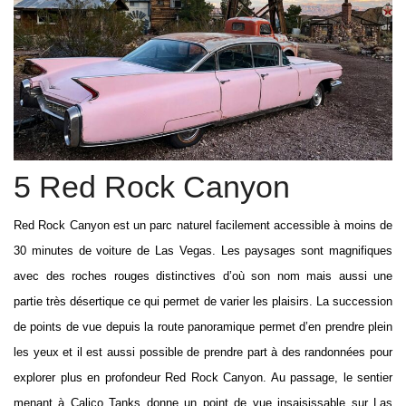
5 Red Rock Canyon
Red Rock Canyon est un parc naturel facilement accessible à moins de
30 minutes de voiture de Las Vegas. Les paysages sont magnifiques
avec des roches rouges distinctives d’où son nom mais aussi une
partie très désertique ce qui permet de varier les plaisirs. La succession
de points de vue depuis la route panoramique permet d’en prendre plein
les yeux et il est aussi possible de prendre part à des randonnées pour
explorer plus en profondeur Red Rock Canyon. Au passage, le sentier
menant à Calico Tanks donne un point de vue insaisissable sur Las