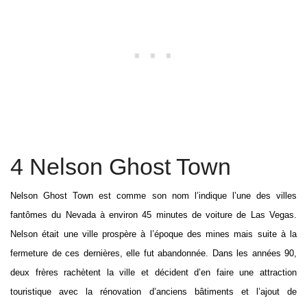
4 Nelson Ghost Town
Nelson Ghost Town est comme son nom l’indique l’une des villes
fantômes du Nevada à environ 45 minutes de voiture de Las Vegas.
Nelson était une ville prospère à l’époque des mines mais suite à la
fermeture de ces dernières, elle fut abandonnée. Dans les années 90,
deux frères rachètent la ville et décident d’en faire une attraction
touristique avec la rénovation d’anciens bâtiments et l’ajout de