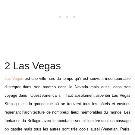
2 Las Vegas
Las Vegas
est une ville hors du temps qu’il est souvent incontournable
d’intégrer dans son roadtrip dans le Nevada mais aussi dans son
voyage dans l’Ouest Américain. Il faut absolument arpenter Las Vegas
Strip qui est la grande rue où se trouvent tous les hôtels et casinos
reprenant l’architecture de nombreux lieux mémorables du monde. Les
fontaines du Bellagio avec le spectacle son et lumière sont un passage
obligatoire mais tous les autres sont très cools aussi (Venetian, Paris,