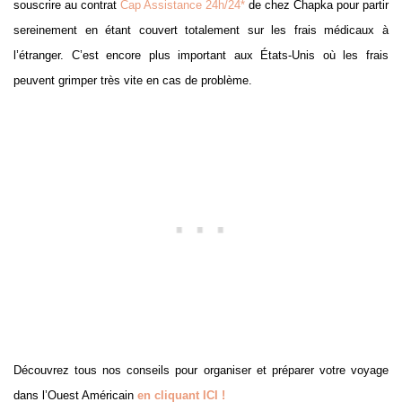
souscrire au contrat
Cap Assistance 24h/24*
de chez Chapka pour partir
sereinement en étant couvert totalement sur les frais médicaux à
l’étranger. C’est encore plus important aux États-Unis où les frais
peuvent grimper très vite en cas de problème.
Découvrez tous nos conseils pour organiser et préparer votre voyage
dans l’Ouest Américain
en cliquant ICI !