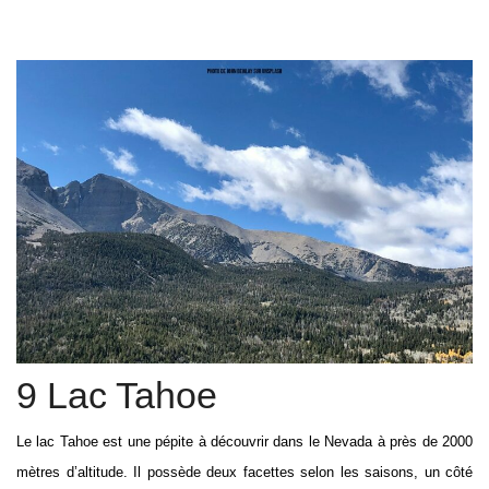
9 Lac Tahoe
Le lac Tahoe est une pépite à découvrir dans le Nevada à près de 2000
mètres d’altitude. Il possède deux facettes selon les saisons, un côté