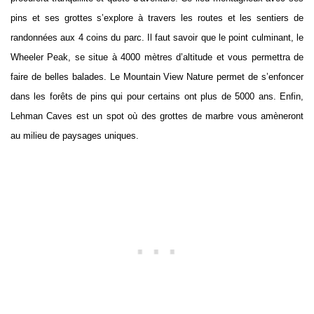
pins et ses grottes s’explore à travers les routes et les sentiers de
randonnées aux 4 coins du parc. Il faut savoir que le point culminant, le
Wheeler Peak, se situe à 4000 mètres d’altitude et vous permettra de
faire de belles balades. Le Mountain View Nature permet de s’enfoncer
dans les forêts de pins qui pour certains ont plus de 5000 ans. Enfin,
Lehman Caves est un spot où des grottes de marbre vous amèneront
au milieu de paysages uniques.