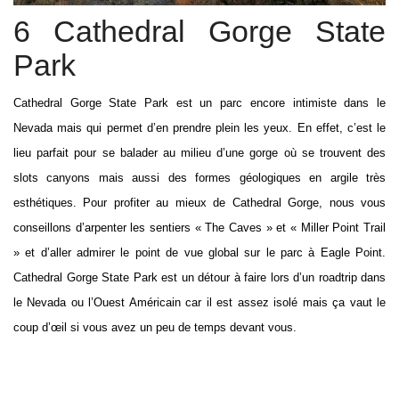
6 Cathedral Gorge State
Park
Cathedral Gorge State Park est un parc encore intimiste dans le
Nevada mais qui permet d’en prendre plein les yeux. En effet, c’est le
lieu parfait pour se balader au milieu d’une gorge où se trouvent des
slots canyons mais aussi des formes géologiques en argile très
esthétiques. Pour profiter au mieux de Cathedral Gorge, nous vous
conseillons d’arpenter les sentiers « The Caves » et « Miller Point Trail
» et d’aller admirer le point de vue global sur le parc à Eagle Point.
Cathedral Gorge State Park est un détour à faire lors d’un roadtrip dans
le Nevada ou l’Ouest Américain car il est assez isolé mais ça vaut le
coup d’œil si vous avez un peu de temps devant vous.