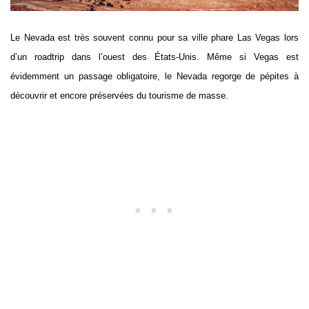
Le Nevada est très souvent connu pour sa ville phare Las Vegas lors
d’un roadtrip dans l’ouest des États-Unis. Même si Vegas est
évidemment un passage obligatoire, le Nevada regorge de pépites à
découvrir et encore préservées du tourisme de masse.