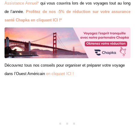
Assistance Annuel*
qui vous couvrira lors de vos voyages tout au long
de l’année.
Profitez de nos -5% de réduction sur votre assurance
santé Chapka en cliquant ICI !*
Découvrez tous nos conseils pour organiser et préparer votre voyage
dans l’Ouest Américain
en cliquant ICI !