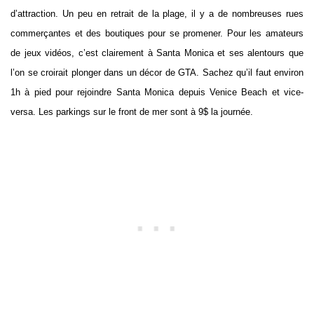
d’attraction. Un peu en retrait de la plage, il y a de nombreuses rues
commerçantes et des boutiques pour se promener. Pour les amateurs
de jeux vidéos, c’est clairement à Santa Monica et ses alentours que
l’on se croirait plonger dans un décor de GTA. Sachez qu’il faut environ
1h à pied pour rejoindre Santa Monica depuis Venice Beach et vice-
versa. Les parkings sur le front de mer sont à 9$ la journée.