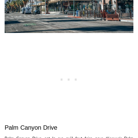
Palm Canyon Drive