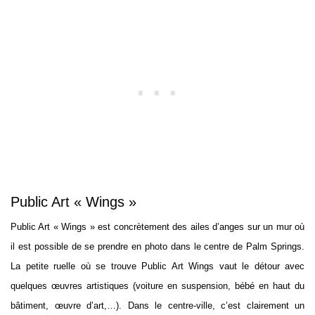
Public Art « Wings »
Public Art « Wings » est concrètement des ailes d’anges sur un mur où
il est possible de se prendre en photo dans le centre de Palm Springs.
La petite ruelle où se trouve Public Art Wings vaut le détour avec
quelques œuvres artistiques (voiture en suspension, bébé en haut du
bâtiment, œuvre d’art,…). Dans le centre-ville, c’est clairement un