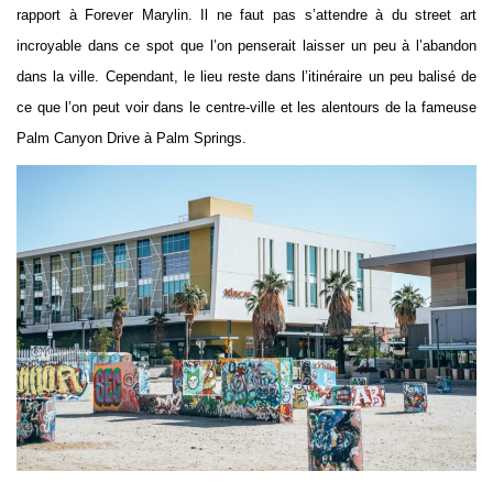
rapport à Forever Marylin. Il ne faut pas s’attendre à du street art
incroyable dans ce spot que l’on penserait laisser un peu à l’abandon
dans la ville. Cependant, le lieu reste dans l’itinéraire un peu balisé de
ce que l’on peut voir dans le centre-ville et les alentours de la fameuse
Palm Canyon Drive à Palm Springs.