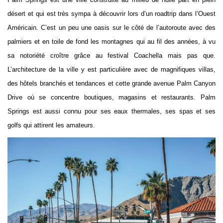
désert et qui est très sympa à découvrir lors d’un roadtrip dans l’Ouest
Américain. C’est un peu une oasis sur le côté de l’autoroute avec des
palmiers et en toile de fond les montagnes qui au fil des années, à vu
sa notoriété croître grâce au festival Coachella mais pas que.
L’architecture de la ville y est particulière avec de magnifiques villas,
des hôtels branchés et tendances et cette grande avenue Palm Canyon
Drive où se concentre boutiques, magasins et restaurants. Palm
Springs est aussi connu pour ses eaux thermales, ses spas et ses
golfs qui attirent les amateurs.