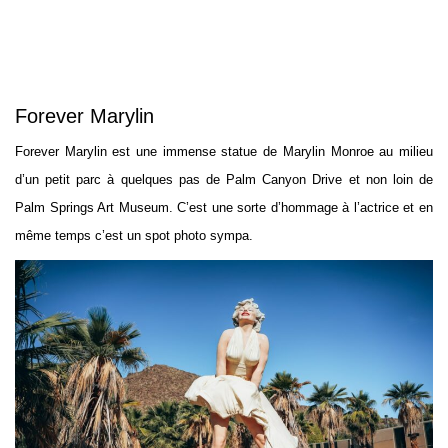
Forever Marylin
Forever Marylin est une immense statue de Marylin Monroe au milieu
d’un petit parc à quelques pas de Palm Canyon Drive et non loin de
Palm Springs Art Museum. C’est une sorte d’hommage à l’actrice et en
même temps c’est un spot photo sympa.