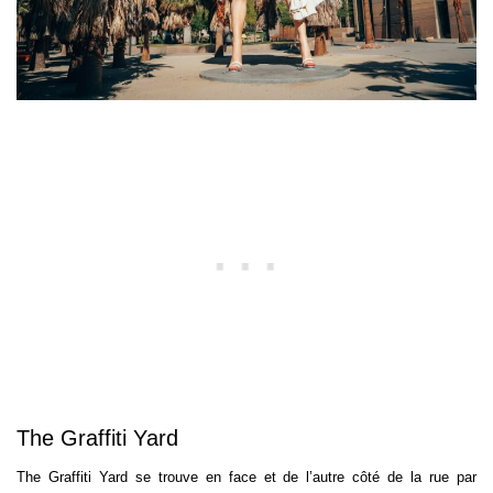
The Graffiti Yard
The Graffiti Yard se trouve en face et de l’autre côté de la rue par