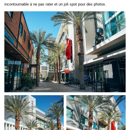
incontournable à ne pas rater et un joli spot pour des photos.