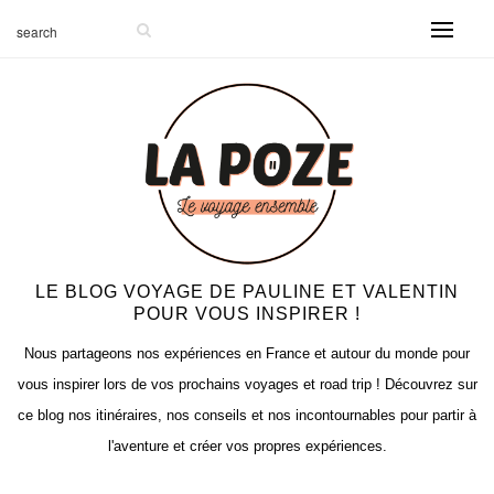
LE BLOG VOYAGE DE PAULINE ET VALENTIN
POUR VOUS INSPIRER !
Nous partageons nos expériences en France et autour du monde pour
vous inspirer lors de vos prochains voyages et road trip ! Découvrez sur
ce blog nos itinéraires, nos conseils et nos incontournables pour partir à
l'aventure et créer vos propres expériences.