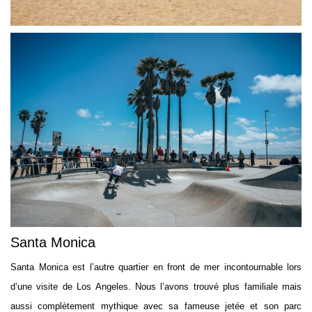
Santa Monica
Santa Monica est l’autre quartier en front de mer incontournable lors
d’une visite de Los Angeles. Nous l’avons trouvé plus familiale mais
aussi complètement mythique avec sa fameuse jetée et son parc