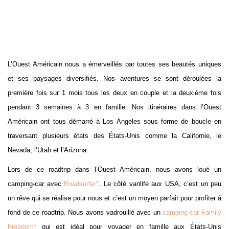
L’Ouest Américain nous a émerveillés par toutes ses beautés uniques
et ses paysages diversifiés. Nos aventures se sont déroulées la
première fois sur 1 mois tous les deux en couple et la deuxième fois
pendant 3 semaines à 3 en famille. Nos itinéraires dans l’Ouest
Américain ont tous démarré à Los Angeles sous forme de boucle en
traversant plusieurs états des États-Unis comme la Californie, le
Nevada, l’Utah et l’Arizona.
Lors de ce roadtrip dans l’Ouest Américain, nous avons loué un
camping-car avec
Roadsurfer*
. Le côté vanlife aux USA, c’est un peu
un rêve qui se réalise pour nous et c’est un moyen parfait pour profiter à
fond de ce roadtrip. Nous avons vadrouillé avec un
camping-car Family
Freedom*
qui est idéal pour voyager en famille aux États-Unis