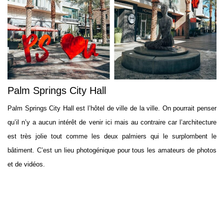
Palm Springs City Hall
Palm Springs City Hall est l’hôtel de ville de la ville. On pourrait penser
qu’il n’y a aucun intérêt de venir ici mais au contraire car l’architecture
est très jolie tout comme les deux palmiers qui le surplombent le
bâtiment. C’est un lieu photogénique pour tous les amateurs de photos
et de vidéos.