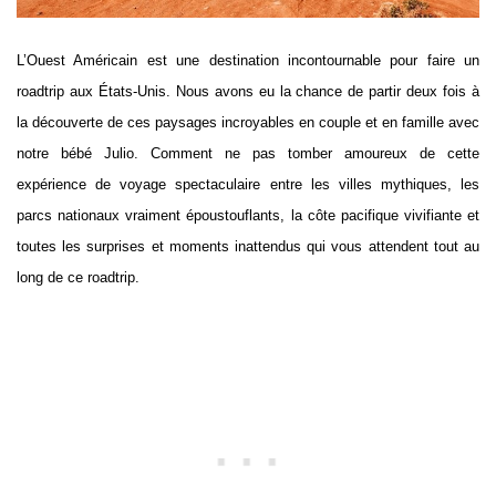
L’Ouest Américain est une destination incontournable pour faire un
roadtrip aux États-Unis. Nous avons eu la chance de partir deux fois à
la découverte de ces paysages incroyables en couple et en famille avec
notre bébé Julio. Comment ne pas tomber amoureux de cette
expérience de voyage spectaculaire entre les villes mythiques, les
parcs nationaux vraiment époustouflants, la côte pacifique vivifiante et
toutes les surprises et moments inattendus qui vous attendent tout au
long de ce roadtrip.