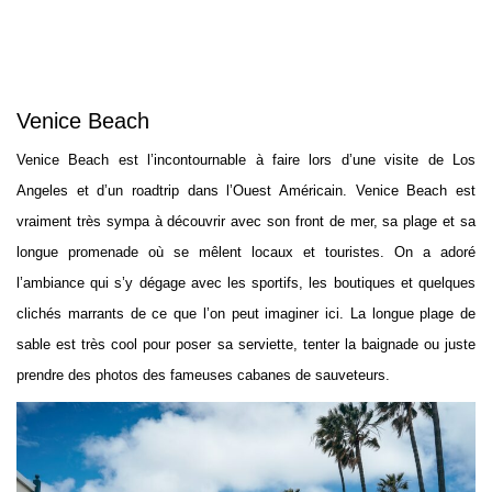
Venice Beach
Venice Beach est l’incontournable à faire lors d’une visite de Los
Angeles et d’un roadtrip dans l’Ouest Américain. Venice Beach est
vraiment très sympa à découvrir avec son front de mer, sa plage et sa
longue promenade où se mêlent locaux et touristes. On a adoré
l’ambiance qui s’y dégage avec les sportifs, les boutiques et quelques
clichés marrants de ce que l’on peut imaginer ici. La longue plage de
sable est très cool pour poser sa serviette, tenter la baignade ou juste
prendre des photos des fameuses cabanes de sauveteurs.