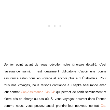
Dernier point avant de vous dévoiler notre itinéraire détaillé, c’est
l’assurance santé. Il est quasiment obligatoire d’avoir une bonne
assurance selon nous en voyage et encore plus aux États-Unis. Pour
tous nos voyages, nous faisons confiance à Chapka Assurance avec
leur contrat
Cap Assistance 24h/24*
qui permet de partir sereinement et
d’être pris en charge au cas où. Si vous voyagez souvent dans l’année
comme nous, vous pouvez aussi prendre leur nouveau contrat
Cap