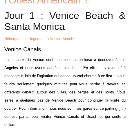
Jour 1 : Venice Beach &
Santa Monica
Hébergement : logement à Venice Beach*
Venice Canals
Les canaux de Venice sont une belle parenthèse à découvrir à Los
Angeles et nous avons adoré la balade ici. En effet, il y a un côté
enchanteur, loin de l’agitation qui donne un vrai charme à ce lieu. Il vous
faudra seulement quelques minutes pour vous perdre à travers les
différents canaux autour des villas, des berges et des ponts. Vous
serez à quelques pas de Venice Beach pour continuer la visite du
quartier. Pour information, nous nous sommes garés sur ce parking (
ICI
)
qui est parfait pour visiter Venice Canals et Beach et qui coûte 5
dollars.