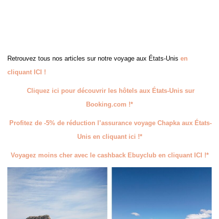
Retrouvez tous nos articles sur notre voyage aux États-Unis
en
cliquant ICI !
Cliquez ici pour découvrir les hôtels aux États-Unis sur
Booking.com !*
Profitez de -5% de réduction l’
assurance voyage Chapka aux États-
Unis en cliquant ici !*
Voyagez moins cher avec le cashback Ebuyclub en cliquant ICI !*