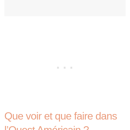
Que voir et que faire dans
l’Ouest Américain ?