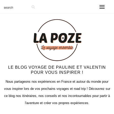
LE BLOG VOYAGE DE PAULINE ET VALENTIN
POUR VOUS INSPIRER !
Nous partageons nos expériences en France et autour du monde pour
vous inspirer lors de vos prochains voyages et road trip ! Découvrez sur
ce blog nos itinéraires, nos conseils et nos incontournables pour partir à
l'aventure et créer vos propres expériences.