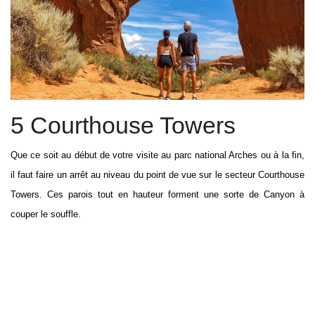
5 Courthouse Towers
Que ce soit au début de votre visite au parc national Arches ou à la fin,
il faut faire un arrêt au niveau du point de vue sur le secteur Courthouse
Towers. Ces parois tout en hauteur forment une sorte de Canyon à
couper le souffle.