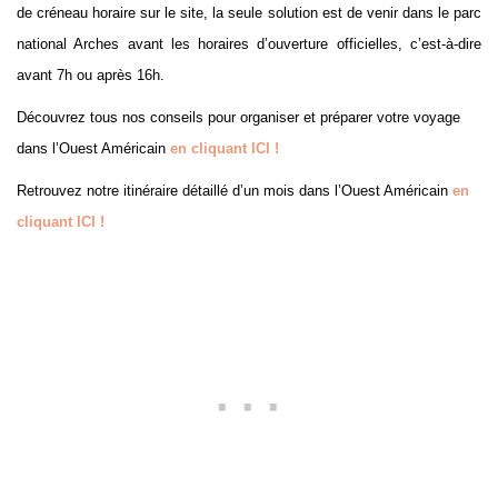
de créneau horaire sur le site, la seule solution est de venir dans le parc
national Arches avant les horaires d’ouverture officielles, c’est-à-dire
avant 7h ou après 16h.
Découvrez tous nos conseils pour organiser et préparer votre voyage
dans l’Ouest Américain
en cliquant ICI !
Retrouvez notre itinéraire détaillé d’un mois dans l’Ouest Américain
en
cliquant ICI !