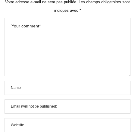
Votre adresse e-mail ne sera pas publiée.
Les champs obligatoires sont
indiqués avec
*