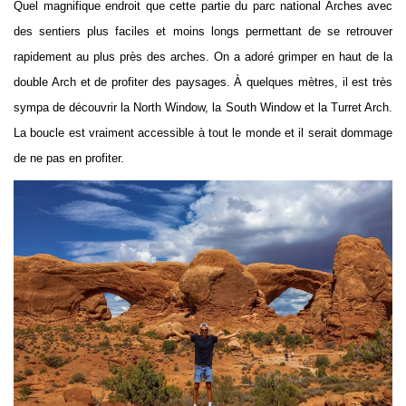
Quel magnifique endroit que cette partie du parc national Arches avec
des sentiers plus faciles et moins longs permettant de se retrouver
rapidement au plus près des arches. On a adoré grimper en haut de la
double Arch et de profiter des paysages. À quelques mètres, il est très
sympa de découvrir la North Window, la South Window et la Turret Arch.
La boucle est vraiment accessible à tout le monde et il serait dommage
de ne pas en profiter.