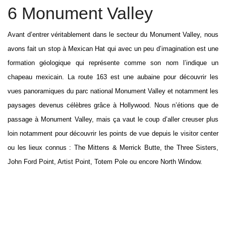
6 Monument Valley
Avant d’entrer véritablement dans le secteur du Monument Valley, nous
avons fait un stop à Mexican Hat qui avec un peu d’imagination est une
formation géologique qui représente comme son nom l’indique un
chapeau mexicain. La route 163 est une aubaine pour découvrir les
vues panoramiques du parc national Monument Valley et notamment les
paysages devenus célèbres grâce à Hollywood. Nous n’étions que de
passage à Monument Valley, mais ça vaut le coup d’aller creuser plus
loin notamment pour découvrir les points de vue depuis le visitor center
ou les lieux connus : The Mittens & Merrick Butte, the Three Sisters,
John Ford Point, Artist Point, Totem Pole ou encore North Window.