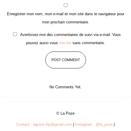
Enregistrer mon nom, mon e-mail et mon site dans le navigateur pour
mon prochain commentaire.
Avertissez-moi des commentaires de suivi via e-mail. Vous
pouvez aussi vous
inscrire
sans commentaire.
No Comments Yet.
© La Poze
Contact : lapoze.trip@gmail.com
|
Instagram : @la_poze
|