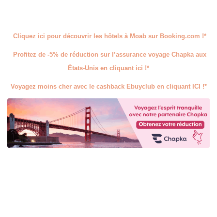
Cliquez ici pour découvrir les hôtels à Moab sur Booking.com !*
Profitez de -5% de réduction sur l’assurance voyage Chapka aux
États-Unis en cliquant ici !*
Voyagez moins cher avec le cashback Ebuyclub en cliquant ICI !*