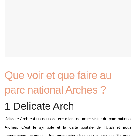
Que voir et que faire au
parc national Arches ?
1 Delicate Arch
Delicate Arch est un coup de cœur lors de notre visite du parc national
Arches. C’est le symbole et la carte postale de l’Utah et nous
comprenons pourquoi. Une randonnée d’un peu moins de 2h vous