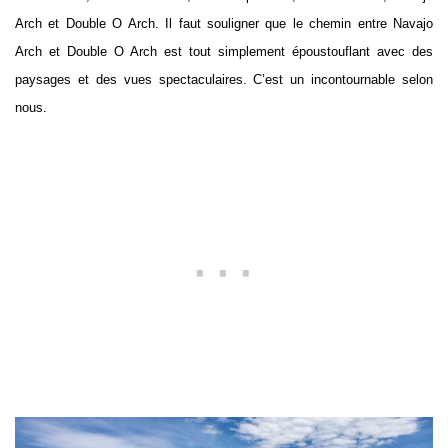
Arch et Double O Arch. Il faut souligner que le chemin entre Navajo
Arch et Double O Arch est tout simplement époustouflant avec des
paysages et des vues spectaculaires. C’est un incontournable selon
nous.