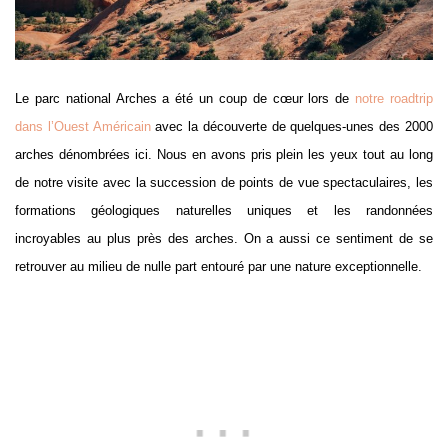
Le parc national Arches a été un coup de cœur lors de
notre roadtrip
dans l’Ouest Américain
avec la découverte de quelques-unes des 2000
arches dénombrées ici. Nous en avons pris plein les yeux tout au long
de notre visite avec la succession de points de vue spectaculaires, les
formations géologiques naturelles uniques et les randonnées
incroyables au plus près des arches. On a aussi ce sentiment de se
retrouver au milieu de nulle part entouré par une nature exceptionnelle.