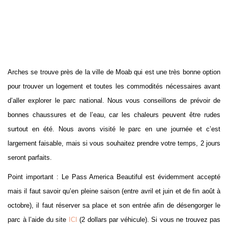
Arches se trouve près de la ville de Moab qui est une très bonne option
pour trouver un logement et toutes les commodités nécessaires avant
d’aller explorer le parc national. Nous vous conseillons de prévoir de
bonnes chaussures et de l’eau, car les chaleurs peuvent être rudes
surtout en été. Nous avons visité le parc en une journée et c’est
largement faisable, mais si vous souhaitez prendre votre temps, 2 jours
seront parfaits.
Point important : Le Pass America Beautiful est évidemment accepté
mais il faut savoir qu’en pleine saison (entre avril et juin et de fin août à
octobre), il faut réserver sa place et son entrée afin de désengorger le
parc à l’aide du site
ICI
(2 dollars par véhicule). Si vous ne trouvez pas