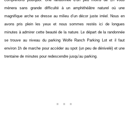
mènera sans grande difficulté à un amphithéâtre naturel où une
magnifique arche se dresse au milieu d’un décor juste irréel. Nous en
avons pris plein les yeux et nous sommes restés ici de longues
minutes à admirer cette beauté de la nature. Le départ de la randonnée
se trouve au niveau du parking Wolfe Ranch Parking Lot et il faut
environ 1h de marche pour accéder au spot (un peu de dénivelé) et une
trentaine de minutes pour redescendre jusqu’au parking.