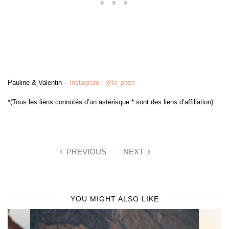
Pauline & Valentin –
Instagram : @la_poze
*(Tous les liens connotés d’un astérisque * sont des liens d’affiliation)
PREVIOUS
NEXT
YOU MIGHT ALSO LIKE