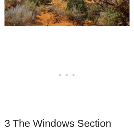
3 The Windows Section