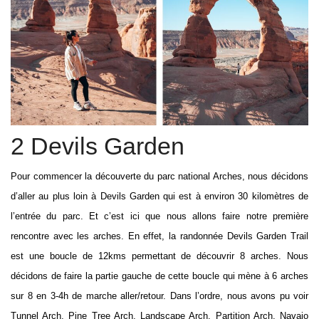
2 Devils Garden
Pour commencer la découverte du parc national Arches, nous décidons
d’aller au plus loin à Devils Garden qui est à environ 30 kilomètres de
l’entrée du parc. Et c’est ici que nous allons faire notre première
rencontre avec les arches. En effet, la randonnée Devils Garden Trail
est une boucle de 12kms permettant de découvrir 8 arches. Nous
décidons de faire la partie gauche de cette boucle qui mène à 6 arches
sur 8 en 3-4h de marche aller/retour. Dans l’ordre, nous avons pu voir
Tunnel Arch, Pine Tree Arch, Landscape Arch, Partition Arch, Navajo