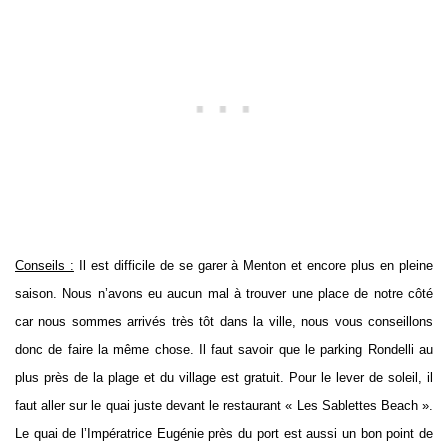
Conseils :
Il est difficile de se garer à Menton et encore plus en pleine
saison. Nous n’avons eu aucun mal à trouver une place de notre côté
car nous sommes arrivés très tôt dans la ville, nous vous conseillons
donc de faire la même chose. Il faut savoir que le parking Rondelli au
plus près de la plage et du village est gratuit. Pour le lever de soleil, il
faut aller sur le quai juste devant le restaurant « Les Sablettes Beach ».
Le quai de l’Impératrice Eugénie près du port est aussi un bon point de