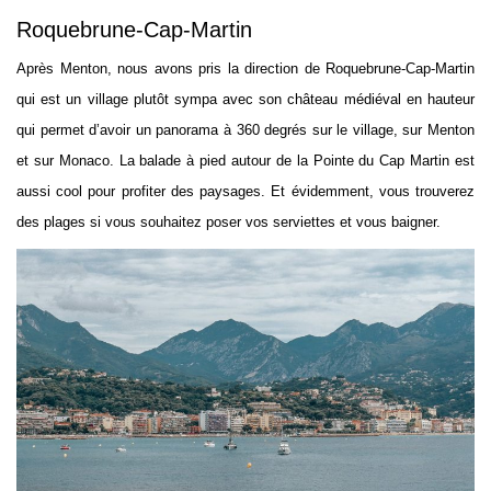
Roquebrune-Cap-Martin
Après Menton, nous avons pris la direction de Roquebrune-Cap-Martin
qui est un village plutôt sympa avec son château médiéval en hauteur
qui permet d’avoir un panorama à 360 degrés sur le village, sur Menton
et sur Monaco. La balade à pied autour de la Pointe du Cap Martin est
aussi cool pour profiter des paysages. Et évidemment, vous trouverez
des plages si vous souhaitez poser vos serviettes et vous baigner.