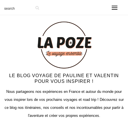
LE BLOG VOYAGE DE PAULINE ET VALENTIN
POUR VOUS INSPIRER !
Nous partageons nos expériences en France et autour du monde pour
vous inspirer lors de vos prochains voyages et road trip ! Découvrez sur
ce blog nos itinéraires, nos conseils et nos incontournables pour partir à
l'aventure et créer vos propres expériences.