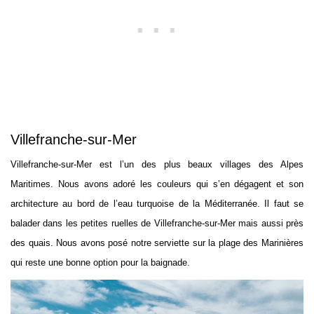
Villefranche-sur-Mer
Villefranche-sur-Mer est l’un des plus beaux villages des Alpes
Maritimes. Nous avons adoré les couleurs qui s’en dégagent et son
architecture au bord de l’eau turquoise de la Méditerranée. Il faut se
balader dans les petites ruelles de Villefranche-sur-Mer mais aussi près
des quais. Nous avons posé notre serviette sur la plage des Marinières
qui reste une bonne option pour la baignade.