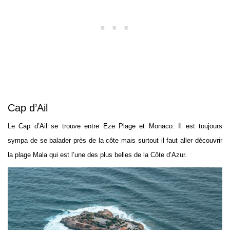
Cap d’Ail
Le Cap d’Ail se trouve entre Eze Plage et Monaco. Il est toujours
sympa de se balader près de la côte mais surtout il faut aller découvrir
la plage Mala qui est l’une des plus belles de la Côte d’Azur.