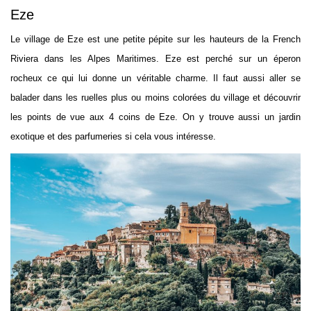
Eze
Le village de Eze est une petite pépite sur les hauteurs de la French
Riviera dans les Alpes Maritimes. Eze est perché sur un éperon
rocheux ce qui lui donne un véritable charme. Il faut aussi aller se
balader dans les ruelles plus ou moins colorées du village et découvrir
les points de vue aux 4 coins de Eze. On y trouve aussi un jardin
exotique et des parfumeries si cela vous intéresse.