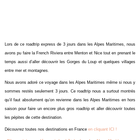
Lors de ce roadtrip express de 3 jours dans les Alpes Maritimes, nous
avons pu faire la French Riviera entre Menton et Nice tout en prenant le
temps aussi d’aller découvrir les Gorges du Loup et quelques villages
entre mer et montagnes.
Nous avons adoré ce voyage dans les Alpes Maritimes même si nous y
sommes restés seulement 3 jours. Ce roadtrip nous a surtout montrés
qu’il faut absolument qu’on revienne dans les Alpes Maritimes en hors
saison pour faire un encore plus gros roadtrip et aller découvrir toutes
les pépites de cette destination.
Découvrez toutes nos destinations en France
en cliquant ICI !