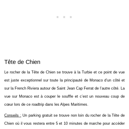
Tête de Chien
Le rocher de la Tête de Chien se trouve à la Turbie et ce point de vue
est juste exceptionnel sur toute la principauté de Monaco d’un côté et
sur la French Riviera autour de Saint Jean Cap Ferrat de l’autre côté. La
vue sur Monaco est à couper le souffle et c’est un nouveau coup de
cœur lors de ce roadtrip dans les Alpes Maritimes.
Conseils :
Un parking gratuit se trouve non loin du rocher de la Tête de
Chien où il vous restera entre 5 et 10 minutes de marche pour accéder