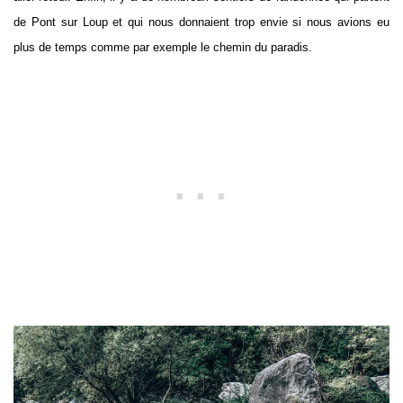
de Pont sur Loup et qui nous donnaient trop envie si nous avions eu
plus de temps comme par exemple le chemin du paradis.