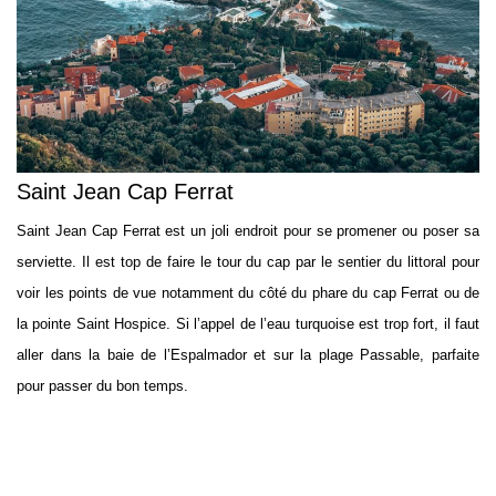
Saint Jean Cap Ferrat
Saint Jean Cap Ferrat est un joli endroit pour se promener ou poser sa
serviette. Il est top de faire le tour du cap par le sentier du littoral pour
voir les points de vue notamment du côté du phare du cap Ferrat ou de
la pointe Saint Hospice. Si l’appel de l’eau turquoise est trop fort, il faut
aller dans la baie de l’Espalmador et sur la plage Passable, parfaite
pour passer du bon temps.