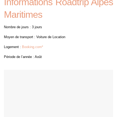
Informations Roadtrip Alpes
Maritimes
Nombre de jours : 3 jours
Moyen de transport : Voiture de Location
Logement :
Booking.com*
Période de l’année : Août