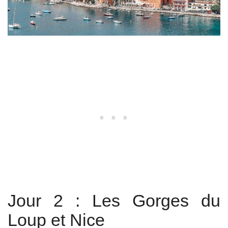
Jour 2 : Les Gorges du
Loup et Nice