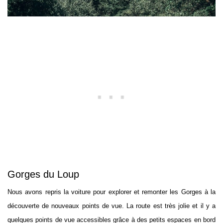
Gorges du Loup
Nous avons repris la voiture pour explorer et remonter les Gorges à la
découverte de nouveaux points de vue. La route est très jolie et il y a
quelques points de vue accessibles grâce à des petits espaces en bord