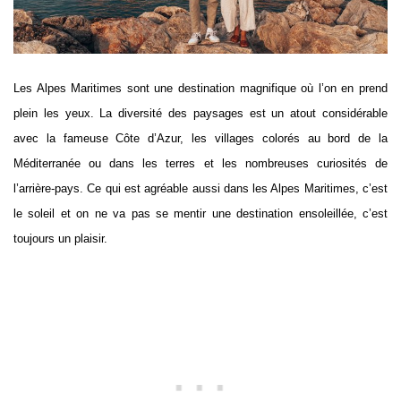
Les Alpes Maritimes sont une destination magnifique où l’on en prend
plein les yeux. La diversité des paysages est un atout considérable
avec la fameuse Côte d’Azur, les villages colorés au bord de la
Méditerranée ou dans les terres et les nombreuses curiosités de
l’arrière-pays. Ce qui est agréable aussi dans les Alpes Maritimes, c’est
le soleil et on ne va pas se mentir une destination ensoleillée, c’est
toujours un plaisir.