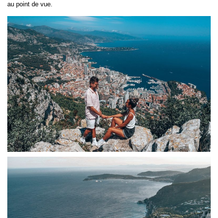
au point de vue.