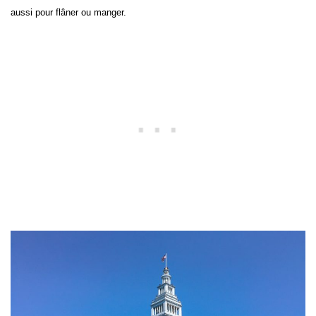
aussi pour flâner ou manger.