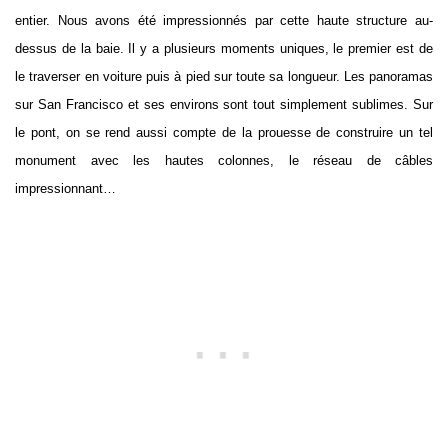
entier. Nous avons été impressionnés par cette haute structure au-
dessus de la baie. Il y a plusieurs moments uniques, le premier est de
le traverser en voiture puis à pied sur toute sa longueur. Les panoramas
sur San Francisco et ses environs sont tout simplement sublimes. Sur
le pont, on se rend aussi compte de la prouesse de construire un tel
monument avec les hautes colonnes, le réseau de câbles
impressionnant…