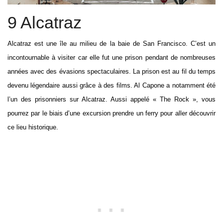
9 Alcatraz
Alcatraz est une île au milieu de la baie de San Francisco. C’est un
incontournable à visiter car elle fut une prison pendant de nombreuses
années avec des évasions spectaculaires. La prison est au fil du temps
devenu légendaire aussi grâce à des films. Al Capone a notamment été
l’un des prisonniers sur Alcatraz. Aussi appelé « The Rock », vous
pourrez par le biais d’une excursion prendre un ferry pour aller découvrir
ce lieu historique.