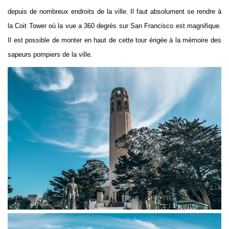
depuis de nombreux endroits de la ville. Il faut absolument se rendre à
la Coit Tower où la vue a 360 degrés sur San Francisco est magnifique.
Il est possible de monter en haut de cette tour érigée à la mémoire des
sapeurs pompiers de la ville.