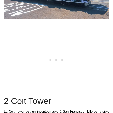
2 Coit Tower
La Coit Tower est un incontournable à San Francisco. Elle est visible