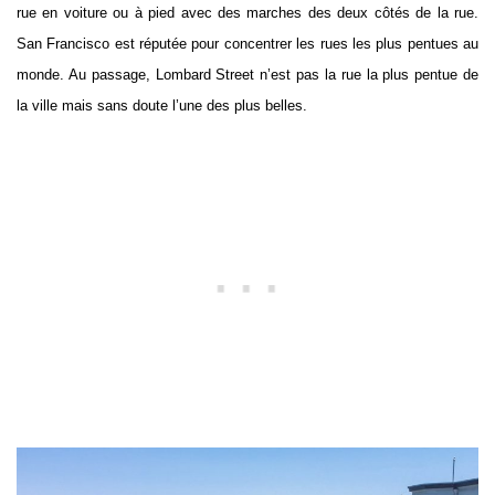
rue en voiture ou à pied avec des marches des deux côtés de la rue.
San Francisco est réputée pour concentrer les rues les plus pentues au
monde. Au passage, Lombard Street n’est pas la rue la plus pentue de
la ville mais sans doute l’une des plus belles.