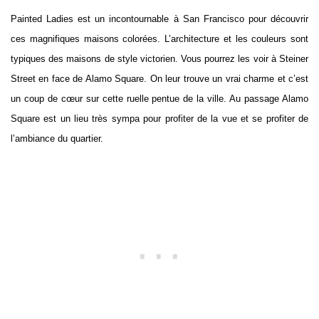
Painted Ladies est un incontournable à San Francisco pour découvrir
ces magnifiques maisons colorées. L’architecture et les couleurs sont
typiques des maisons de style victorien. Vous pourrez les voir à Steiner
Street en face de Alamo Square. On leur trouve un vrai charme et c’est
un coup de cœur sur cette ruelle pentue de la ville. Au passage Alamo
Square est un lieu très sympa pour profiter de la vue et se profiter de
l’ambiance du quartier.