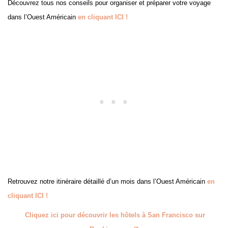
Découvrez tous nos conseils pour organiser et préparer votre voyage
dans l’Ouest Américain
en cliquant ICI !
Retrouvez notre itinéraire détaillé d’un mois dans l’Ouest Américain
en
cliquant ICI !
Cliquez ici pour découvrir les hôtels à San Francisco sur