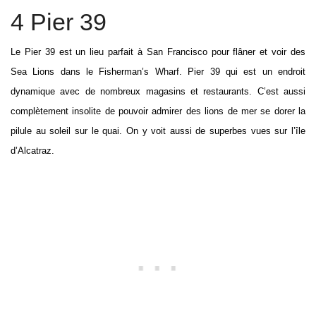
4 Pier 39
Le Pier 39 est un lieu parfait à San Francisco pour flâner et voir des
Sea Lions dans le Fisherman’s Wharf. Pier 39 qui est un endroit
dynamique avec de nombreux magasins et restaurants. C’est aussi
complètement insolite de pouvoir admirer des lions de mer se dorer la
pilule au soleil sur le quai. On y voit aussi de superbes vues sur l’île
d’Alcatraz.