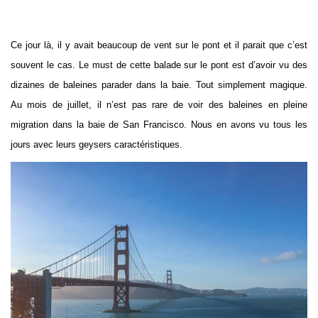
Ce jour là, il y avait beaucoup de vent sur le pont et il parait que c’est
souvent le cas. Le must de cette balade sur le pont est d’avoir vu des
dizaines de baleines parader dans la baie. Tout simplement magique.
Au mois de juillet, il n’est pas rare de voir des baleines en pleine
migration dans la baie de San Francisco. Nous en avons vu tous les
jours avec leurs geysers caractéristiques.