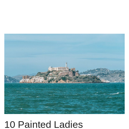
10 Painted Ladies