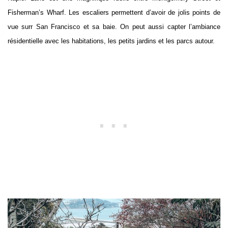
Fisherman’s Wharf. Les escaliers permettent d’avoir de jolis points de
vue surr San Francisco et sa baie. On peut aussi capter l’ambiance
résidentielle avec les habitations, les petits jardins et les parcs autour.