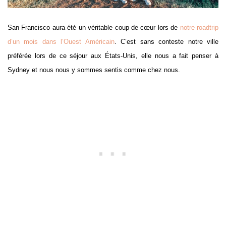
San Francisco aura été un véritable coup de cœur lors de
notre roadtrip
d’un mois dans l’Ouest Américain
. C’est sans conteste notre ville
préférée lors de ce séjour aux États-Unis, elle nous a fait penser à
Sydney et nous nous y sommes sentis comme chez nous.