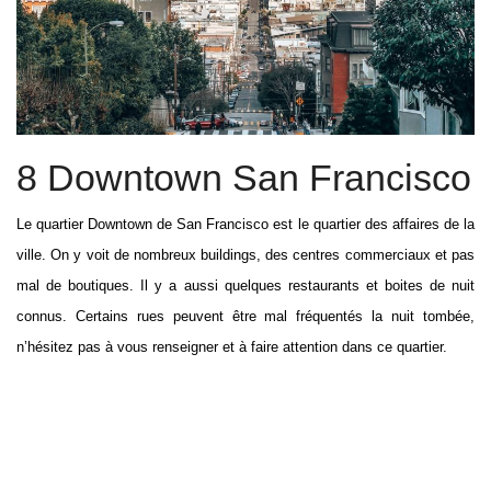
8 Downtown San Francisco
Le quartier Downtown de San Francisco est le quartier des affaires de la
ville. On y voit de nombreux buildings, des centres commerciaux et pas
mal de boutiques. Il y a aussi quelques restaurants et boites de nuit
connus. Certains rues peuvent être mal fréquentés la nuit tombée,
n’hésitez pas à vous renseigner et à faire attention dans ce quartier.