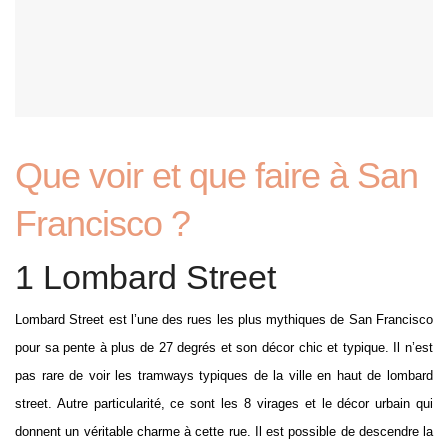
Que voir et que faire à San
Francisco ?
1 Lombard Street
Lombard Street est l’une des rues les plus mythiques de San Francisco
pour sa pente à plus de 27 degrés et son décor chic et typique. Il n’est
pas rare de voir les tramways typiques de la ville en haut de lombard
street. Autre particularité, ce sont les 8 virages et le décor urbain qui
donnent un véritable charme à cette rue. Il est possible de descendre la