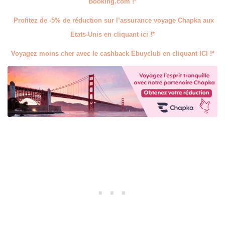
Booking.com !*
Profitez de -5% de réduction sur l’assurance voyage Chapka aux
Etats-Unis en cliquant ici !*
Voyagez moins cher avec le cashback Ebuyclub en cliquant ICI !*