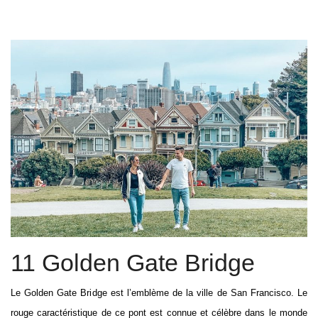
11 Golden Gate Bridge
Le Golden Gate Bridge est l’emblème de la ville de San Francisco. Le
rouge caractéristique de ce pont est connue et célèbre dans le monde