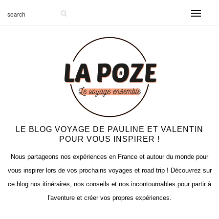
LE BLOG VOYAGE DE PAULINE ET VALENTIN
POUR VOUS INSPIRER !
Nous partageons nos expériences en France et autour du monde pour
vous inspirer lors de vos prochains voyages et road trip ! Découvrez sur
ce blog nos itinéraires, nos conseils et nos incontournables pour partir à
l'aventure et créer vos propres expériences.