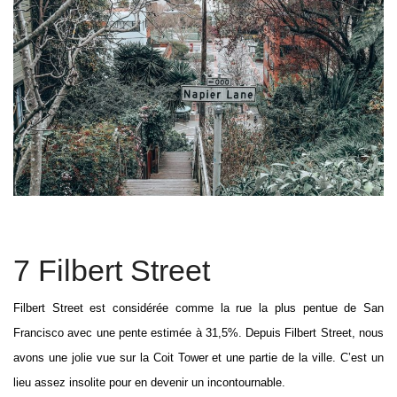
7 Filbert Street
Filbert Street est considérée comme la rue la plus pentue de San
Francisco avec une pente estimée à 31,5%. Depuis Filbert Street, nous
avons une jolie vue sur la Coit Tower et une partie de la ville. C’est un
lieu assez insolite pour en devenir un incontournable.