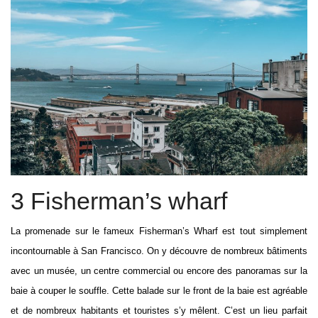
3 Fisherman’s wharf
La promenade sur le fameux Fisherman’s Wharf est tout simplement
incontournable à San Francisco. On y découvre de nombreux bâtiments
avec un musée, un centre commercial ou encore des panoramas sur la
baie à couper le souffle. Cette balade sur le front de la baie est agréable
et de nombreux habitants et touristes s’y mêlent. C’est un lieu parfait