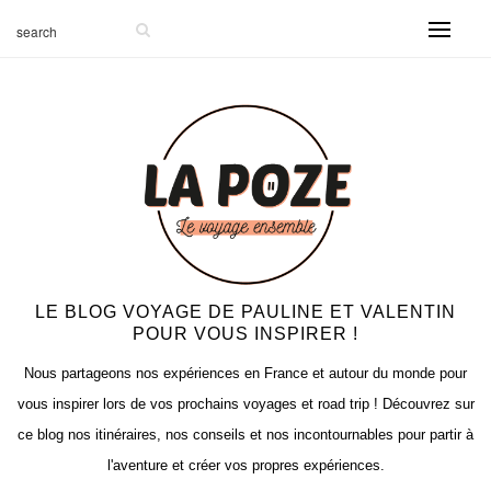
-999
LE BLOG VOYAGE DE PAULINE ET VALENTIN
POUR VOUS INSPIRER !
Nous partageons nos expériences en France et autour du monde pour
vous inspirer lors de vos prochains voyages et road trip ! Découvrez sur
ce blog nos itinéraires, nos conseils et nos incontournables pour partir à
l'aventure et créer vos propres expériences.