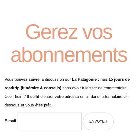
Gerez vos
abonnements
Vous pouvez suivre la discussion sur
La Patagonie : nos 15 jours de
roadtrip (itinéraire & conseils)
sans avoir à laisser de commentaire.
Cool, hein ? Il suffit d’entrer votre adresse email dans le formulaire ci-
dessous et vous êtes prêt.
E-mail