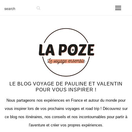
-999
LE BLOG VOYAGE DE PAULINE ET VALENTIN
POUR VOUS INSPIRER !
Nous partageons nos expériences en France et autour du monde pour
vous inspirer lors de vos prochains voyages et road trip ! Découvrez sur
ce blog nos itinéraires, nos conseils et nos incontournables pour partir à
l'aventure et créer vos propres expériences.