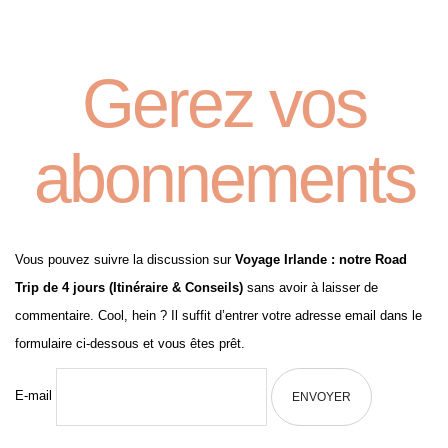
Gerez vos
abonnements
Vous pouvez suivre la discussion sur
Voyage Irlande : notre Road
Trip de 4 jours (Itinéraire & Conseils)
sans avoir à laisser de
commentaire. Cool, hein ? Il suffit d’entrer votre adresse email dans le
formulaire ci-dessous et vous êtes prêt.
E-mail