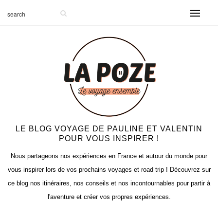
LE BLOG VOYAGE DE PAULINE ET VALENTIN
POUR VOUS INSPIRER !
Nous partageons nos expériences en France et autour du monde pour
vous inspirer lors de vos prochains voyages et road trip ! Découvrez sur
ce blog nos itinéraires, nos conseils et nos incontournables pour partir à
l'aventure et créer vos propres expériences.