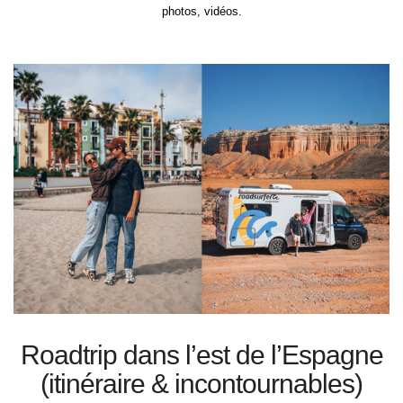
photos, vidéos.
Roadtrip dans l’est de l’Espagne
(itinéraire & incontournables)