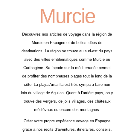
Murcie
Découvrez nos articles de voyage dans la région de
Murcie en Espagne et de belles idées de
destinations. La région se trouve au sud-est du pays
avec des villes emblématiques comme Murcie ou
Carthagène. Sa façade sur la méditerranée permet
de profiter des nombreuses plages tout le long de la
côte. La playa Amarilla est très sympa à faire non
loin du village de Aguilas. Quant à l’arrière pays, on y
trouve des vergers, de jolis villages, des châteaux
médiévaux ou encore des montagnes.
Créer votre propre expérience voyage en Espagne
grâce à nos récits d’aventures, itinéraires, conseils,