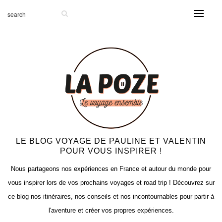
-999
LE BLOG VOYAGE DE PAULINE ET VALENTIN
POUR VOUS INSPIRER !
Nous partageons nos expériences en France et autour du monde pour
vous inspirer lors de vos prochains voyages et road trip ! Découvrez sur
ce blog nos itinéraires, nos conseils et nos incontournables pour partir à
l'aventure et créer vos propres expériences.