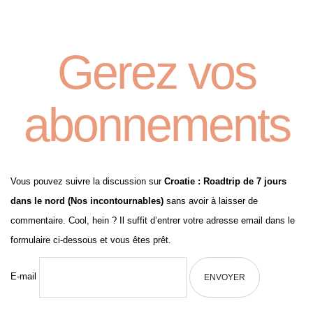
Gerez vos
abonnements
Vous pouvez suivre la discussion sur
Croatie : Roadtrip de 7 jours
dans le nord (Nos incontournables)
sans avoir à laisser de
commentaire. Cool, hein ? Il suffit d’entrer votre adresse email dans le
formulaire ci-dessous et vous êtes prêt.
E-mail