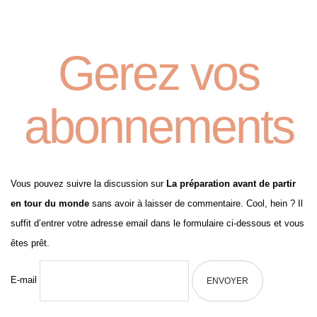
Gerez vos
abonnements
Vous pouvez suivre la discussion sur
La préparation avant de partir
en tour du monde
sans avoir à laisser de commentaire. Cool, hein ? Il
suffit d’entrer votre adresse email dans le formulaire ci-dessous et vous
êtes prêt.
E-mail