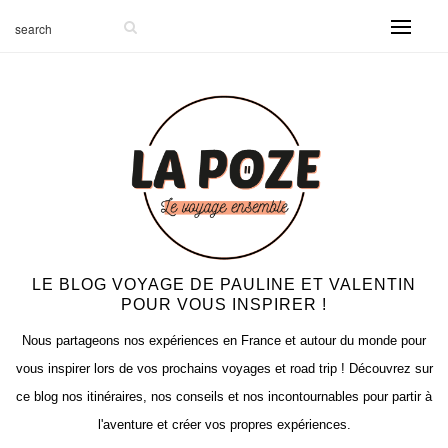
-999
LE BLOG VOYAGE DE PAULINE ET VALENTIN
POUR VOUS INSPIRER !
Nous partageons nos expériences en France et autour du monde pour
vous inspirer lors de vos prochains voyages et road trip ! Découvrez sur
ce blog nos itinéraires, nos conseils et nos incontournables pour partir à
l'aventure et créer vos propres expériences.