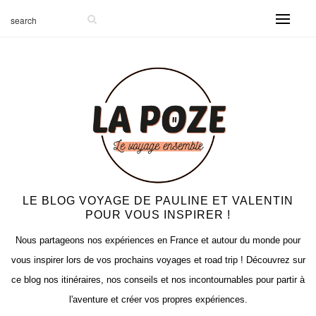
-999
LE BLOG VOYAGE DE PAULINE ET VALENTIN
POUR VOUS INSPIRER !
Nous partageons nos expériences en France et autour du monde pour
vous inspirer lors de vos prochains voyages et road trip ! Découvrez sur
ce blog nos itinéraires, nos conseils et nos incontournables pour partir à
l'aventure et créer vos propres expériences.