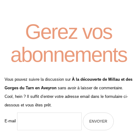
Gerez vos
abonnements
Vous pouvez suivre la discussion sur
À la découverte de Millau et des
Gorges du Tarn en Aveyron
sans avoir à laisser de commentaire.
Cool, hein ? Il suffit d’entrer votre adresse email dans le formulaire ci-
dessous et vous êtes prêt.
E-mail