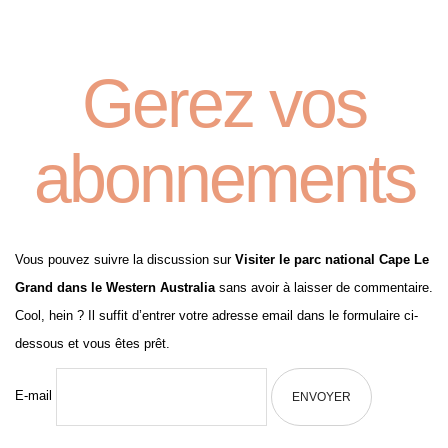
Gerez vos
abonnements
Vous pouvez suivre la discussion sur
Visiter le parc national Cape Le
Grand dans le Western Australia
sans avoir à laisser de commentaire.
Cool, hein ? Il suffit d’entrer votre adresse email dans le formulaire ci-
dessous et vous êtes prêt.
E-mail