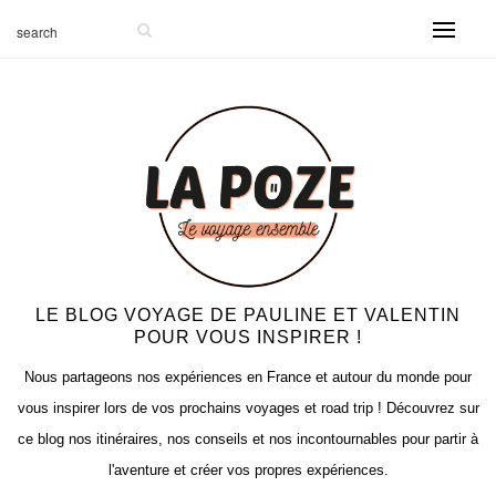
-999
LE BLOG VOYAGE DE PAULINE ET VALENTIN
POUR VOUS INSPIRER !
Nous partageons nos expériences en France et autour du monde pour
vous inspirer lors de vos prochains voyages et road trip ! Découvrez sur
ce blog nos itinéraires, nos conseils et nos incontournables pour partir à
l'aventure et créer vos propres expériences.