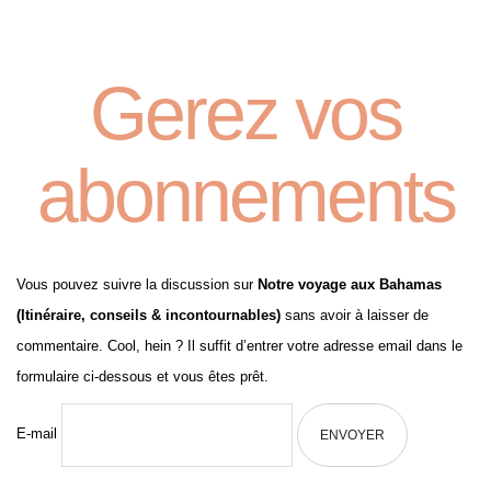
Gerez vos
abonnements
Vous pouvez suivre la discussion sur
Notre voyage aux Bahamas
(Itinéraire, conseils & incontournables)
sans avoir à laisser de
commentaire. Cool, hein ? Il suffit d’entrer votre adresse email dans le
formulaire ci-dessous et vous êtes prêt.
E-mail