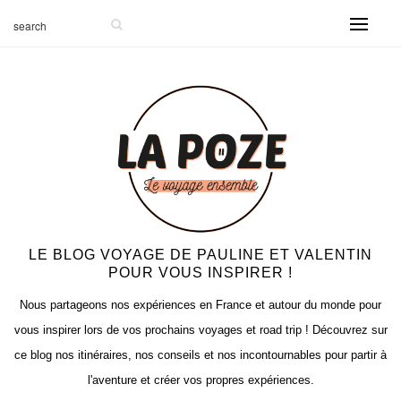
-999
LE BLOG VOYAGE DE PAULINE ET VALENTIN
POUR VOUS INSPIRER !
Nous partageons nos expériences en France et autour du monde pour
vous inspirer lors de vos prochains voyages et road trip ! Découvrez sur
ce blog nos itinéraires, nos conseils et nos incontournables pour partir à
l'aventure et créer vos propres expériences.