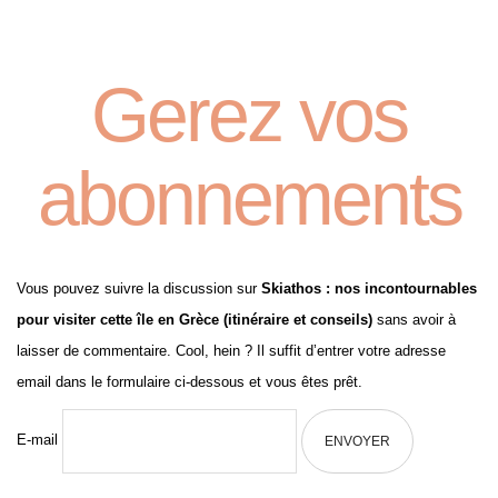
Gerez vos
abonnements
Vous pouvez suivre la discussion sur
Skiathos : nos incontournables
pour visiter cette île en Grèce (itinéraire et conseils)
sans avoir à
laisser de commentaire. Cool, hein ? Il suffit d’entrer votre adresse
email dans le formulaire ci-dessous et vous êtes prêt.
E-mail