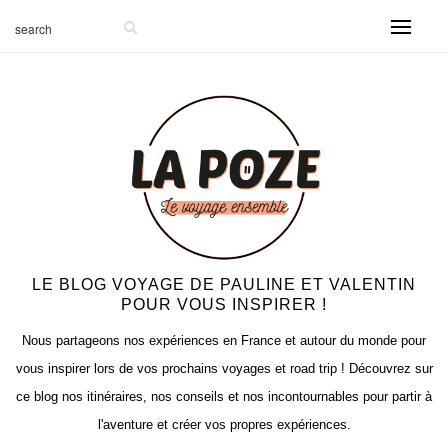
-999
LE BLOG VOYAGE DE PAULINE ET VALENTIN
POUR VOUS INSPIRER !
Nous partageons nos expériences en France et autour du monde pour
vous inspirer lors de vos prochains voyages et road trip ! Découvrez sur
ce blog nos itinéraires, nos conseils et nos incontournables pour partir à
l'aventure et créer vos propres expériences.