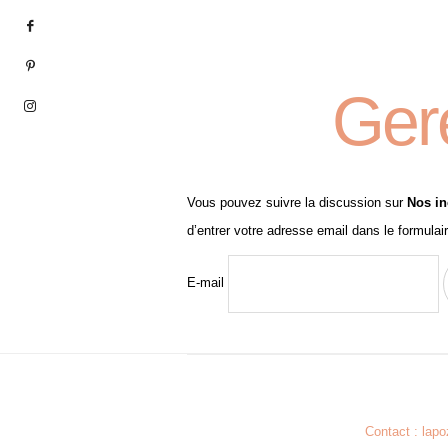
Ger
Vous pouvez suivre la discussion sur
Nos in
d’entrer votre adresse email dans le formulai
E-mail
Contact : lap