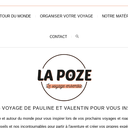
TOUR DU MONDE
ORGANISER VOTRE VOYAGE
NOTRE MATÉR
CONTACT
 VOYAGE DE PAULINE ET VALENTIN POUR VOUS IN
t autour du monde pour vous inspirer lors de vos prochains voyages et road t
seils et nos incontournables pour partir à l'aventure et créer vos propres expé