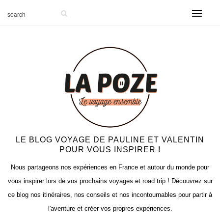
-999
LE BLOG VOYAGE DE PAULINE ET VALENTIN
POUR VOUS INSPIRER !
Nous partageons nos expériences en France et autour du monde pour
vous inspirer lors de vos prochains voyages et road trip ! Découvrez sur
ce blog nos itinéraires, nos conseils et nos incontournables pour partir à
l'aventure et créer vos propres expériences.