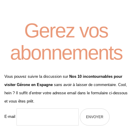
Gerez vos
abonnements
Vous pouvez suivre la discussion sur
Nos 10 incontournables pour
visiter Gérone en Espagne
sans avoir à laisser de commentaire. Cool,
hein ? Il suffit d’entrer votre adresse email dans le formulaire ci-dessous
et vous êtes prêt.
E-mail