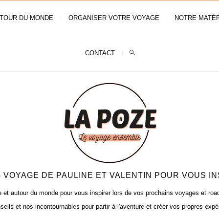
TOUR DU MONDE
ORGANISER VOTRE VOYAGE
NOTRE MATÉR
CONTACT
 VOYAGE DE PAULINE ET VALENTIN POUR VOUS IN
t autour du monde pour vous inspirer lors de vos prochains voyages et road t
seils et nos incontournables pour partir à l'aventure et créer vos propres expé