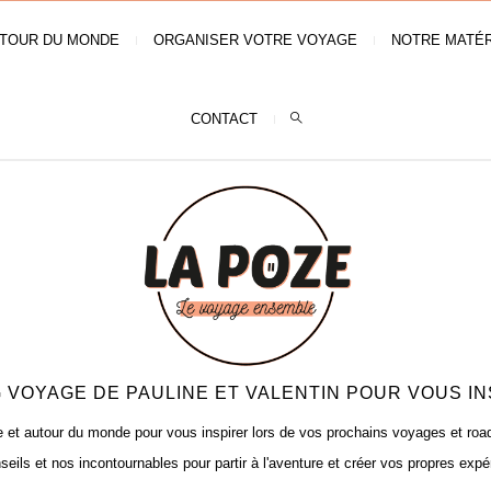
TOUR DU MONDE
ORGANISER VOTRE VOYAGE
NOTRE MATÉR
CONTACT
 VOYAGE DE PAULINE ET VALENTIN POUR VOUS IN
t autour du monde pour vous inspirer lors de vos prochains voyages et road t
seils et nos incontournables pour partir à l'aventure et créer vos propres expé