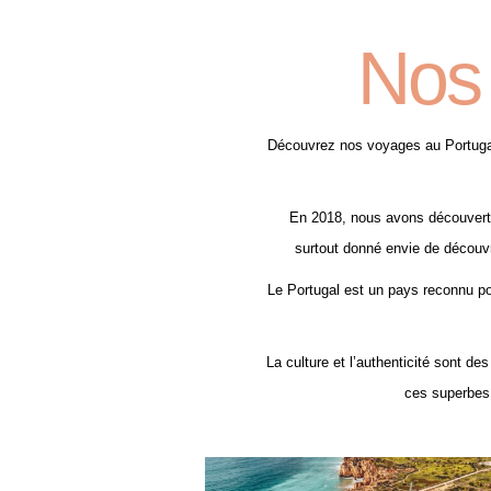
Nos 
Découvrez nos voyages au Portugal
En 2018, nous avons découvert 
surtout donné envie de découvr
Le Portugal est un pays reconnu po
La culture et l’authenticité sont 
ces superbes 