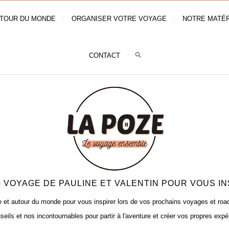
TOUR DU MONDE
ORGANISER VOTRE VOYAGE
NOTRE MATÉR
CONTACT
 VOYAGE DE PAULINE ET VALENTIN POUR VOUS IN
t autour du monde pour vous inspirer lors de vos prochains voyages et road t
seils et nos incontournables pour partir à l'aventure et créer vos propres expé