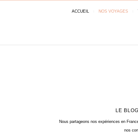
ACCUEIL
NOS VOYAGES
LE BLOG
Nous partageons nos expériences en France e
nos con