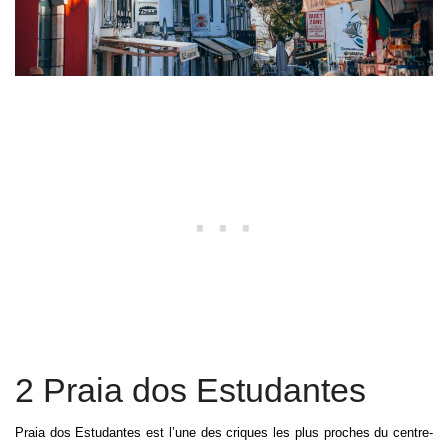
2 Praia dos Estudantes
Praia dos Estudantes est l’une des criques les plus proches du centre-