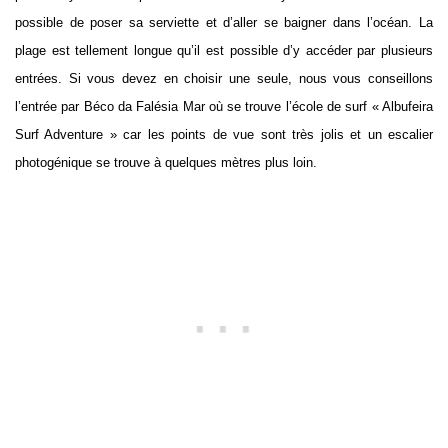
possible de poser sa serviette et d’aller se baigner dans l’océan. La
plage est tellement longue qu’il est possible d’y accéder par plusieurs
entrées. Si vous devez en choisir une seule, nous vous conseillons
l’entrée par Béco da Falésia Mar où se trouve l’école de surf « Albufeira
Surf Adventure » car les points de vue sont très jolis et un escalier
photogénique se trouve à quelques mètres plus loin.