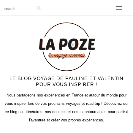
LE BLOG VOYAGE DE PAULINE ET VALENTIN
POUR VOUS INSPIRER !
Nous partageons nos expériences en France et autour du monde pour
vous inspirer lors de vos prochains voyages et road trip ! Découvrez sur
ce blog nos itinéraires, nos conseils et nos incontournables pour partir à
l'aventure et créer vos propres expériences.