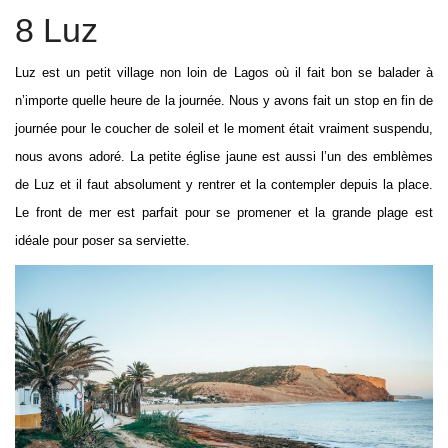
8 Luz
Luz est un petit village non loin de Lagos où il fait bon se balader à
n’importe quelle heure de la journée. Nous y avons fait un stop en fin de
journée pour le coucher de soleil et le moment était vraiment suspendu,
nous avons adoré. La petite église jaune est aussi l’un des emblèmes
de Luz et il faut absolument y rentrer et la contempler depuis la place.
Le front de mer est parfait pour se promener et la grande plage est
idéale pour poser sa serviette.