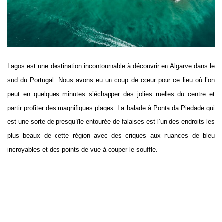
Lagos est une destination incontournable à découvrir en Algarve dans le
sud du Portugal. Nous avons eu un coup de cœur pour ce lieu où l’on
peut en quelques minutes s’échapper des jolies ruelles du centre et
partir profiter des magnifiques plages. La balade à Ponta da Piedade qui
est une sorte de presqu’île entourée de falaises est l’un des endroits les
plus beaux de cette région avec des criques aux nuances de bleu
incroyables et des points de vue à couper le souffle.