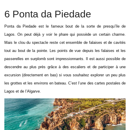
6 Ponta da Piedade
Ponta da Piedade est le fameux bout de la sorte de presqu’île de
Lagos. On peut déjà y voir le phare qui possède un certain charme.
Mais le clou du spectacle reste cet ensemble de falaises et de cavités
tout au bout de la pointe. Les points de vue depuis les falaises et les
passerelles en surplomb sont impressionnants. Il est aussi possible de
descendre au plus près grâce à des escaliers et de participer à une
excursion (directement en bas) si vous souhaitez explorer un peu plus
les grottes et les environs en bateau. C’est l’une des cartes postales de
Lagos et de l’Algarve.