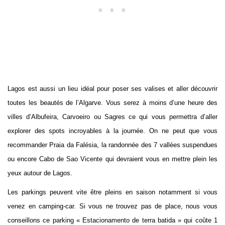
Lagos est aussi un lieu idéal pour poser ses valises et aller découvrir
toutes les beautés de l’Algarve. Vous serez à moins d’une heure des
villes d’Albufeira, Carvoeiro ou Sagres ce qui vous permettra d’aller
explorer des spots incroyables à la journée. On ne peut que vous
recommander Praia da Falésia, la randonnée des 7 vallées suspendues
ou encore Cabo de Sao Vicente qui devraient vous en mettre plein les
yeux autour de Lagos.
Les parkings peuvent vite être pleins en saison notamment si vous
venez en camping-car. Si vous ne trouvez pas de place, nous vous
conseillons ce parking « Estacionamento de terra batida » qui coûte 1