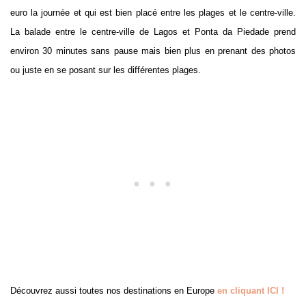
euro la journée et qui est bien placé entre les plages et le centre-ville.
La balade entre le centre-ville de Lagos et Ponta da Piedade prend
environ 30 minutes sans pause mais bien plus en prenant des photos
ou juste en se posant sur les différentes plages.
Découvrez aussi toutes nos destinations en Europe
en cliquant ICI !