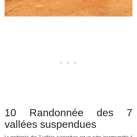
10 Randonnée des 7
vallées suspendues