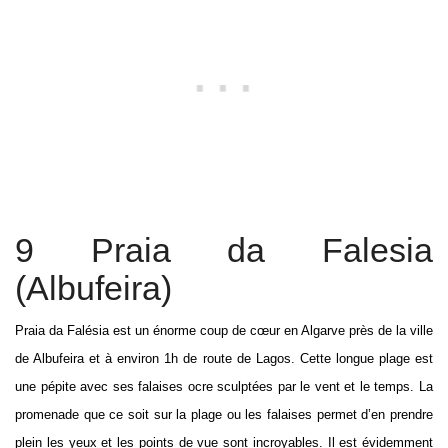
9 Praia da Falesia
(Albufeira)
Praia da Falésia est un énorme coup de cœur en Algarve près de la ville
de Albufeira et à environ 1h de route de Lagos. Cette longue plage est
une pépite avec ses falaises ocre sculptées par le vent et le temps. La
promenade que ce soit sur la plage ou les falaises permet d’en prendre
plein les yeux et les points de vue sont incroyables. Il est évidemment