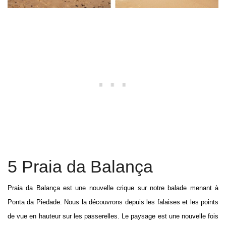
5 Praia da Balança
Praia da Balança est une nouvelle crique sur notre balade menant à
Ponta da Piedade. Nous la découvrons depuis les falaises et les points
de vue en hauteur sur les passerelles. Le paysage est une nouvelle fois