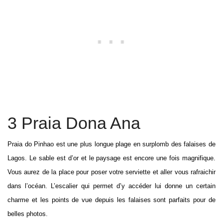
3 Praia Dona Ana
Praia do Pinhao est une plus longue plage en surplomb des falaises de
Lagos. Le sable est d’or et le paysage est encore une fois magnifique.
Vous aurez de la place pour poser votre serviette et aller vous rafraichir
dans l’océan. L’escalier qui permet d’y accéder lui donne un certain
charme et les points de vue depuis les falaises sont parfaits pour de
belles photos.