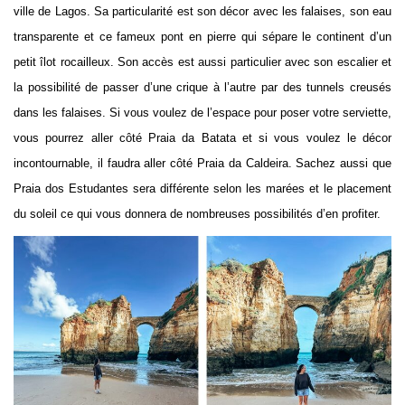
ville de Lagos. Sa particularité est son décor avec les falaises, son eau
transparente et ce fameux pont en pierre qui sépare le continent d’un
petit îlot rocailleux. Son accès est aussi particulier avec son escalier et
la possibilité de passer d’une crique à l’autre par des tunnels creusés
dans les falaises. Si vous voulez de l’espace pour poser votre serviette,
vous pourrez aller côté Praia da Batata et si vous voulez le décor
incontournable, il faudra aller côté Praia da Caldeira. Sachez aussi que
Praia dos Estudantes sera différente selon les marées et le placement
du soleil ce qui vous donnera de nombreuses possibilités d’en profiter.