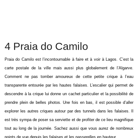
4 Praia do Camilo
Praia do Camilo est l’incontournable à faire et à voir à Lagos. C’est la
carte postale de la ville mais aussi plus globalement de l’Algarve.
Comment ne pas tomber amoureux de cette petite crique à l’eau
transparente entourée par les hautes falaises. L’escalier qui permet de
descendre à la crique lui donne un cachet particulier et la possibilité de
prendre plein de belles photos. Une fois en bas, il est possible d’aller
explorer les autres criques autour par des tunnels dans les falaises. Il
est très sympa de poser sa serviette et de profiter de ce lieu magnifique
tout au long de la journée. Sachez aussi que vous aurez de nombreux
points de vue depuis les falaises et les passerelles en hauteur.