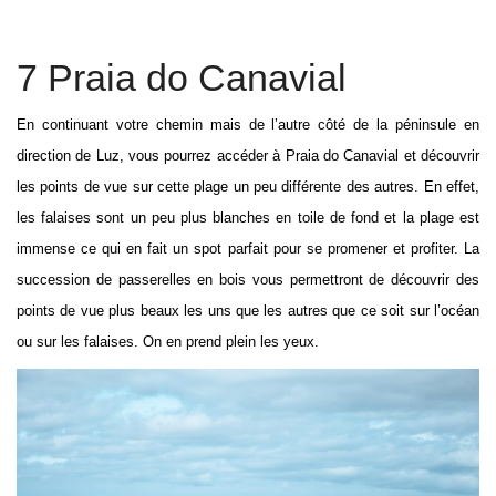
7 Praia do Canavial
En continuant votre chemin mais de l’autre côté de la péninsule en
direction de Luz, vous pourrez accéder à Praia do Canavial et découvrir
les points de vue sur cette plage un peu différente des autres. En effet,
les falaises sont un peu plus blanches en toile de fond et la plage est
immense ce qui en fait un spot parfait pour se promener et profiter. La
succession de passerelles en bois vous permettront de découvrir des
points de vue plus beaux les uns que les autres que ce soit sur l’océan
ou sur les falaises. On en prend plein les yeux.