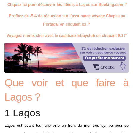
Cliquez ici pour découvrir les hôtels à Lagos sur Booking.com !*
Profitez de -5% de réduction sur l’assurance voyage Chapka au
Portugal en cliquant ici !*
Voyagez moins cher avec le cashback Ebuyclub en cliquant ICI !*
Que voir et que faire à
Lagos ?
1 Lagos
Lagos est avant tout une ville en front de mer très sympa pour se