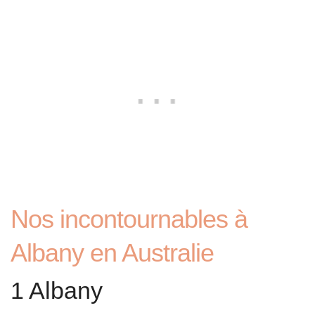
Nos incontournables à
Albany en Australie
1 Albany