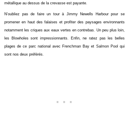
métallique au dessus de la crevasse est payante.
N’oubliez pas de faire un tour à Jimmy Newells Harbour pour se
promener en haut des falaises et profiter des paysages environnants
notamment les criques aux eaux vertes en contrebas. Un peu plus loin,
les Blowholes sont impressionnants. Enfin, ne ratez pas les belles
plages de ce parc national avec Frenchman Bay et Salmon Pool qui
sont nos deux préférés.