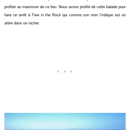
profiter au maximum de ce lieu. Nous avons profité de cette balade pour
faire un arrêt à Tree in the Rock qui comme son nom l’indique est un
arbre dans un rocher.