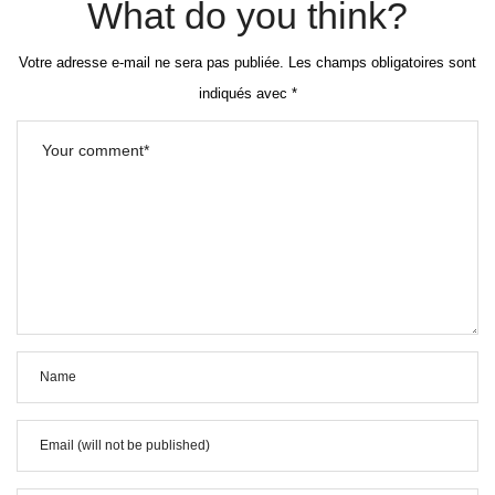
What do you think?
Votre adresse e-mail ne sera pas publiée.
Les champs obligatoires sont
indiqués avec
*