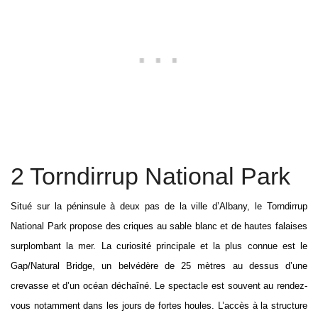
2 Torndirrup National Park
Situé sur la péninsule à deux pas de la ville d’Albany, le Torndirrup
National Park propose des criques au sable blanc et de hautes falaises
surplombant la mer. La curiosité principale et la plus connue est le
Gap/Natural Bridge, un belvédère de 25 mètres au dessus d’une
crevasse et d’un océan déchaîné. Le spectacle est souvent au rendez-
vous notamment dans les jours de fortes houles. L’accès à la structure