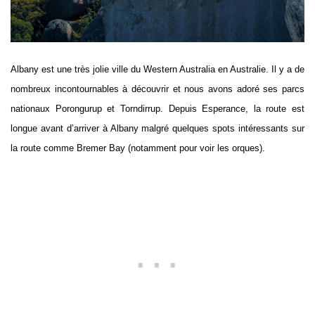
Albany est une très jolie ville du Western Australia en Australie. Il y a de
nombreux incontournables à découvrir et nous avons adoré ses parcs
nationaux Porongurup et Torndirrup. Depuis Esperance, la route est
longue avant d’arriver à Albany malgré quelques spots intéressants sur
la route comme Bremer Bay (notamment pour voir les orques).