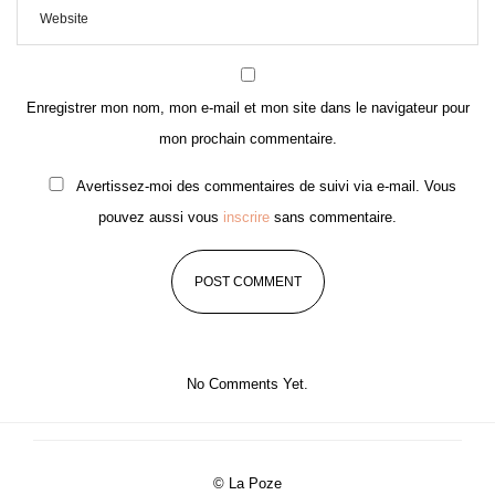
Enregistrer mon nom, mon e-mail et mon site dans le navigateur pour
mon prochain commentaire.
Avertissez-moi des commentaires de suivi via e-mail. Vous
pouvez aussi vous
inscrire
sans commentaire.
No Comments Yet.
© La Poze