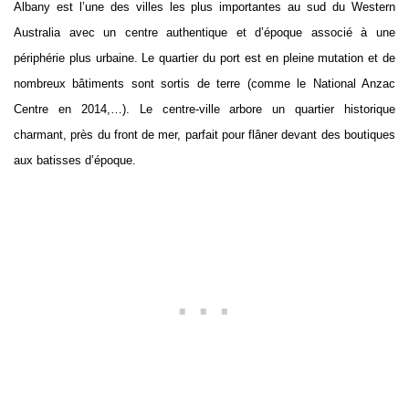
Albany est l’une des villes les plus importantes au sud du Western
Australia avec un centre authentique et d’époque associé à une
périphérie plus urbaine. Le quartier du port est en pleine mutation et de
nombreux bâtiments sont sortis de terre (comme le National Anzac
Centre en 2014,…). Le centre-ville arbore un quartier historique
charmant, près du front de mer, parfait pour flâner devant des boutiques
aux batisses d’époque.