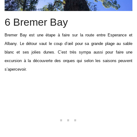
6 Bremer Bay
Bremer Bay est une étape à faire sur la route entre Esperance et
Albany. Le détour vaut le coup d’œil pour sa grande plage au sable
blanc et ses jolies dunes. C’est très sympa aussi pour faire une
excursion à la découverte des orques qui selon les saisons peuvent
s’apercevoir.