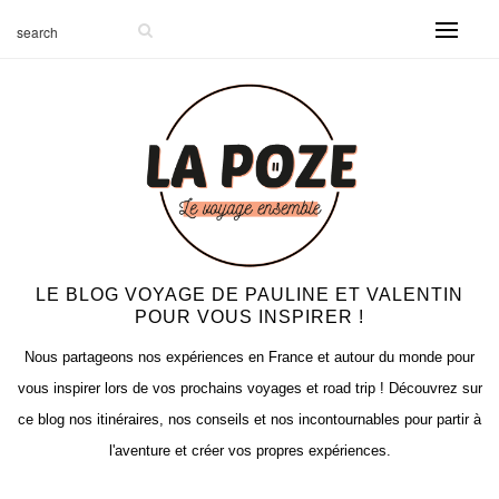
LE BLOG VOYAGE DE PAULINE ET VALENTIN
POUR VOUS INSPIRER !
Nous partageons nos expériences en France et autour du monde pour
vous inspirer lors de vos prochains voyages et road trip ! Découvrez sur
ce blog nos itinéraires, nos conseils et nos incontournables pour partir à
l'aventure et créer vos propres expériences.