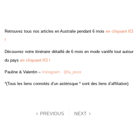
Retrouvez tous nos articles en Australie pendant 6 mois
en cliquant ICI
!
Découvrez notre itinéraire détaillé de 6 mois en mode vanlife tout autour
du pays
en cliquant ICI !
Pauline & Valentin –
Instagram : @la_poze
*(Tous les liens connotés d’un astérisque * sont des liens d’affiliation)
PREVIOUS
NEXT