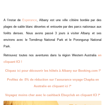
A l’instar de
Esperance
, Albany est une ville côtière bordée par des
plages de sable blanc désertes et entourée par des parcs nationaux aux
forêts denses. Nous avons passé 3 jours à visiter Albany et ses
environs avec le Torndirrup National Park et le Porongurup National
Park.
Retrouvez toutes nos aventures dans la région Western Australia
en
cliquant ICI !
Cliquez ici pour découvrir les hôtels à Albany sur Booking.com !*
Profitez de -5% de réduction sur l’assurance voyage Chapka en
Australie en cliquant ici !*
Voyagez moins cher avec le cashback Ebuyclub en cliquant ICI !*