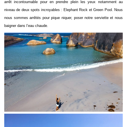
arrêt incontournable pour en prendre plein les yeux notamment au
niveau de deux spots incroyables : Elephant Rock et Green Pool. Nous
nous sommes arrêtés pour pique niquer, poser notre serviette et nous
baigner dans l’eau chaude.