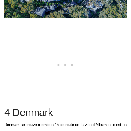
4 Denmark
Denmark se trouve à environ 1h de route de la ville d’Albany et c’est un