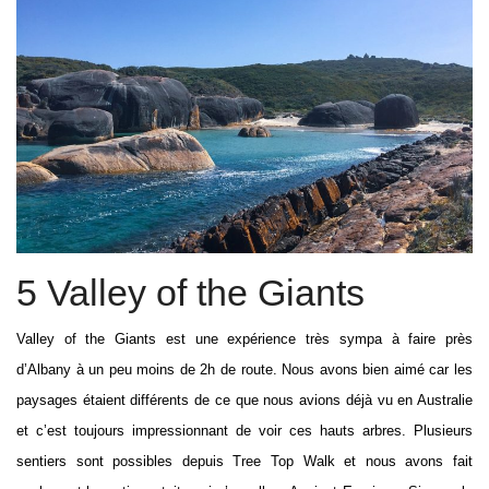
5 Valley of the Giants
Valley of the Giants est une expérience très sympa à faire près
d’Albany à un peu moins de 2h de route. Nous avons bien aimé car les
paysages étaient différents de ce que nous avions déjà vu en Australie
et c’est toujours impressionnant de voir ces hauts arbres. Plusieurs
sentiers sont possibles depuis Tree Top Walk et nous avons fait