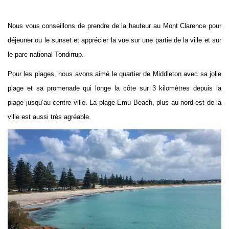
Nous vous conseillons de prendre de la hauteur au Mont Clarence pour
déjeuner ou le sunset et apprécier la vue sur une partie de la ville et sur
le parc national Tondirrup.
Pour les plages, nous avons aimé le quartier de Middleton avec sa jolie
plage et sa promenade qui longe la côte sur 3 kilomètres depuis la
plage jusqu’au centre ville. La plage Emu Beach, plus au nord-est de la
ville est aussi très agréable.