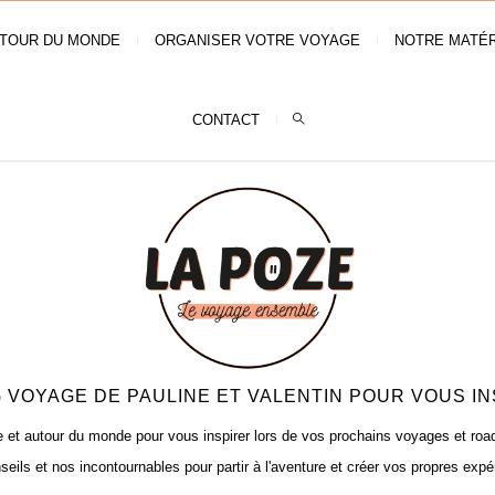
TOUR DU MONDE
ORGANISER VOTRE VOYAGE
NOTRE MATÉR
CONTACT
 VOYAGE DE PAULINE ET VALENTIN POUR VOUS IN
t autour du monde pour vous inspirer lors de vos prochains voyages et road t
seils et nos incontournables pour partir à l'aventure et créer vos propres expé