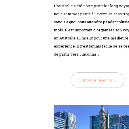
ON
L’Australie a été notre premier long voya
nous sommes partis à l’aventure sans tro
savoir à quoi nous attendre pendant plusi
mois. Il est important d’organiser son vo
en Australie au mieux pour une meilleure
expérience. Il n’est jamais facile de se pr
de partir vers l’inconnu …
Continue reading...