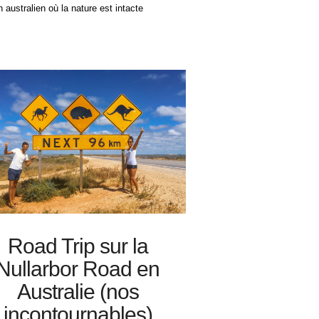
 australien où la nature est intacte
Road Trip sur la
Nullarbor Road en
Australie (nos
incontournables)