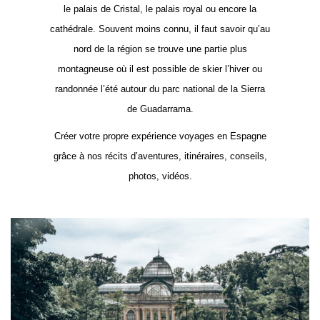
le palais de Cristal, le palais royal ou encore la
cathédrale. Souvent moins connu, il faut savoir qu’au
nord de la région se trouve une partie plus
montagneuse où il est possible de skier l’hiver ou
randonnée l’été autour du parc national de la Sierra
de Guadarrama.
Créer votre propre expérience voyages en Espagne
grâce à nos récits d’aventures, itinéraires, conseils,
photos, vidéos.