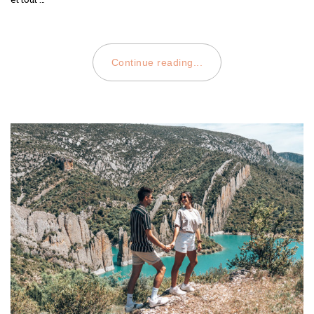
Continue reading...