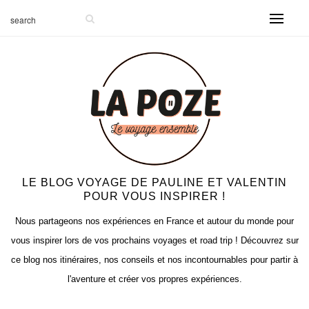
LE BLOG VOYAGE DE PAULINE ET VALENTIN
POUR VOUS INSPIRER !
Nous partageons nos expériences en France et autour du monde pour
vous inspirer lors de vos prochains voyages et road trip ! Découvrez sur
ce blog nos itinéraires, nos conseils et nos incontournables pour partir à
l'aventure et créer vos propres expériences.