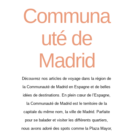
Communa
uté de
Madrid
Découvrez nos articles de voyage dans la région de
la Communauté de Madrid en Espagne et de belles
idées de destinations. En plein cœur de l’Espagne,
la Communauté de Madrid est le territoire de la
capitale du même nom, la ville de Madrid. Parfaite
pour se balader et visiter les différents quartiers,
nous avons adoré des spots comme la Plaza Mayor,