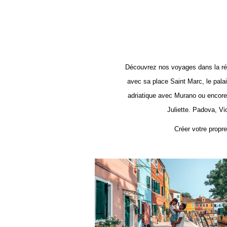
Découvrez nos voyages dans la régi
avec sa place Saint Marc, le pala
adriatique avec Murano ou encore
Juliette. Padova, Vic
Créer votre propre