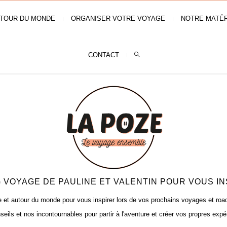
TOUR DU MONDE
ORGANISER VOTRE VOYAGE
NOTRE MATÉR
CONTACT
 VOYAGE DE PAULINE ET VALENTIN POUR VOUS IN
t autour du monde pour vous inspirer lors de vos prochains voyages et road t
seils et nos incontournables pour partir à l'aventure et créer vos propres expé