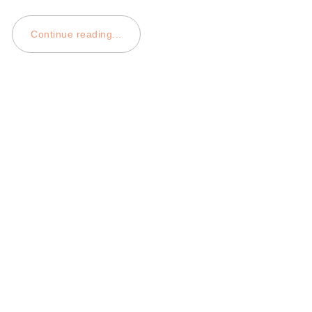
Continue reading...