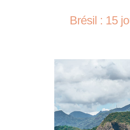
Brésil : 15 j