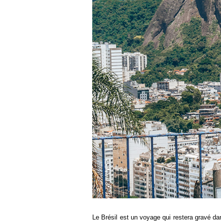
Le Brésil est un voyage qui restera gravé d