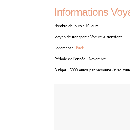
Informations Voy
Nombre de jours : 16 jours
Moyen de transport : Voiture & transferts
Logement :
Hôtel*
Période de l’année : Novembre
Budget : 5000 euros par personne (avec toutes