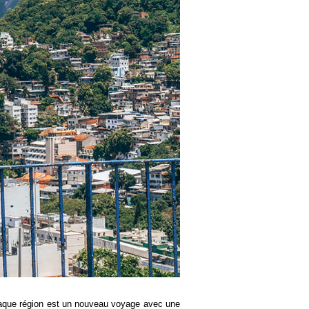
chaque région est un nouveau voyage avec une