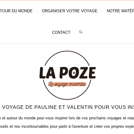
TOUR DU MONDE
ORGANISER VOTRE VOYAGE
NOTRE MATÉR
CONTACT
 VOYAGE DE PAULINE ET VALENTIN POUR VOUS IN
t autour du monde pour vous inspirer lors de vos prochains voyages et road t
seils et nos incontournables pour partir à l'aventure et créer vos propres expé