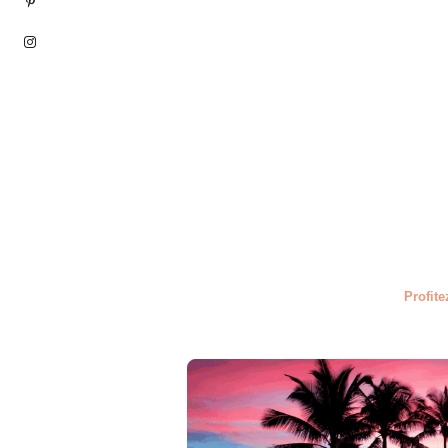
Profite