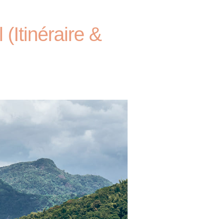
(Itinéraire &