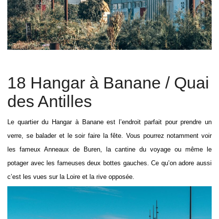
18 Hangar à Banane / Quai
des Antilles
Le quartier du Hangar à Banane est l’endroit parfait pour prendre un
verre, se balader et le soir faire la fête. Vous pourrez notamment voir
les fameux Anneaux de Buren, la cantine du voyage ou même le
potager avec les fameuses deux bottes gauches. Ce qu’on adore aussi
c’est les vues sur la Loire et la rive opposée.