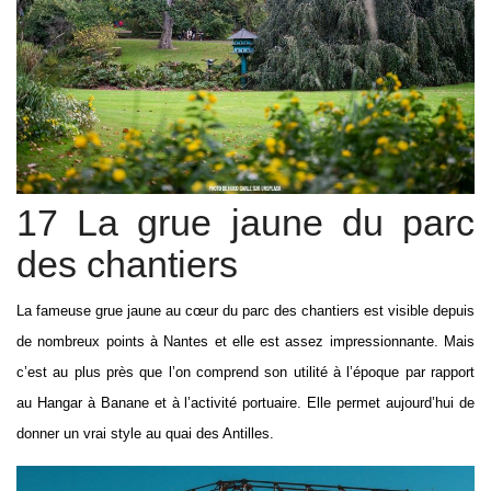
17 La grue jaune du parc
des chantiers
La fameuse grue jaune au cœur du parc des chantiers est visible depuis
de nombreux points à Nantes et elle est assez impressionnante. Mais
c’est au plus près que l’on comprend son utilité à l’époque par rapport
au Hangar à Banane et à l’activité portuaire. Elle permet aujourd’hui de
donner un vrai style au quai des Antilles.