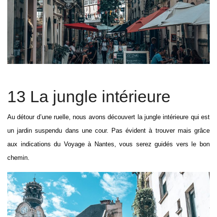
13 La jungle intérieure
Au détour d’une ruelle, nous avons découvert la jungle intérieure qui est
un jardin suspendu dans une cour. Pas évident à trouver mais grâce
aux indications du Voyage à Nantes, vous serez guidés vers le bon
chemin.