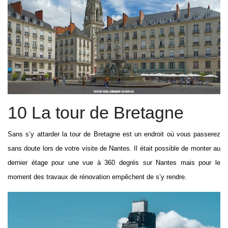
10 La tour de Bretagne
Sans s’y attarder la tour de Bretagne est un endroit où vous passerez
sans doute lors de votre visite de Nantes. Il était possible de monter au
dernier étage pour une vue à 360 degrés sur Nantes mais pour le
moment des travaux de rénovation empêchent de s’y rendre.