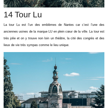
14 Tour Lu
La tour Lu est l’un des emblèmes de Nantes car c’est l’une des
anciennes usines de la marque LU en plein cœur de la ville. La tour est
très jolie et on y trouve non loin un théâtre, la cité des congrès et des
lieux de vie très sympas comme le lieu unique.