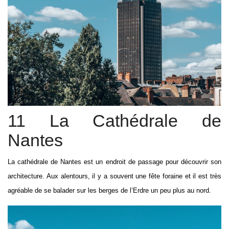
11 La Cathédrale de
Nantes
La cathédrale de Nantes est un endroit de passage pour découvrir son
architecture. Aux alentours, il y a souvent une fête foraine et il est très
agréable de se balader sur les berges de l’Erdre un peu plus au nord.