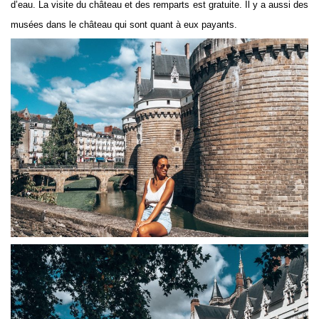
d’eau. La visite du château et des remparts est gratuite. Il y a aussi des
musées dans le château qui sont quant à eux payants.