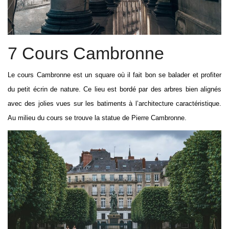
7 Cours Cambronne
Le cours Cambronne est un square où il fait bon se balader et profiter
du petit écrin de nature. Ce lieu est bordé par des arbres bien alignés
avec des jolies vues sur les batiments à l’architecture caractéristique.
Au milieu du cours se trouve la statue de Pierre Cambronne.