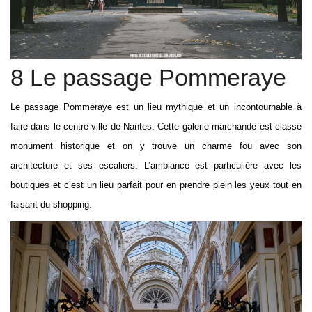
8 Le passage Pommeraye
Le passage Pommeraye est un lieu mythique et un incontournable à
faire dans le centre-ville de Nantes. Cette galerie marchande est classé
monument historique et on y trouve un charme fou avec son
architecture et ses escaliers. L’ambiance est particulière avec les
boutiques et c’est un lieu parfait pour en prendre plein les yeux tout en
faisant du shopping.