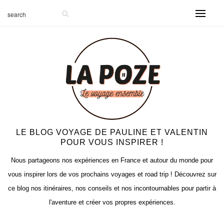
LE BLOG VOYAGE DE PAULINE ET VALENTIN
POUR VOUS INSPIRER !
Nous partageons nos expériences en France et autour du monde pour
vous inspirer lors de vos prochains voyages et road trip ! Découvrez sur
ce blog nos itinéraires, nos conseils et nos incontournables pour partir à
l'aventure et créer vos propres expériences.