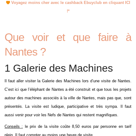
Voyagez moins cher avec le cashback Ebuyclub en cliquant ICI
!*
Que voir et que faire à
Nantes ?
1 Galerie des Machines
Il faut aller visiter la Galerie des Machines lors d’une visite de Nantes.
C’est ici que l’éléphant de Nantes a été construit et que tous les projets
autour des machines associés à la ville de Nantes, mais pas que, sont
présentés. La visite est ludique, participative et très sympa. Il faut
aussi venir pour voir les Nefs de Nantes qui restent magnifiques.
Conseils :
le prix de la visite coûte 8,50 euros par personne en tarif
plein. Il faut compter au moins une heure de visite.