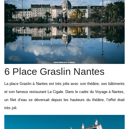
6 Place Graslin Nantes
La place Graslin à Nantes est très jolie avec son théâtre, ses bâtiments
et son fameux restaurant La Cigale. Dans le cadre du Voyage à Nantes,
un filet d’eau se déversait depuis les hauteurs du théâtre, l’effet était
très joli.