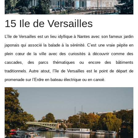
15 Ile de Versailles
L’île de Versailles est un lieu idyllique à Nantes avec son fameux jardin
japonais qui associé la balade à la sérénité. C’est une vraie pépite en
plein cœur de la ville avec des curiosités à découvrir comme des
cascades, des parcs thématiques ou encore des bâtiments
traditionnels. Autre atout, l’île de Versailles est le point de départ de
promenade sur l’Erdre en bateau électrique ou en canoë.