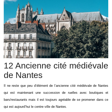
12 Ancienne cité médiévale
de Nantes
Il ne reste que peu d’élément de l’ancienne cité médiévale de Nantes
qui est maintenant une succession de ruelles avec boutiques et
bars/restaurants mais il est toujours agréable de se promener dans ce
qui est aujourd’hui le centre ville de Nantes.