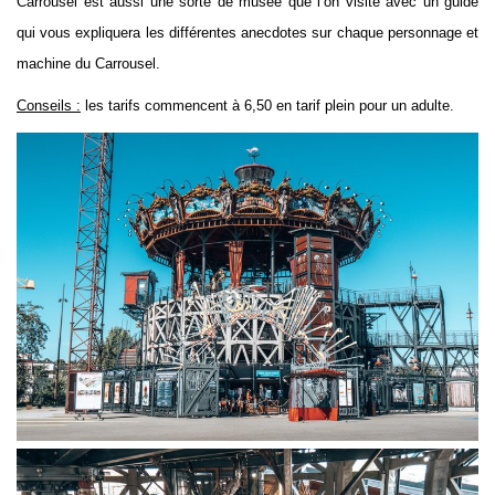
Carrousel est aussi une sorte de musée que l’on visite avec un guide
qui vous expliquera les différentes anecdotes sur chaque personnage et
machine du Carrousel.
Conseils :
les tarifs commencent à 6,50 en tarif plein pour un adulte.