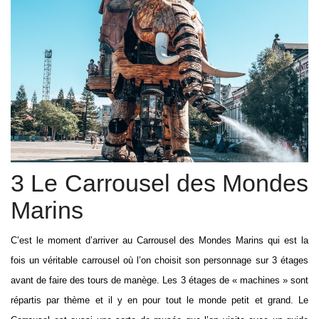
3 Le Carrousel des Mondes
Marins
C’est le moment d’arriver au Carrousel des Mondes Marins qui est la
fois un véritable carrousel où l’on choisit son personnage sur 3 étages
avant de faire des tours de manège. Les 3 étages de « machines » sont
répartis par thème et il y en pour tout le monde petit et grand. Le