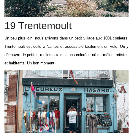
19 Trentemoult
Un peu plus loin, nous arrivons dans un petit village aux 1001 couleurs.
Trentemoult est collé à Nantes et accessible facilement en vélo. On y
découvre de petites ruelles aux maisons colorées où se mêlent artistes
et habitants. Un bon moment.