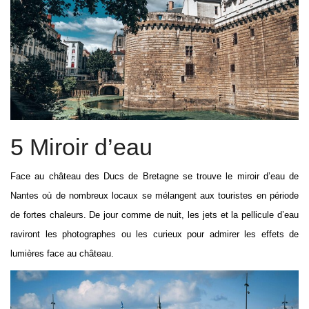
5 Miroir d’eau
Face au château des Ducs de Bretagne se trouve le miroir d’eau de
Nantes où de nombreux locaux se mélangent aux touristes en période
de fortes chaleurs. De jour comme de nuit, les jets et la pellicule d’eau
raviront les photographes ou les curieux pour admirer les effets de
lumières face au château.