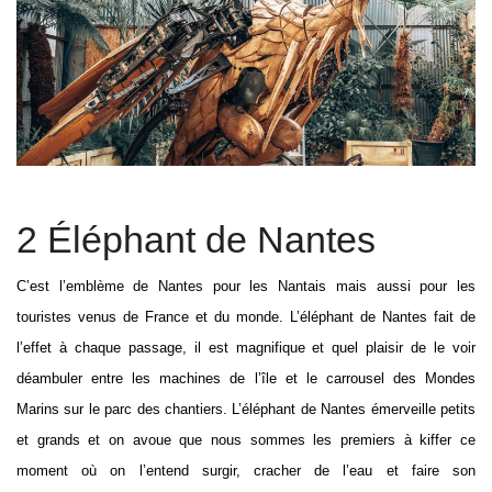
2 Éléphant de Nantes
C’est l’emblème de Nantes pour les Nantais mais aussi pour les
touristes venus de France et du monde. L’éléphant de Nantes fait de
l’effet à chaque passage, il est magnifique et quel plaisir de le voir
déambuler entre les machines de l’île et le carrousel des Mondes
Marins sur le parc des chantiers. L’éléphant de Nantes émerveille petits
et grands et on avoue que nous sommes les premiers à kiffer ce
moment où on l’entend surgir, cracher de l’eau et faire son