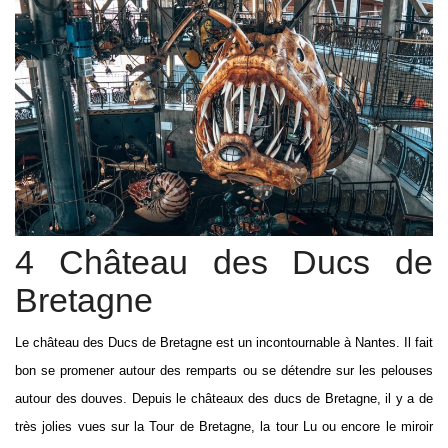
4 Château des Ducs de
Bretagne
Le château des Ducs de Bretagne est un incontournable à Nantes. Il fait
bon se promener autour des remparts ou se détendre sur les pelouses
autour des douves. Depuis le châteaux des ducs de Bretagne, il y a de
très jolies vues sur la Tour de Bretagne, la tour Lu ou encore le miroir