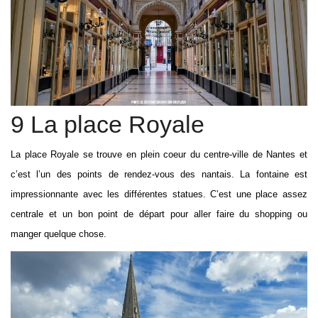
9 La place Royale
La place Royale se trouve en plein coeur du centre-ville de Nantes et
c’est l’un des points de rendez-vous des nantais. La fontaine est
impressionnante avec les différentes statues. C’est une place assez
centrale et un bon point de départ pour aller faire du shopping ou
manger quelque chose.