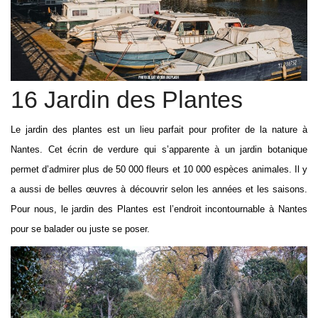
16 Jardin des Plantes
Le jardin des plantes est un lieu parfait pour profiter de la nature à
Nantes. Cet écrin de verdure qui s’apparente à un jardin botanique
permet d’admirer plus de 50 000 fleurs et 10 000 espèces animales. Il y
a aussi de belles œuvres à découvrir selon les années et les saisons.
Pour nous, le jardin des Plantes est l’endroit incontournable à Nantes
pour se balader ou juste se poser.