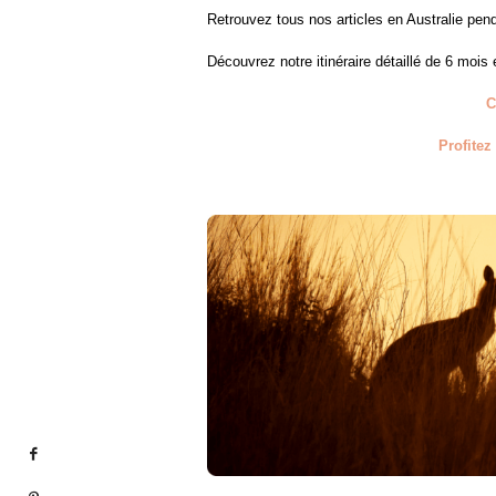
Retrouvez tous nos articles en Australie pe
Découvrez notre itinéraire détaillé de 6 mois 
C
Profitez