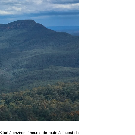
itué à environ 2 heures de route à l’ouest de