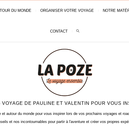
TOUR DU MONDE
ORGANISER VOTRE VOYAGE
NOTRE MATÉR
CONTACT
 VOYAGE DE PAULINE ET VALENTIN POUR VOUS IN
t autour du monde pour vous inspirer lors de vos prochains voyages et road t
seils et nos incontournables pour partir à l'aventure et créer vos propres expé