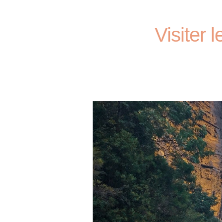
Visiter 