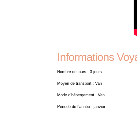
Informations Voy
Nombre de jours : 3 jours
Moyen de transport : Van
Mode d’hébergement : Van
Période de l’année : janvier