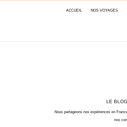
ACCUEIL
NOS VOYAGES
LE BLOG
Nous partageons nos expériences en France e
nos con