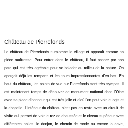
Château de Pierrefonds
Le château de Pierrefonds surplombe le village et apparaît comme sa
pièce maîtresse. Pour entrer dans le château, il faut passer par son
parc qui est très agréable pour se balader au milieu de la nature. On
aperçoit déjà les remparts et les tours impressionnantes d’en bas. En
haut du château, les points de vue sur Pierrefonds sont très sympas. Il
est maintenant temps de découvrir ce monument national dans l’Oise
avec sa place d’honneur qui est très jolie et d’où l’on peut voir le logis et
la chapelle. L’intérieur du château n’est pas en reste avec un circuit de
visite qui permet de voir le rez-de-chaussée et le niveau supérieur avec
différentes salles, le donjon, le chemin de ronde ou encore la cave,