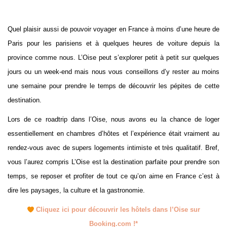
Quel plaisir aussi de pouvoir voyager en France à moins d’une heure de
Paris pour les parisiens et à quelques heures de voiture depuis la
province comme nous. L’Oise peut s’explorer petit à petit sur quelques
jours ou un week-end mais nous vous conseillons d’y rester au moins
une semaine pour prendre le temps de découvrir les pépites de cette
destination.
Lors de ce roadtrip dans l’Oise, nous avons eu la chance de loger
essentiellement en chambres d’hôtes et l’expérience était vraiment au
rendez-vous avec de supers logements intimiste et très qualitatif. Bref,
vous l’aurez compris L’Oise est la destination parfaite pour prendre son
temps, se reposer et profiter de tout ce qu’on aime en France c’est à
dire les paysages, la culture et la gastronomie.
Cliquez ici pour découvrir les hôtels dans l’Oise sur
Booking.com !*