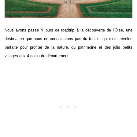
Nous avons passé 4 jours de roadtrip à la découverte de l’Oise, une
destination que nous ne connaissions pas du tout et qui s’est révélée
parfaite pour profiter de la nature, du patrimoine et des jolis petits
villages aux 4 coins du département.