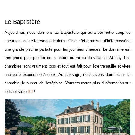
Le Baptistère
Aujourd’hui, nous dormons au Baptistère qui aura été notre coup de
coeur lors de cette escapade dans l’Oise. Cette maison d’hôte possède
une grande piscine parfaite pour les journées chaudes. Le domaine est
très grand pour profiter de la nature au milieu du village d’Attichy. Les
chambres sont vraiment tops et tout est fait pour être tranquille et vivre
une belle expérience à deux. Au passage, nous avons dormi dans la
chambre, le bureau de Joséphine. Vous trouverez plus d’information sur
le Baptistère
ICI
!