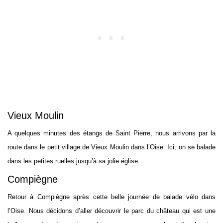
Vieux Moulin
A quelques minutes des étangs de Saint Pierre, nous arrivons par la
route dans le petit village de Vieux Moulin dans l’Oise. Ici, on se balade
dans les petites ruelles jusqu’à sa jolie église.
Compiègne
Retour à Compiègne après cette belle journée de balade vélo dans
l’Oise. Nous décidons d’aller découvrir le parc du château qui est une