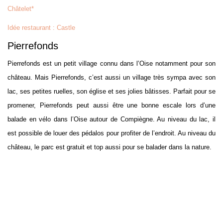
Châtelet*
Idée restaurant : Castle
Pierrefonds
Pierrefonds est un petit village connu dans l’Oise notamment pour son
château. Mais Pierrefonds, c’est aussi un village très sympa avec son
lac, ses petites ruelles, son église et ses jolies bâtisses. Parfait pour se
promener, Pierrefonds peut aussi être une bonne escale lors d’une
balade en vélo dans l’Oise autour de Compiègne. Au niveau du lac, il
est possible de louer des pédalos pour profiter de l’endroit. Au niveau du
château, le parc est gratuit et top aussi pour se balader dans la nature.