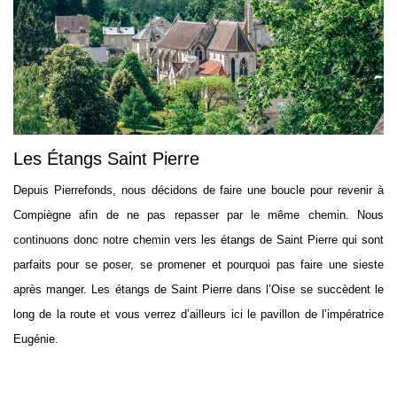
Les Étangs Saint Pierre
Depuis Pierrefonds, nous décidons de faire une boucle pour revenir à
Compiègne afin de ne pas repasser par le même chemin. Nous
continuons donc notre chemin vers les étangs de Saint Pierre qui sont
parfaits pour se poser, se promener et pourquoi pas faire une sieste
après manger. Les étangs de Saint Pierre dans l’Oise se succèdent le
long de la route et vous verrez d’ailleurs ici le pavillon de l’impératrice
Eugénie.