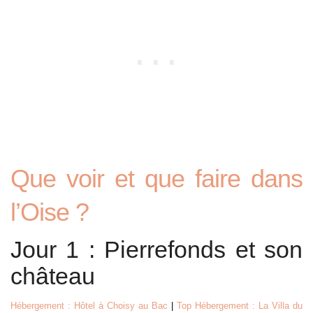
Que voir et que faire dans
l’Oise ?
Jour 1 : Pierrefonds et son
château
Hébergement : Hôtel à Choisy au Bac
|
Top Hébergement : La Villa du