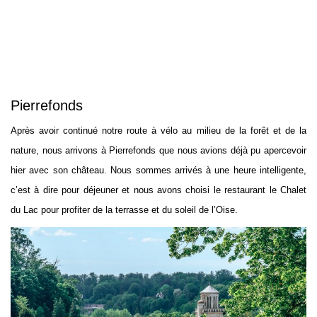
Pierrefonds
Après avoir continué notre route à vélo au milieu de la forêt et de la
nature, nous arrivons à Pierrefonds que nous avions déjà pu apercevoir
hier avec son château. Nous sommes arrivés à une heure intelligente,
c’est à dire pour déjeuner et nous avons choisi le restaurant le Chalet
du Lac pour profiter de la terrasse et du soleil de l’Oise.