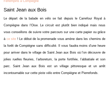
Ferlempins à Compiègne
Saint Jean aux Bois
Le départ de la balade en vélo se fait depuis le Carrefour Royal à
Compiègne dans l’Oise. Le circuit est plutôt bien indiqué mais nous
vous conseillons de suivre votre parcours sur une carte papier ou grâce
à
ce site
! Le début de la promenade vous amène dans les chemins de
la forêt de Compiègne sans difficulté. Il vous faudra moins d’une heure
pour arriver dans le village de Saint Jean aux Bois où l’on découvre de
jolies ruelles fleuries, l’arboretum, la porte fortifiée, l’abbatiale et son
parc. Saint Jean aux Bois est un village pittoresque et un arrêt
incontournable sur cette piste vélo entre Compiègne et Pierrefonds.