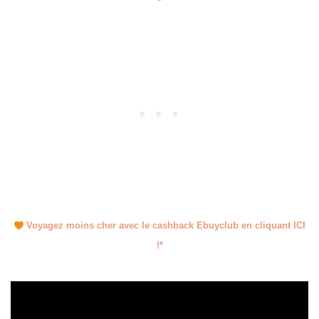
Voyagez moins cher avec le cashback Ebuyclub en cliquant ICI
!*