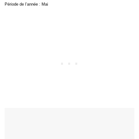
Période de l’année : Mai