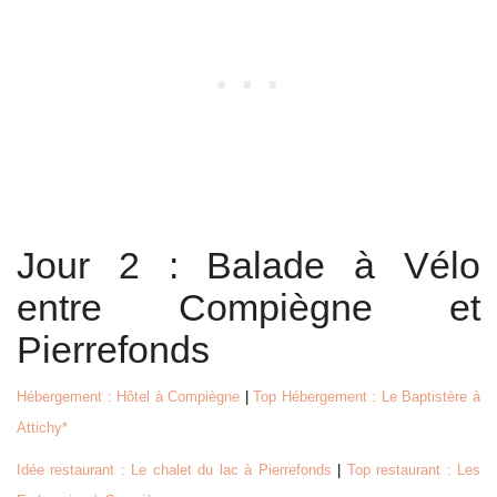
Jour 2 : Balade à Vélo
entre Compiègne et
Pierrefonds
Hébergement : Hôtel à Compiègne
|
Top Hébergement : Le Baptistère à
Attichy*
Idée restaurant : Le chalet du lac à Pierrefonds
|
Top restaurant : Les