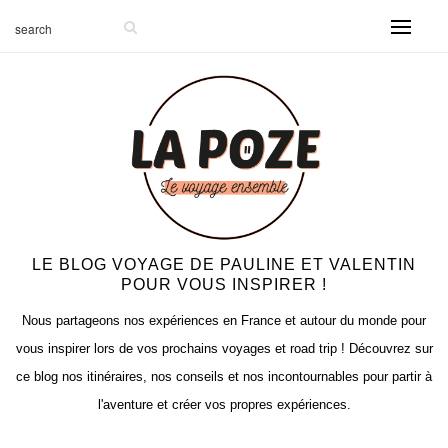
LE BLOG VOYAGE DE PAULINE ET VALENTIN
POUR VOUS INSPIRER !
Nous partageons nos expériences en France et autour du monde pour
vous inspirer lors de vos prochains voyages et road trip ! Découvrez sur
ce blog nos itinéraires, nos conseils et nos incontournables pour partir à
l'aventure et créer vos propres expériences.