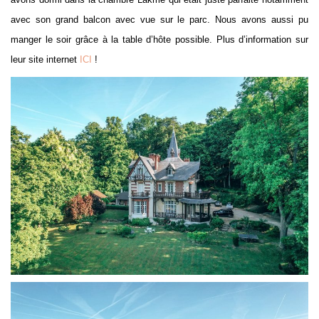
avec son grand balcon avec vue sur le parc. Nous avons aussi pu
manger le soir grâce à la table d’hôte possible. Plus d’information sur
leur site internet
ICI
!