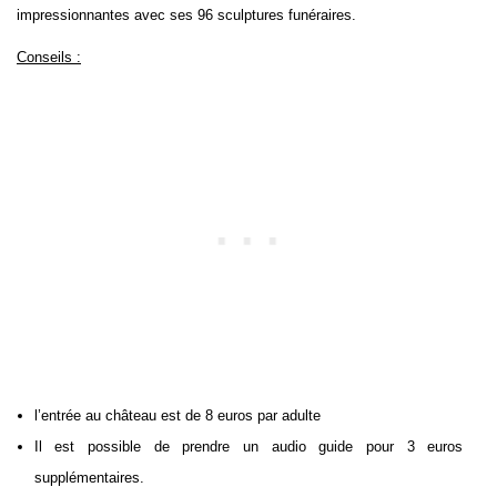
impressionnantes avec ses 96 sculptures funéraires.
Conseils :
l’entrée au château est de 8 euros par adulte
Il est possible de prendre un audio guide pour 3 euros
supplémentaires.