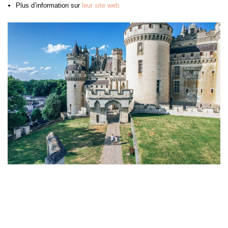
Plus d’information sur
leur site web.