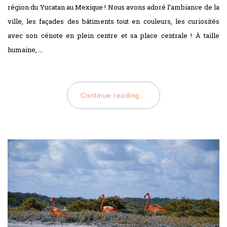
région du Yucatan au Mexique ! Nous avons adoré l’ambiance de la
ville, les façades des bâtiments tout en couleurs, les curiosités
avec son cénote en plein centre et sa place centrale ! À taille
humaine, …
Continue reading...