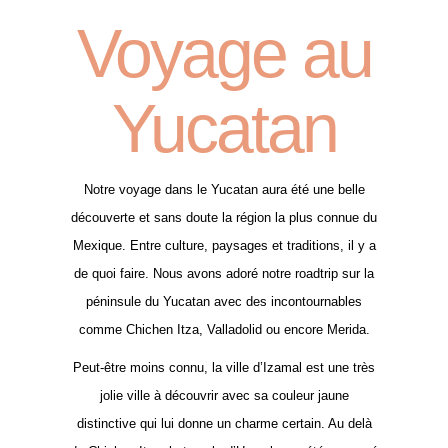
Voyage au
Yucatan
Notre voyage dans le Yucatan aura été une belle
découverte et sans doute la région la plus connue du
Mexique. Entre culture, paysages et traditions, il y a
de quoi faire. Nous avons adoré notre roadtrip sur la
péninsule du Yucatan avec des incontournables
comme Chichen Itza, Valladolid ou encore Merida.
Peut-être moins connu, la ville d’Izamal est une très
jolie ville à découvrir avec sa couleur jaune
distinctive qui lui donne un charme certain. Au delà