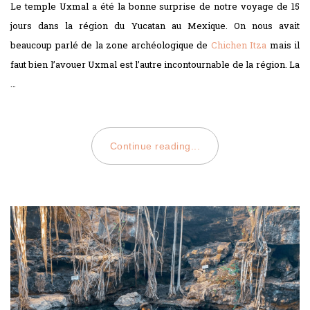
Le temple Uxmal a été la bonne surprise de notre voyage de 15
jours dans la région du Yucatan au Mexique. On nous avait
beaucoup parlé de la zone archéologique de
Chichen Itza
mais il
faut bien l’avouer Uxmal est l’autre incontournable de la région. La
…
Continue reading...