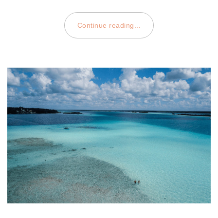
Continue reading...