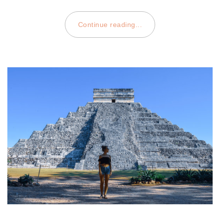
Continue reading...