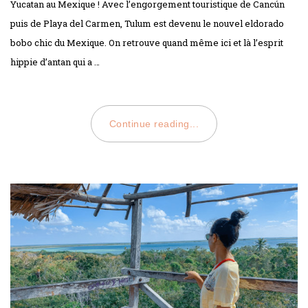
Yucatan au Mexique ! Avec l’engorgement touristique de Cancún
puis de Playa del Carmen, Tulum est devenu le nouvel eldorado
bobo chic du Mexique. On retrouve quand même ici et là l’esprit
hippie d’antan qui a …
Continue reading...