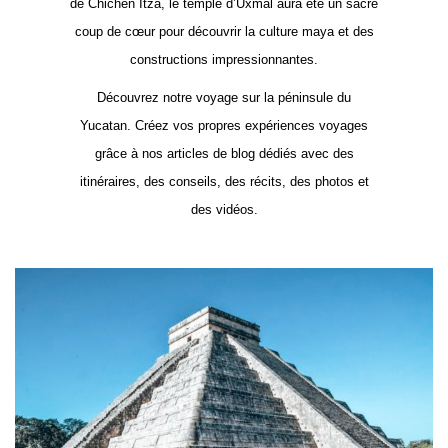
de Chichen Itza, le temple d’Uxmal aura été un sacré
coup de cœur pour découvrir la culture maya et des
constructions impressionnantes.
Découvrez notre voyage sur la péninsule du
Yucatan. Créez vos propres expériences voyages
grâce à nos articles de blog dédiés avec des
itinéraires, des conseils, des récits, des photos et
des vidéos.