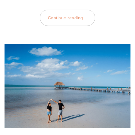
Continue reading...