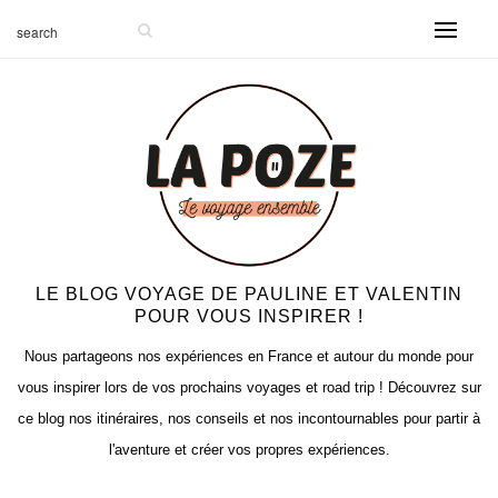
LE BLOG VOYAGE DE PAULINE ET VALENTIN
POUR VOUS INSPIRER !
Nous partageons nos expériences en France et autour du monde pour
vous inspirer lors de vos prochains voyages et road trip ! Découvrez sur
ce blog nos itinéraires, nos conseils et nos incontournables pour partir à
l'aventure et créer vos propres expériences.