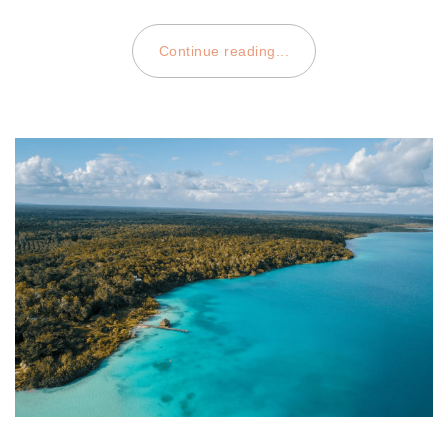
Continue reading...