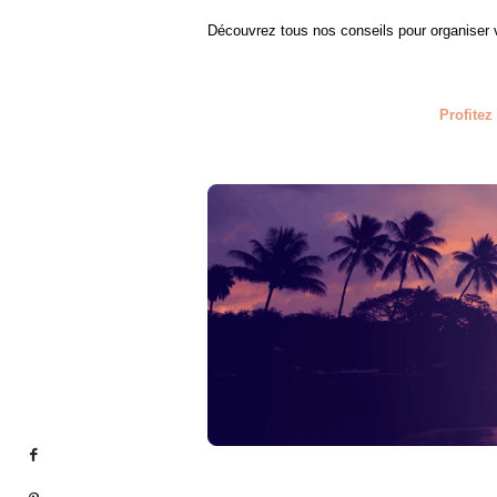
Découvrez tous nos conseils pour organiser
Profitez