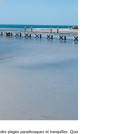
 des plages paradisiaques et tranquilles. Quoi