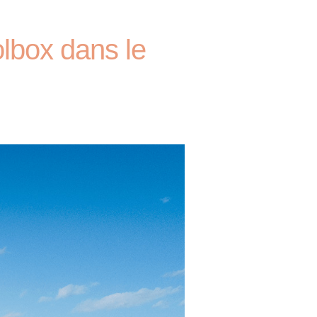
olbox dans le