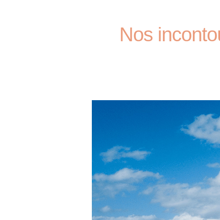
Nos incontou