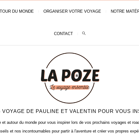
TOUR DU MONDE
ORGANISER VOTRE VOYAGE
NOTRE MATÉR
CONTACT
 VOYAGE DE PAULINE ET VALENTIN POUR VOUS IN
t autour du monde pour vous inspirer lors de vos prochains voyages et road t
seils et nos incontournables pour partir à l'aventure et créer vos propres expé