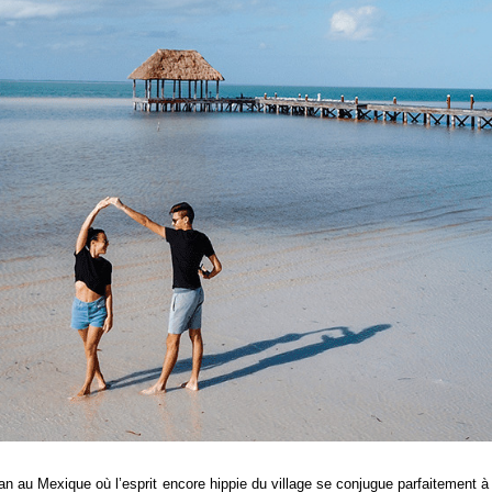
an au Mexique où l’esprit encore hippie du village se conjugue parfaitement à