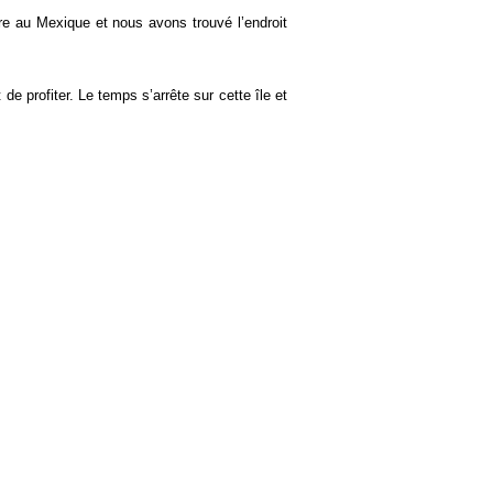
ire au Mexique et nous avons trouvé l’endroit
e profiter. Le temps s’arrête sur cette île et