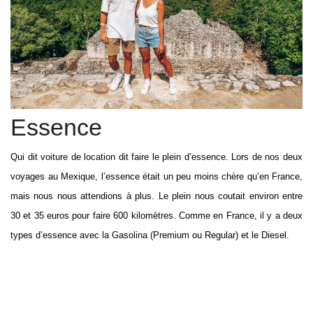
Essence
Qui dit voiture de location dit faire le plein d’essence. Lors de nos deux
voyages au Mexique, l’essence était un peu moins chère qu’en France,
mais nous nous attendions à plus. Le plein nous coutait environ entre
30 et 35 euros pour faire 600 kilomètres. Comme en France, il y a deux
types d’essence avec la Gasolina (Premium ou Regular) et le Diesel.