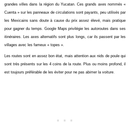
grandes villes dans la région du Yucatan. Ces grands axes nommés «
Cuenta » sur les panneaux de circulations sont payants, peu utilisés par
les Mexicains sans doute à cause du prix assez élevé, mais pratique
pour gagner du temps. Google Maps privilégie les autoroutes dans ses
itinéraires. Les axes alternatifs sont plus longs, car ils passent par les
villages avec les fameux « topes ».
Les routes sont en assez bon état, mais attention aux nids de poule qui
sont très présents sur les 4 coins de la route. Plus ou moins profond, il
est toujours préférable de les éviter pour ne pas abimer la voiture.