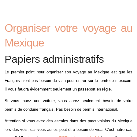
Organiser votre voyage au
Mexique
Papiers administratifs
Le premier point pour organiser son voyage au Mexique est que les
Français n’ont pas besoin de visa pour entrer sur le territoire mexicain.
Il vous faudra évidemment seulement un passeport en règle.
Si vous louez une voiture, vous aurez seulement besoin de votre
permis de conduire français. Pas besoin de permis international.
Attention si vous avez des escales dans des pays voisins du Mexique
lors des vols, car vous auriez peut-être besoin de visa. C’est notre cas