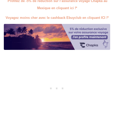
Profitez de -5% de réduction sur l’assurance voyage Chapka au
Mexique en cliquant ici !*
Voyagez moins cher avec le cashback Ebuyclub en cliquant ICI !*