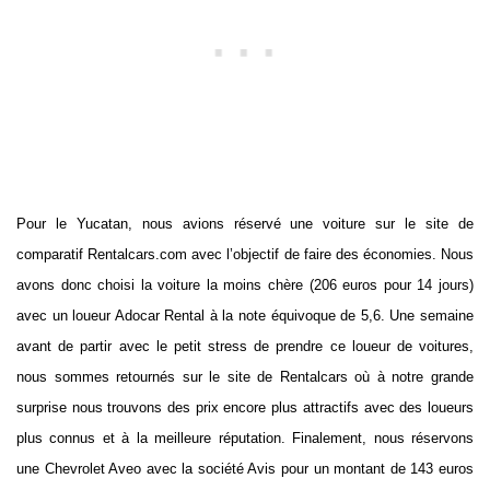
Pour le Yucatan, nous avions réservé une voiture sur le site de
comparatif Rentalcars.com avec l’objectif de faire des économies. Nous
avons donc choisi la voiture la moins chère (206 euros pour 14 jours)
avec un loueur Adocar Rental à la note équivoque de 5,6. Une semaine
avant de partir avec le petit stress de prendre ce loueur de voitures,
nous sommes retournés sur le site de Rentalcars où à notre grande
surprise nous trouvons des prix encore plus attractifs avec des loueurs
plus connus et à la meilleure réputation. Finalement, nous réservons
une Chevrolet Aveo avec la société Avis pour un montant de 143 euros