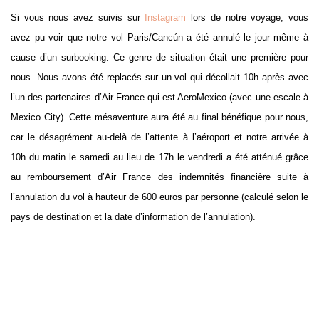
Si vous nous avez suivis sur
Instagram
lors de notre voyage, vous
avez pu voir que notre vol Paris/Cancún a été annulé le jour même à
cause d’un surbooking. Ce genre de situation était une première pour
nous. Nous avons été replacés sur un vol qui décollait 10h après avec
l’un des partenaires d’Air France qui est AeroMexico (avec une escale à
Mexico City). Cette mésaventure aura été au final bénéfique pour nous,
car le désagrément au-delà de l’attente à l’aéroport et notre arrivée à
10h du matin le samedi au lieu de 17h le vendredi a été atténué grâce
au remboursement d’Air France des indemnités financière suite à
l’annulation du vol à hauteur de 600 euros par personne (calculé selon le
pays de destination et la date d’information de l’annulation).