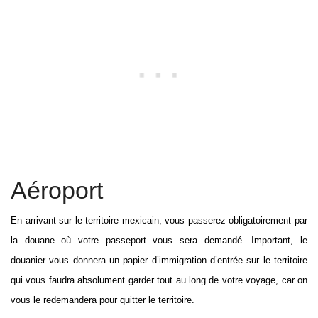
Aéroport
En arrivant sur le territoire mexicain, vous passerez obligatoirement par
la douane où votre passeport vous sera demandé. Important, le
douanier vous donnera un papier d’immigration d’entrée sur le territoire
qui vous faudra absolument garder tout au long de votre voyage, car on
vous le redemandera pour quitter le territoire.