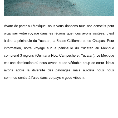
Avant de partir au Mexique, nous vous donnons tous nos conseils pour
organiser votre voyage dans les régions que nous avons visitées, c’est
à dire la péninsule du Yucatan, la Basse Californie et les Chiapas. Pour
information, notre voyage sur la péninsule du Yucatan au Mexique
comprend 3 régions (Quintana Roo, Campeche et Yucatan). Le Mexique
est une destination où nous avons eu de véritable coup de cœur. Nous
avons adoré la diversité des paysages mais au-delà nous nous
sommes sentis à l’aise dans ce pays « good vibes ».