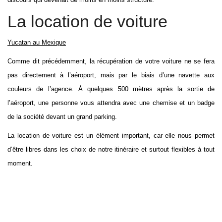
La location de voiture
Yucatan au Mexique
Comme dit précédemment, la récupération de votre voiture ne se fera
pas directement à l’aéroport, mais par le biais d’une navette aux
couleurs de l’agence. À quelques 500 mètres après la sortie de
l’aéroport, une personne vous attendra avec une chemise et un badge
de la société devant un grand parking.
La location de voiture est un élément important, car elle nous permet
d’être libres dans les choix de notre itinéraire et surtout flexibles à tout
moment.