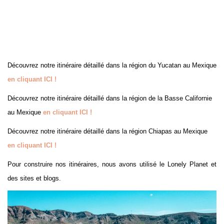
Découvrez notre itinéraire détaillé dans la région du Yucatan au Mexique
en cliquant ICI !
Découvrez notre itinéraire détaillé dans la région de la Basse Californie
au Mexique
en cliquant ICI !
Découvrez notre itinéraire détaillé dans la région Chiapas au Mexique
en cliquant ICI !
Pour construire nos itinéraires, nous avons utilisé le Lonely Planet et
des sites et blogs.