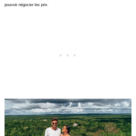
pouvoir négocier les prix.