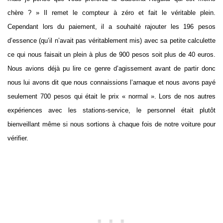
chère ? » Il remet le compteur à zéro et fait le véritable plein.
Cependant lors du paiement, il a souhaité rajouter les 196 pesos
d’essence (qu’il n’avait pas véritablement mis) avec sa petite calculette
ce qui nous faisait un plein à plus de 900 pesos soit plus de 40 euros.
Nous avions déjà pu lire ce genre d’agissement avant de partir donc
nous lui avons dit que nous connaissions l’arnaque et nous avons payé
seulement 700 pesos qui était le prix « normal ». Lors de nos autres
expériences avec les stations-service, le personnel était plutôt
bienveillant même si nous sortions à chaque fois de notre voiture pour
vérifier.