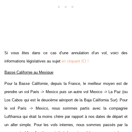
Si vous êtes dans ce cas d’une annulation d’un vol, voici des
informations législatives au sujet
en cliquant ICI !
Basse Californie au Mexique
Pour la Basse Californie, depuis la France, le meilleur moyen est de
prendre un vol Paris -> Mexico puis un autre vol Mexico -> La Paz (ou
Los Cabos qui est le deuxième aéroport de la Baja California Sur). Pour
le vol Paris -> Mexico, nous sommes partis avec la compagnie
Lufthansa qui était la moins chère par rapport à nos dates de départ et
un aller simple. Pour les vols internes, nous sommes passés par la