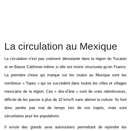
La circulation au Mexique
La circulation n’est pas vraiment déroutante dans la région du Yucatan
et en Basse Californie même si elle est moins structurée qu’en France.
La première chose qui marque sur les routes au Mexique sont les
nombreux « Topes » qui se succèdent dans toutes les villes et villages
mexicains de la région. Ces « dos-d’âne » sont de vrais ralentisseurs,
difficile de les passer à plus de 10 kms/h sans abimer la voiture. Ils font
donc perdre pas mal de temps lors de vos trajets, mais sont
sécuritaires pour les populations.
Il existe des grands axes autoroutiers permettant de rejoindre les