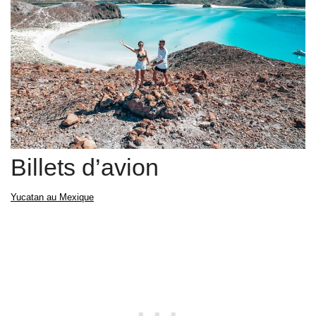
Billets d’avion
Yucatan au Mexique