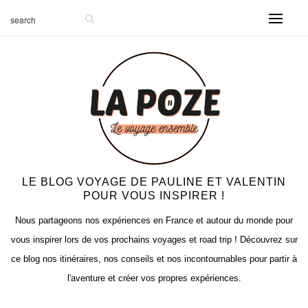
LE BLOG VOYAGE DE PAULINE ET VALENTIN
POUR VOUS INSPIRER !
Nous partageons nos expériences en France et autour du monde pour
vous inspirer lors de vos prochains voyages et road trip ! Découvrez sur
ce blog nos itinéraires, nos conseils et nos incontournables pour partir à
l'aventure et créer vos propres expériences.