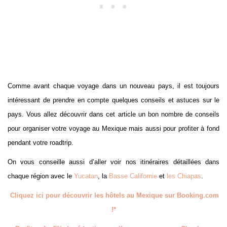
Comme avant chaque voyage dans un nouveau pays, il est toujours
intéressant de prendre en compte quelques conseils et astuces sur le
pays. Vous allez découvrir dans cet article un bon nombre de conseils
pour organiser votre voyage au Mexique mais aussi pour profiter à fond
pendant votre roadtrip.
On vous conseille aussi d’aller voir nos itinéraires détaillées dans
chaque région avec le
Yucatan
, la
Basse Californie
et
les Chiapas
.
Cliquez ici pour découvrir les hôtels au Mexique sur Booking.com
!*