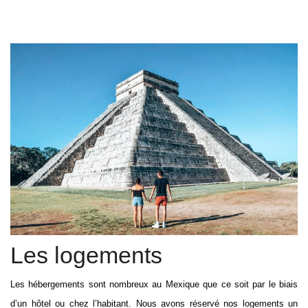
Les logements
Les hébergements sont nombreux au Mexique que ce soit par le biais
d’un hôtel ou chez l’habitant. Nous avons réservé nos logements un