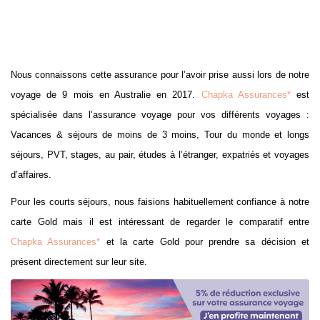
Nous connaissons cette assurance pour l’avoir prise aussi lors de notre
voyage de 9 mois en Australie en 2017.
Chapka Assurances*
est
spécialisée dans l’assurance voyage pour vos différents voyages :
Vacances & séjours de moins de 3 moins, Tour du monde et longs
séjours, PVT, stages, au pair, études à l’étranger, expatriés et voyages
d’affaires.
Pour les courts séjours, nous faisions habituellement confiance à notre
carte Gold mais il est intéressant de regarder le comparatif entre
Chapka Assurances*
et la carte Gold pour prendre sa décision et
présent directement sur leur site.