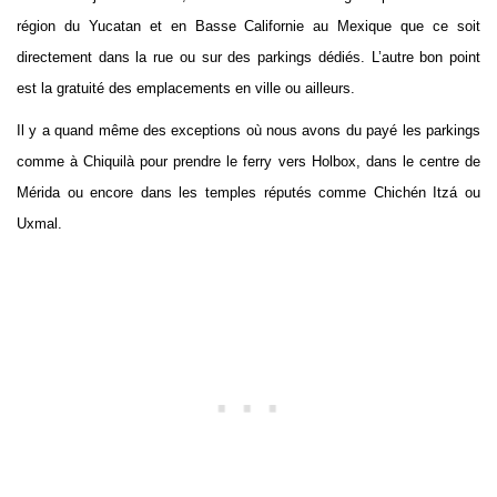
région du Yucatan et en Basse Californie au Mexique que ce soit
directement dans la rue ou sur des parkings dédiés. L’autre bon point
est la gratuité des emplacements en ville ou ailleurs.
Il y a quand même des exceptions où nous avons du payé les parkings
comme à Chiquilà pour prendre le ferry vers Holbox, dans le centre de
Mérida ou encore dans les temples réputés comme Chichén Itzá ou
Uxmal.