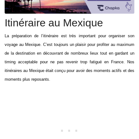
Itinéraire au Mexique
La préparation de l’itinéraire est très important pour organiser son
voyage au Mexique. C’est toujours un plaisir pour profiter au maximum
de la destination en découvrant de nombreux lieux tout en gardant un
timing acceptable pour ne pas revenir trop fatigué en France. Nos
itinéraires au Mexique était conçu pour avoir des moments actifs et des
moments plus reposants.