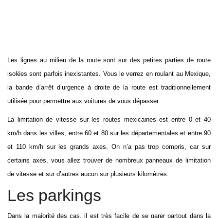
Les lignes au milieu de la route sont sur des petites parties de route
isolées sont parfois inexistantes. Vous le verrez en roulant au Mexique,
la bande d’arrêt d’urgence à droite de la route est traditionnellement
utilisée pour permettre aux voitures de vous dépasser.
La limitation de vitesse sur les routes mexicaines est entre 0 et 40
km/h dans les villes, entre 60 et 80 sur les départementales et entre 90
et 110 km/h sur les grands axes. On n’a pas trop compris, car sur
certains axes, vous allez trouver de nombreux panneaux de limitation
de vitesse et sur d’autres aucun sur plusieurs kilomètres.
Les parkings
Dans la majorité des cas, il est très facile de se garer partout dans la