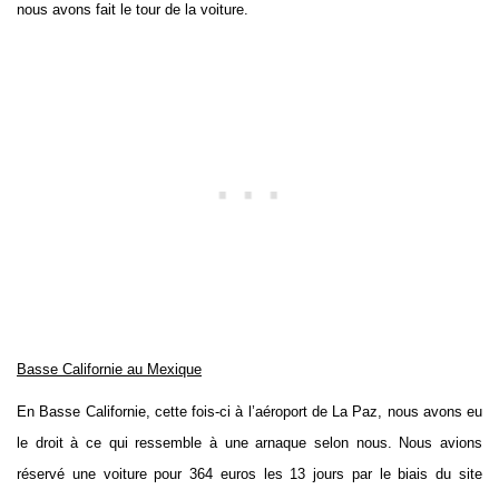
nous avons fait le tour de la voiture.
Basse Californie au Mexique
En Basse Californie, cette fois-ci à l’aéroport de La Paz, nous avons eu
le droit à ce qui ressemble à une arnaque selon nous. Nous avions
réservé une voiture pour 364 euros les 13 jours par le biais du site